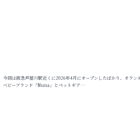
今回は阪急芦屋川駅近くに2026年4月にオープンしたばかり、オラン
ベビーブランド「Nuna」とペットギア…