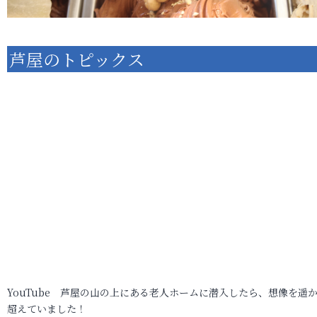
芦屋のトピックス
YouTube 芦屋の山の上にある老人ホームに潜入したら、想像を遥
超えていました！