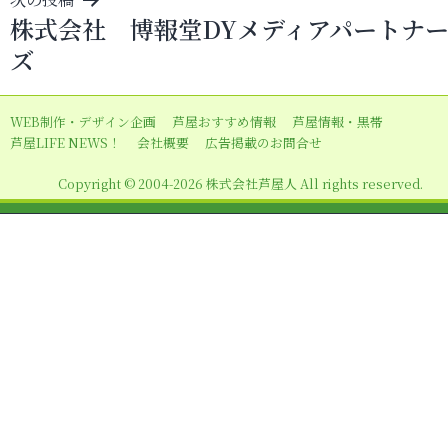
ゲ
株式会社 博報堂DYメディアパートナ
ー
ズ
シ
ョ
WEB制作・デザイン企画
芦屋おすすめ情報
芦屋情報・黒帯
ン
芦屋LIFE NEWS！
会社概要
広告掲載のお問合せ
Copyright © 2004-2026 株式会社芦屋人 All rights reserved.