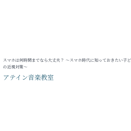
スマホは何時間までなら大丈夫？ ～スマホ時代に知っておきたい子
の近視対策～
アテイン音楽教室