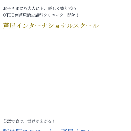
お子さまにも大人にも、優しく寄り添う
OTTO南芦屋浜皮膚科クリニック、開院！
芦屋インターナショナルスクール
英語で育つ、世界が広がる！