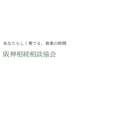
あなたらしく奏でる、音楽の時間
阪神相続相談協会