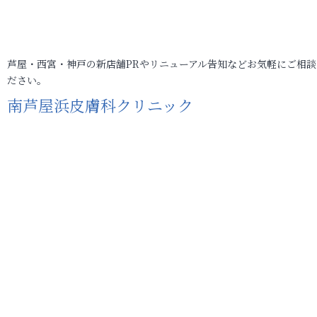
芦屋・西宮・神戸の新店舗PRやリニューアル告知などお気軽にご相談
ださい。
南芦屋浜皮膚科クリニック