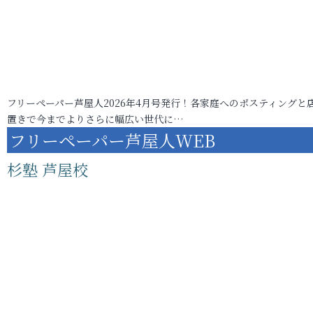
フリーペーパー芦屋人2026年4月号発行！各家庭へのポスティングと
置きで今までよりさらに幅広い世代に…
フリーペーパー芦屋人WEB
杉塾 芦屋校