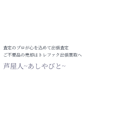
査定のプロが心を込めて出張査定
ご不要品の売却はトレファク出張買取へ
芦屋人~あしやびと~