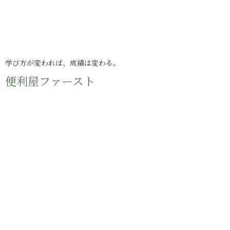
学び方が変われば、成績は変わる。
便利屋ファースト