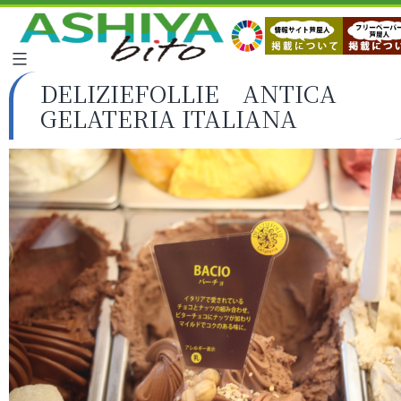
DELIZIEFOLLIE ANTICA
GELATERIA ITALIANA