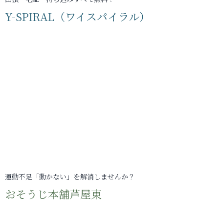
Y-SPIRAL（ワイスパイラル）
運動不足「動かない」を解消しませんか？
おそうじ本舗芦屋東