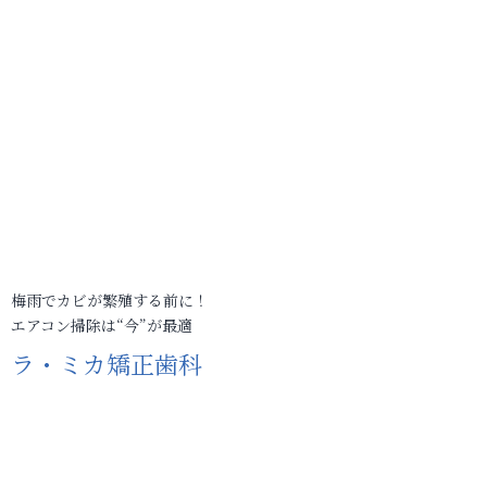
梅雨でカビが繁殖する前に！
エアコン掃除は“今”が最適
ラ・ミカ矯正歯科