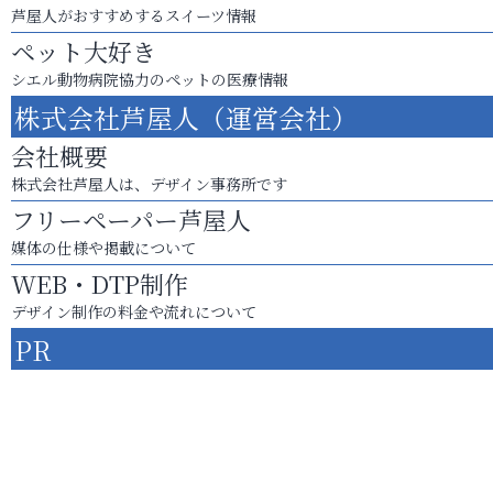
芦屋人がおすすめするスイーツ情報
ペット大好き
シエル動物病院協力のペットの医療情報
株式会社芦屋人（運営会社）
会社概要
株式会社芦屋人は、デザイン事務所です
フリーペーパー芦屋人
媒体の仕様や掲載について
WEB・DTP制作
デザイン制作の料金や流れについて
PR