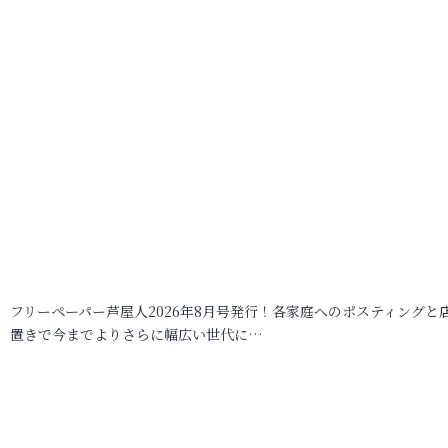
フリーペーパー芦屋人2026年8月号発行！各家庭へのポスティングと
置きで今までよりさらに幅広い世代に…