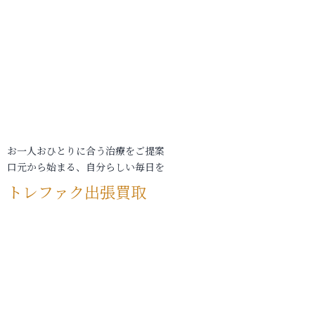
お一人おひとりに合う治療をご提案
口元から始まる、自分らしい毎日を
トレファク出張買取