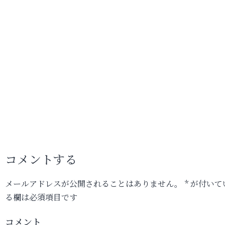
コメントする
メールアドレスが公開されることはありません。
*
が付いて
る欄は必須項目です
コメント