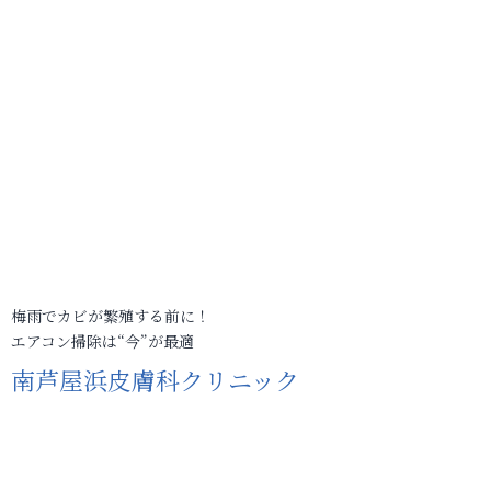
梅雨でカビが繁殖する前に！
エアコン掃除は“今”が最適
南芦屋浜皮膚科クリニック