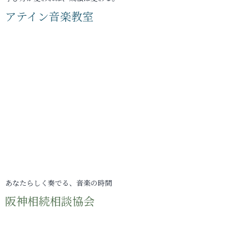
アテイン音楽教室
あなたらしく奏でる、音楽の時間
阪神相続相談協会