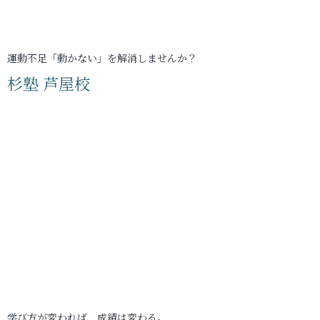
運動不足「動かない」を解消しませんか？
杉塾 芦屋校
学び方が変われば、成績は変わる。