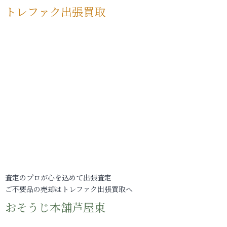
トレファク出張買取
査定のプロが心を込めて出張査定
ご不要品の売却はトレファク出張買取へ
おそうじ本舗芦屋東