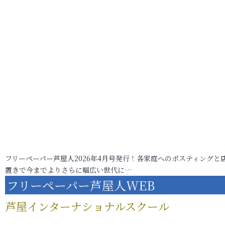
フリーペーパー芦屋人2026年4月号発行！各家庭へのポスティングと
置きで今までよりさらに幅広い世代に…
フリーペーパー芦屋人WEB
芦屋インターナショナルスクール