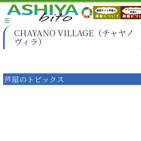
CHAYANO VILLAGE（チャヤノ
ヴィラ）
芦屋のトピックス