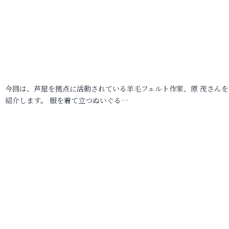
今回は、芦屋を拠点に活動されている羊毛フェルト作家、原 茂さんを
紹介します。 服を着て立つぬいぐる…