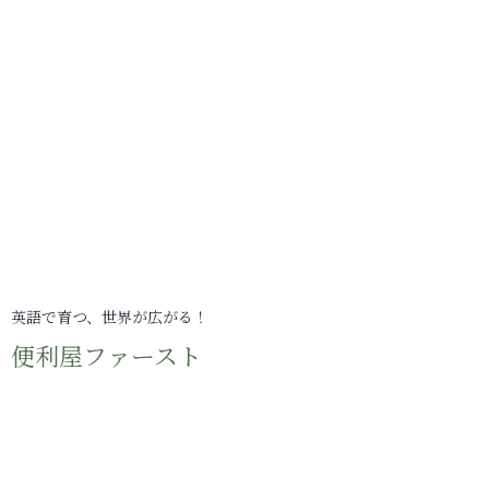
英語で育つ、世界が広がる！
便利屋ファースト