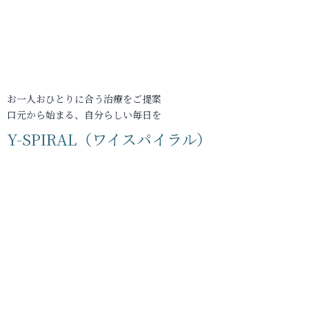
お一人おひとりに合う治療をご提案
口元から始まる、自分らしい毎日を
Y-SPIRAL（ワイスパイラル）