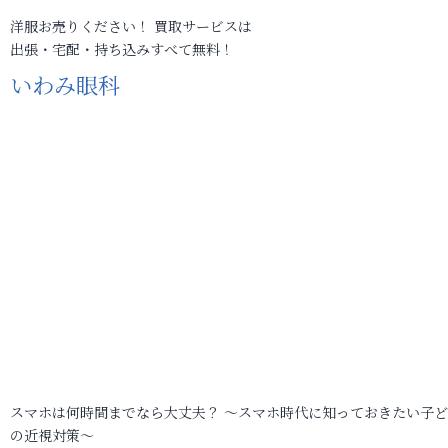
洋服お売りください！ 買取サービスは
出張・宅配・持ち込みすべて無料！
いわみ眼科
スマホは何時間までなら大丈夫？ ～スマホ時代に知っておきたい子
の近視対策～