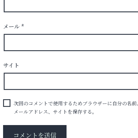
メール
*
サイト
次回のコメントで使用するためブラウザーに自分の名前
メールアドレス、サイトを保存する。