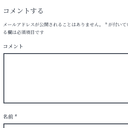
コメントする
メールアドレスが公開されることはありません。
*
が付いて
る欄は必須項目です
コメント
名前
*