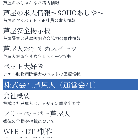
芦屋のおしゃれなお稽古情報
芦屋の求人情報～SOHOあしや～
芦屋のアルバイト・正社員の求人情報
芦屋安全掲示板
芦屋警察と芦屋防犯協会協力の事件情報
芦屋人おすすめスイーツ
芦屋人がおすすめするスイーツ情報
ペット大好き
シエル動物病院協力のペットの医療情報
株式会社芦屋人（運営会社）
会社概要
株式会社芦屋人は、デザイン事務所です
フリーペーパー芦屋人
媒体の仕様や掲載について
WEB・DTP制作