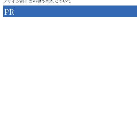
デザイン制作の料金や流れについて
PR