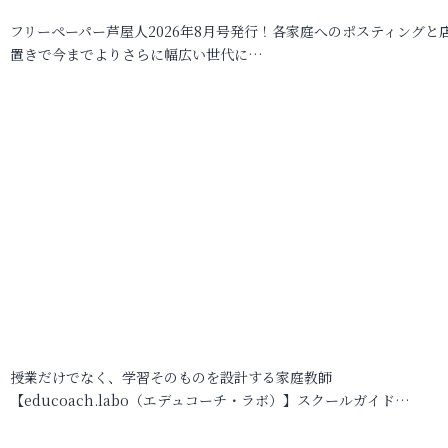
フリーペーパー芦屋人2026年8月号発行！各家庭へのポスティングと
置きで今までよりさらに幅広い世代に…
授業だけでなく、学習そのものを設計する家庭教師
【educoach.labo（エデュコーチ・ラボ）】スクールガイド…