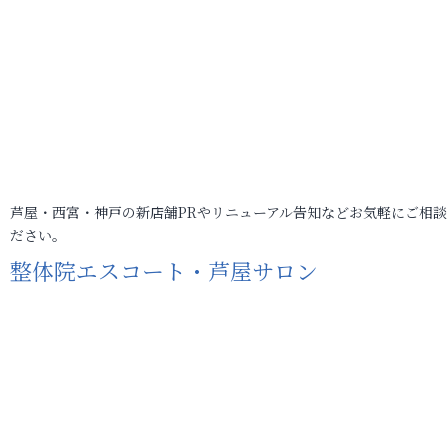
芦屋・西宮・神戸の新店舗PRやリニューアル告知などお気軽にご相談
ださい。
整体院エスコート・芦屋サロン