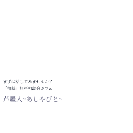
まずは話してみませんか？
「相続」無料相談会カフェ
芦屋人~あしやびと~