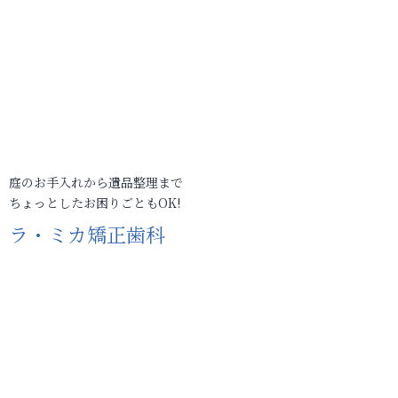
庭のお手入れから遺品整理まで
ちょっとしたお困りごともOK!
ラ・ミカ矯正歯科