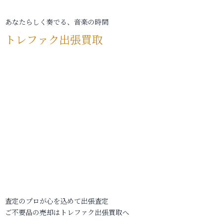
あなたらしく奏でる、音楽の時間
トレファク出張買取
査定のプロが心を込めて出張査定
ご不要品の売却はトレファク出張買取へ