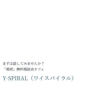
まずは話してみませんか？
「相続」無料相談会カフェ
Y-SPIRAL（ワイスパイラル）