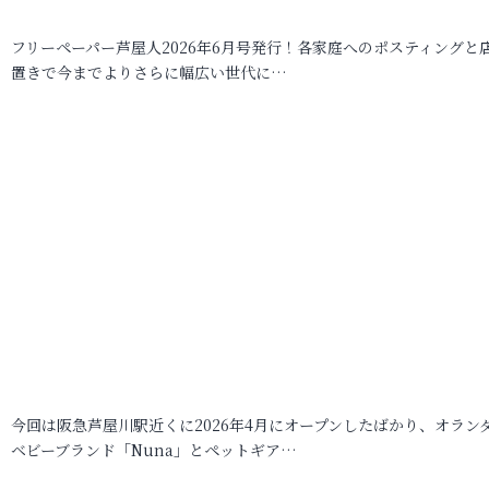
フリーペーパー芦屋人2026年6月号発行！各家庭へのポスティングと
置きで今までよりさらに幅広い世代に…
今回は阪急芦屋川駅近くに2026年4月にオープンしたばかり、オラン
ベビーブランド「Nuna」とペットギア…