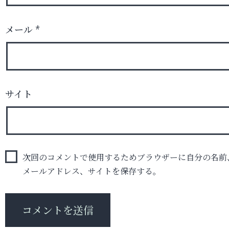
メール
*
サイト
次回のコメントで使用するためブラウザーに自分の名前
メールアドレス、サイトを保存する。