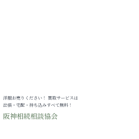
洋服お売りください！ 買取サービスは
出張・宅配・持ち込みすべて無料！
阪神相続相談協会