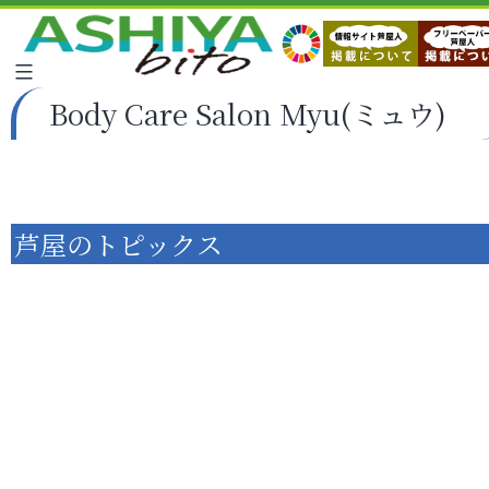
Body Care Salon Myu(ミュウ)
芦屋のトピックス