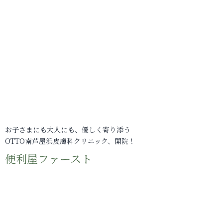
お子さまにも大人にも、優しく寄り添う
OTTO南芦屋浜皮膚科クリニック、開院！
便利屋ファースト