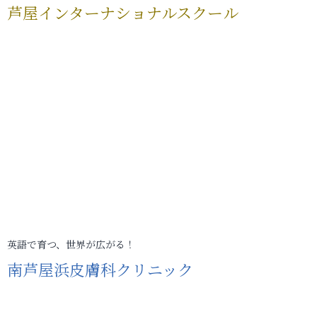
芦屋インターナショナルスクール
英語で育つ、世界が広がる！
南芦屋浜皮膚科クリニック