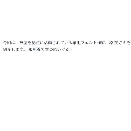
今回は、芦屋を拠点に活動されている羊毛フェルト作家、原 茂さんを
紹介します。 服を着て立つぬいぐる…