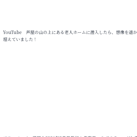
YouTube 芦屋の山の上にある老人ホームに潜入したら、想像を遥
超えていました！