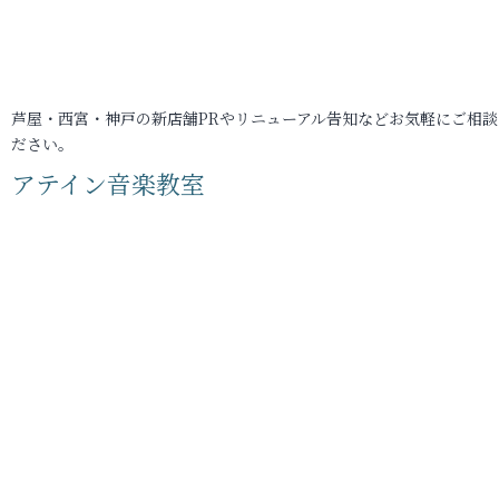
芦屋・西宮・神戸の新店舗PRやリニューアル告知などお気軽にご相談
ださい。
アテイン音楽教室