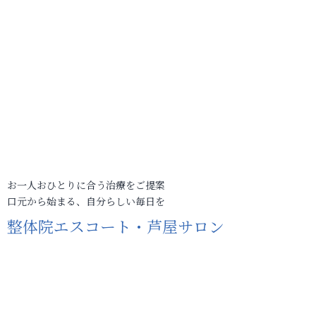
お一人おひとりに合う治療をご提案
口元から始まる、自分らしい毎日を
整体院エスコート・芦屋サロン