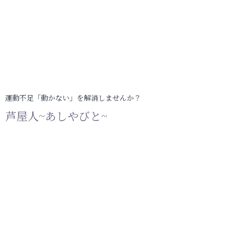
運動不足「動かない」を解消しませんか？
芦屋人~あしやびと~