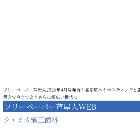
フリーペーパー芦屋人2026年4月号発行！各家庭へのポスティングと
置きで今までよりさらに幅広い世代に…
フリーペーパー芦屋人WEB
ラ・ミカ矯正歯科