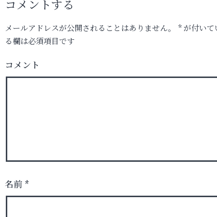
コメントする
メールアドレスが公開されることはありません。
*
が付いて
る欄は必須項目です
コメント
名前
*