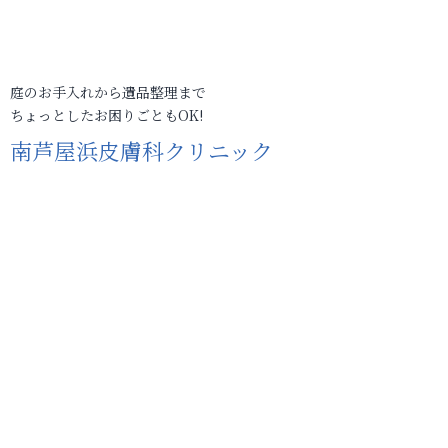
庭のお手入れから遺品整理まで
ちょっとしたお困りごともOK!
南芦屋浜皮膚科クリニック