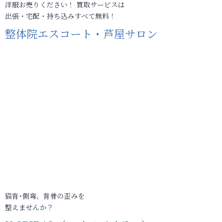
洋服お売りください！ 買取サービスは
出張・宅配・持ち込みすべて無料！
整体院エスコート・芦屋サロン
猫背･側弯、背骨の歪みを
整えませんか？