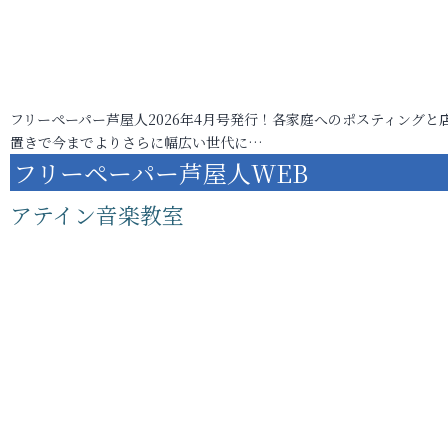
フリーペーパー芦屋人2026年4月号発行！各家庭へのポスティングと
置きで今までよりさらに幅広い世代に…
フリーペーパー芦屋人WEB
アテイン音楽教室