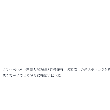
フリーペーパー芦屋人2026年8月号発行！各家庭へのポスティングと
置きで今までよりさらに幅広い世代に…