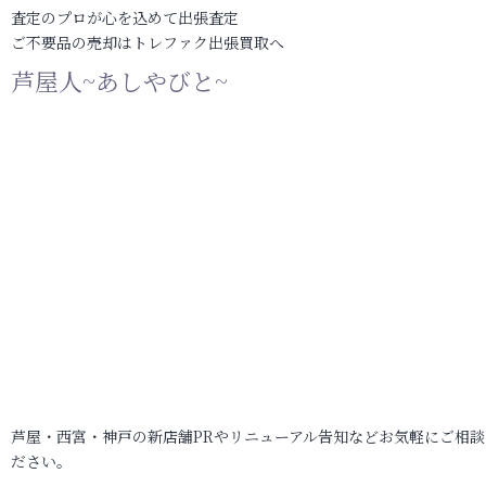
査定のプロが心を込めて出張査定
ご不要品の売却はトレファク出張買取へ
芦屋人~あしやびと~
芦屋・西宮・神戸の新店舗PRやリニューアル告知などお気軽にご相談
ださい。