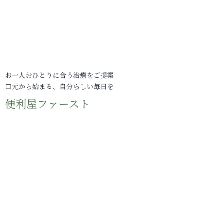
お一人おひとりに合う治療をご提案
口元から始まる、自分らしい毎日を
便利屋ファースト