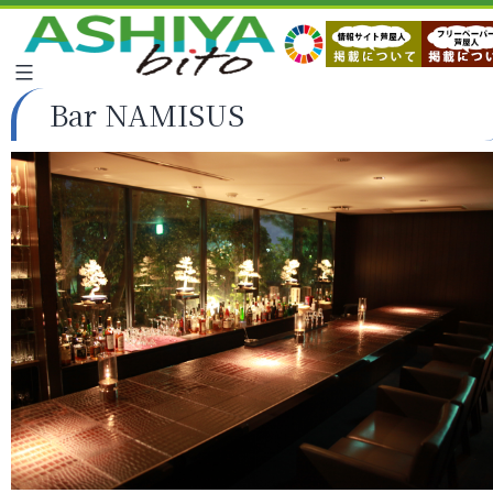
Bar NAMISUS