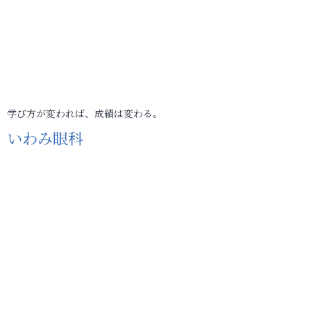
学び方が変われば、成績は変わる。
いわみ眼科