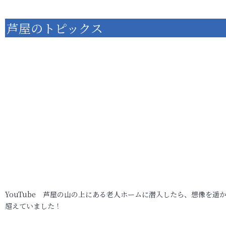
芦屋のトピックス
YouTube 芦屋の山の上にある老人ホームに潜入したら、想像を遥
超えていました！