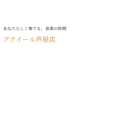
あなたらしく奏でる、音楽の時間
アクイール芦屋店