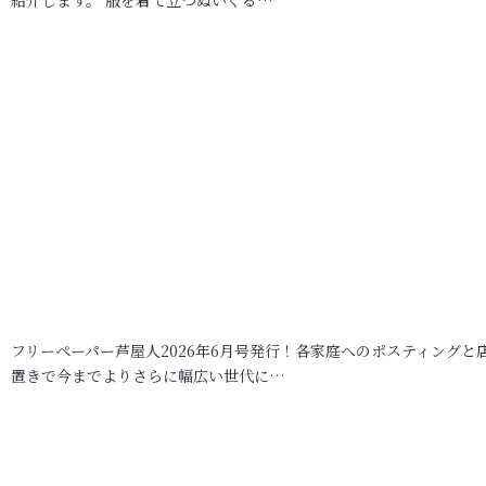
フリーペーパー芦屋人2026年6月号発行！各家庭へのポスティングと
置きで今までよりさらに幅広い世代に…