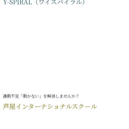
Y-SPIRAL（ワイスパイラル）
運動不足「動かない」を解消しませんか？
芦屋インターナショナルスクール