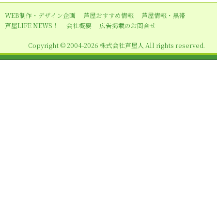
ー
WEB制作・デザイン企画
芦屋おすすめ情報
芦屋情報・黒帯
シ
芦屋LIFE NEWS！
会社概要
広告掲載のお問合せ
ョ
Copyright © 2004-2026 株式会社芦屋人 All rights reserved.
ン