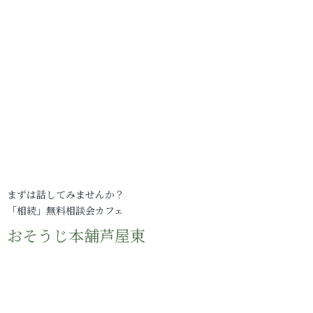
まずは話してみませんか？
「相続」無料相談会カフェ
おそうじ本舗芦屋東