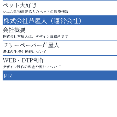
ペット大好き
シエル動物病院協力のペットの医療情報
株式会社芦屋人（運営会社）
会社概要
株式会社芦屋人は、デザイン事務所です
フリーペーパー芦屋人
媒体の仕様や掲載について
WEB・DTP制作
デザイン制作の料金や流れについて
PR