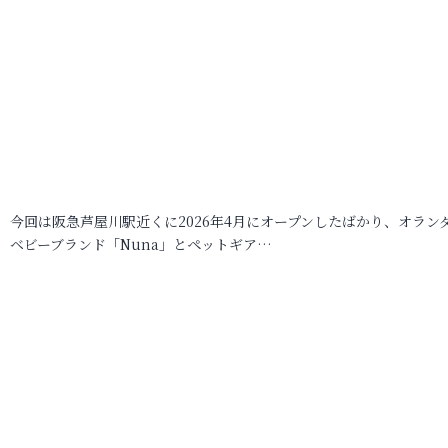
今回は阪急芦屋川駅近くに2026年4月にオープンしたばかり、オラン
ベビーブランド「Nuna」とペットギア…