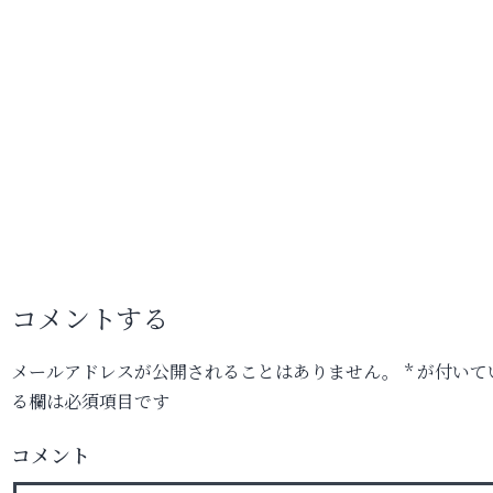
コメントする
メールアドレスが公開されることはありません。
*
が付いて
る欄は必須項目です
コメント