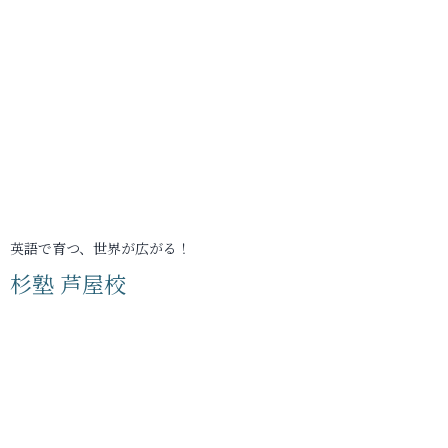
英語で育つ、世界が広がる！
杉塾 芦屋校