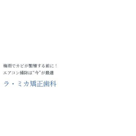
梅雨でカビが繁殖する前に！
エアコン掃除は“今”が最適
ラ・ミカ矯正歯科