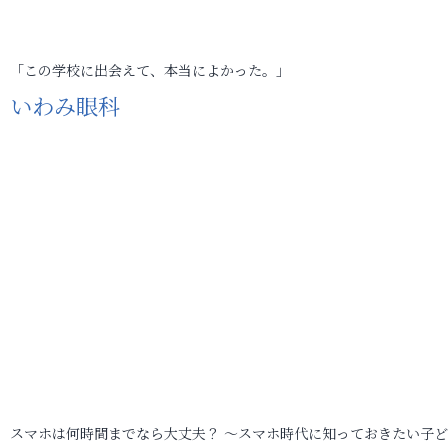
「この学校に出会えて、本当によかった。」
いわみ眼科
スマホは何時間までなら大丈夫？ ～スマホ時代に知っておきたい子