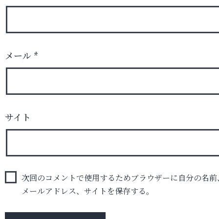
メール
*
サイト
次回のコメントで使用するためブラウザーに自分の名前
メールアドレス、サイトを保存する。