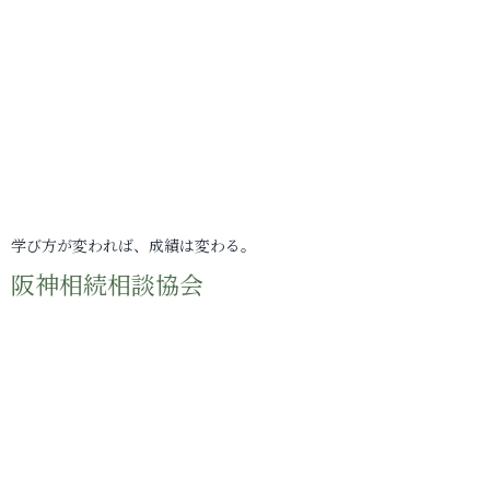
学び方が変われば、成績は変わる。
阪神相続相談協会