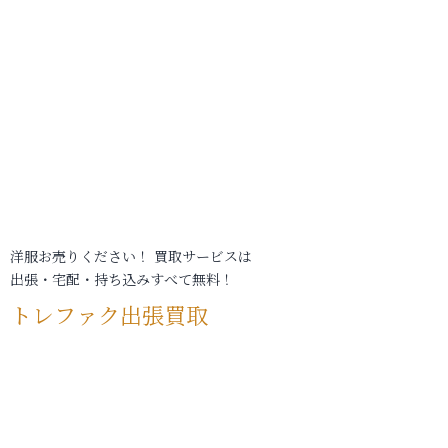
洋服お売りください！ 買取サービスは
出張・宅配・持ち込みすべて無料！
トレファク出張買取