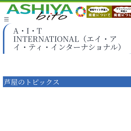
A・I・T
INTERNATIONAL（エイ・ア
イ・ティ・インターナショナル）
芦屋のトピックス