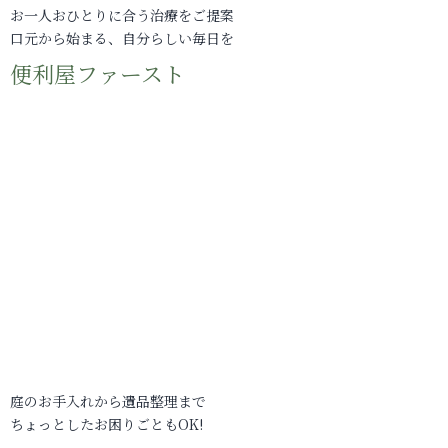
お一人おひとりに合う治療をご提案
口元から始まる、自分らしい毎日を
便利屋ファースト
庭のお手入れから遺品整理まで
ちょっとしたお困りごともOK!