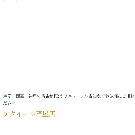
芦屋・西宮・神戸の新店舗PRやリニューアル告知などお気軽にご相談
ださい。
アクイール芦屋店