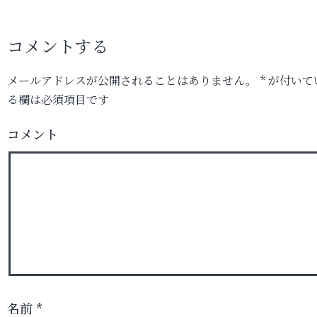
コメントする
メールアドレスが公開されることはありません。
*
が付いて
る欄は必須項目です
コメント
名前
*