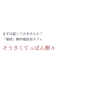
まずは話してみませんか？
「相続」無料相談会カフェ
そうさくてっぱん樹々