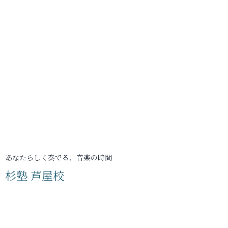
あなたらしく奏でる、音楽の時間
杉塾 芦屋校