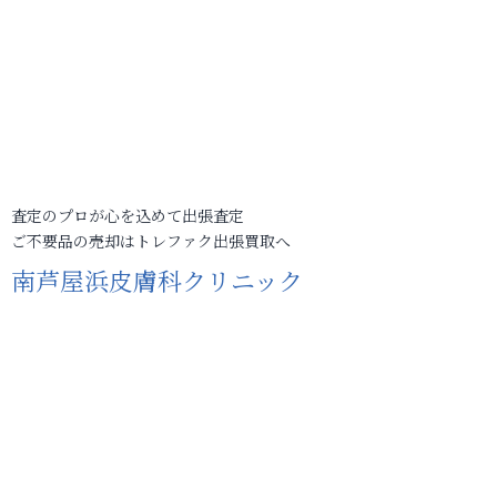
査定のプロが心を込めて出張査定
ご不要品の売却はトレファク出張買取へ
南芦屋浜皮膚科クリニック