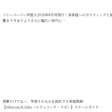
フリーペーパー芦屋人2026年8月号発行！各家庭へのポスティングと
置きで今までよりさらに幅広い世代に…
授業だけでなく、学習そのものを設計する家庭教師
【educoach.labo（エデュコーチ・ラボ）】スクールガイド…