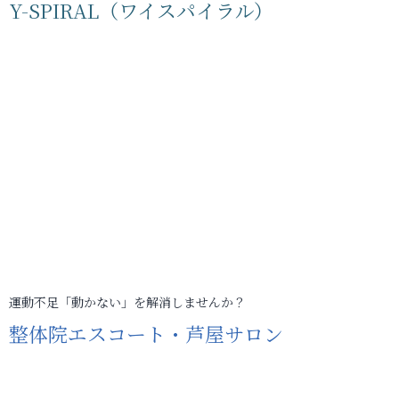
Y-SPIRAL（ワイスパイラル）
運動不足「動かない」を解消しませんか？
整体院エスコート・芦屋サロン