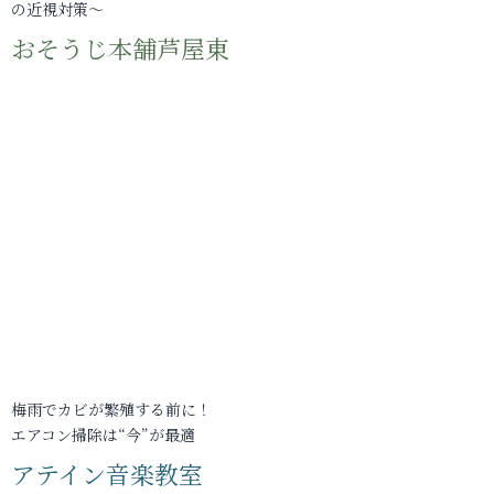
の近視対策～
おそうじ本舗芦屋東
梅雨でカビが繁殖する前に！
エアコン掃除は“今”が最適
アテイン音楽教室