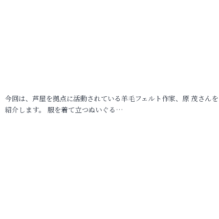
今回は、芦屋を拠点に活動されている羊毛フェルト作家、原 茂さんを
紹介します。 服を着て立つぬいぐる…