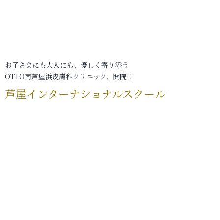
お子さまにも大人にも、優しく寄り添う
OTTO南芦屋浜皮膚科クリニック、開院！
芦屋インターナショナルスクール