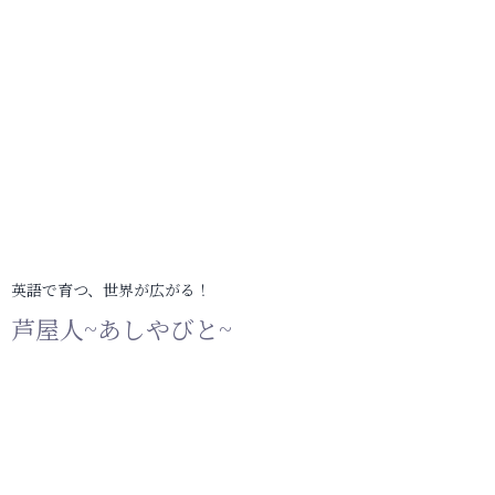
英語で育つ、世界が広がる！
芦屋人~あしやびと~