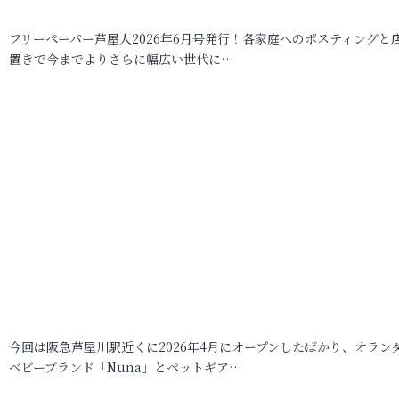
フリーペーパー芦屋人2026年6月号発行！各家庭へのポスティングと
置きで今までよりさらに幅広い世代に…
今回は阪急芦屋川駅近くに2026年4月にオープンしたばかり、オラン
ベビーブランド「Nuna」とペットギア…