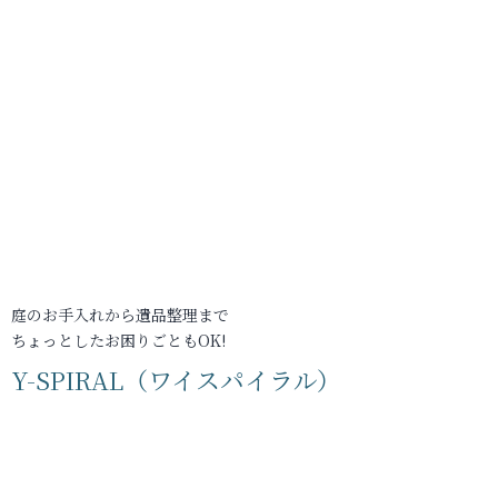
庭のお手入れから遺品整理まで
ちょっとしたお困りごともOK!
Y-SPIRAL（ワイスパイラル）