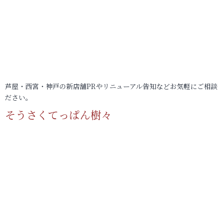
芦屋・西宮・神戸の新店舗PRやリニューアル告知などお気軽にご相談
ださい。
そうさくてっぱん樹々