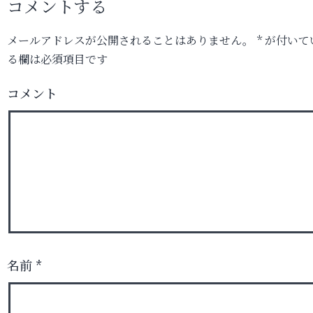
コメントする
メールアドレスが公開されることはありません。
*
が付いて
る欄は必須項目です
コメント
名前
*