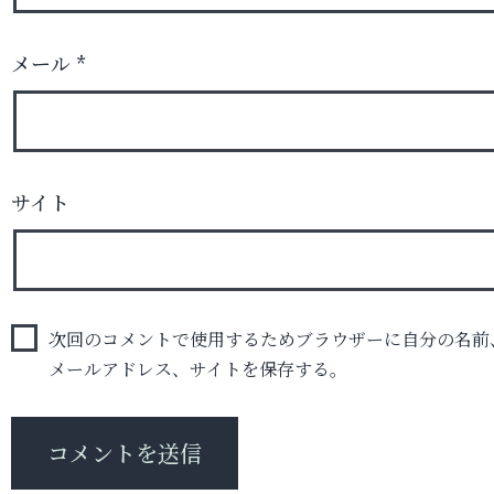
メール
*
サイト
次回のコメントで使用するためブラウザーに自分の名前
メールアドレス、サイトを保存する。