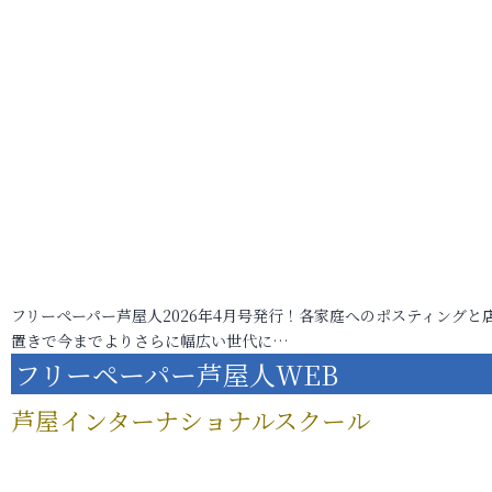
フリーペーパー芦屋人2026年4月号発行！各家庭へのポスティングと
置きで今までよりさらに幅広い世代に…
フリーペーパー芦屋人WEB
芦屋インターナショナルスクール