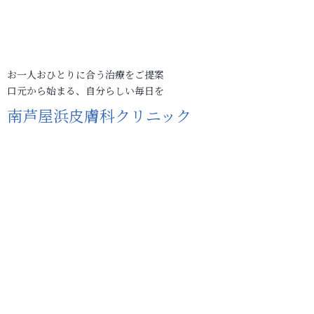
お一人おひとりに合う治療をご提案
口元から始まる、自分らしい毎日を
南芦屋浜皮膚科クリニック