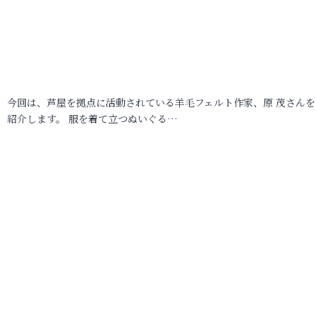
今回は、芦屋を拠点に活動されている羊毛フェルト作家、原 茂さんを
紹介します。 服を着て立つぬいぐる…