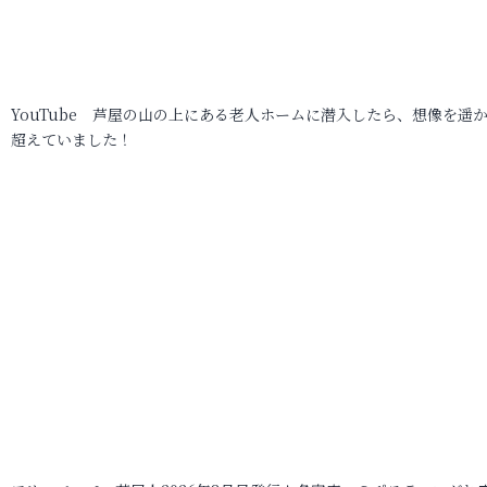
YouTube 芦屋の山の上にある老人ホームに潜入したら、想像を遥
超えていました！