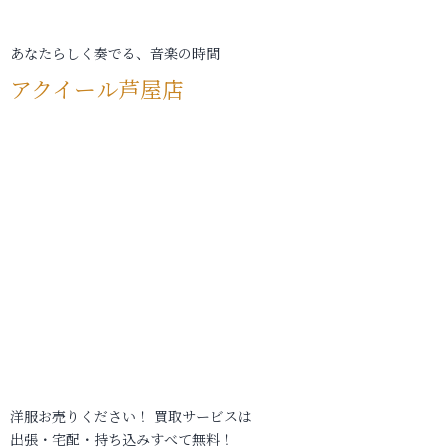
あなたらしく奏でる、音楽の時間
アクイール芦屋店
洋服お売りください！ 買取サービスは
出張・宅配・持ち込みすべて無料！