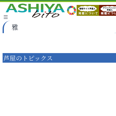
雅
芦屋のトピックス