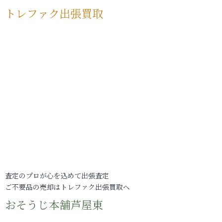
トレファク出張買取
査定のプロが心を込めて出張査定
ご不要品の売却はトレファク出張買取へ
おそうじ本舗芦屋東