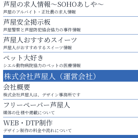
芦屋の求人情報～SOHOあしや～
芦屋のアルバイト・正社員の求人情報
芦屋安全掲示板
芦屋警察と芦屋防犯協会協力の事件情報
芦屋人おすすめスイーツ
芦屋人がおすすめするスイーツ情報
ペット大好き
シエル動物病院協力のペットの医療情報
株式会社芦屋人（運営会社）
会社概要
株式会社芦屋人は、デザイン事務所です
フリーペーパー芦屋人
媒体の仕様や掲載について
WEB・DTP制作
デザイン制作の料金や流れについて