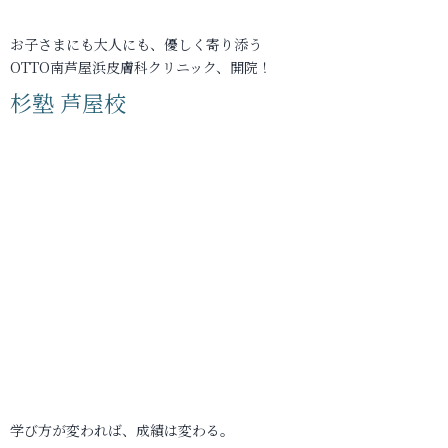
お子さまにも大人にも、優しく寄り添う
OTTO南芦屋浜皮膚科クリニック、開院！
杉塾 芦屋校
学び方が変われば、成績は変わる。