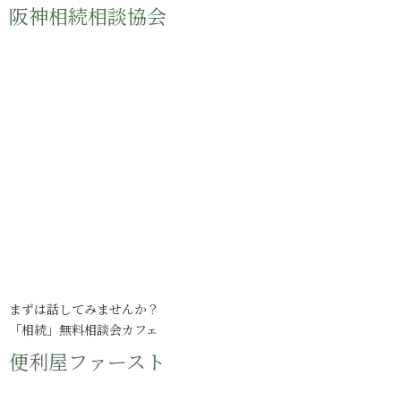
阪神相続相談協会
まずは話してみませんか？
「相続」無料相談会カフェ
便利屋ファースト