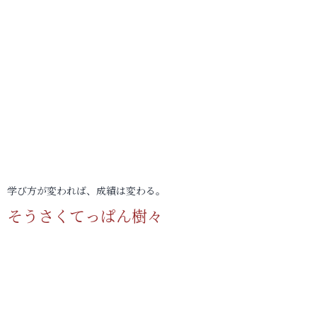
学び方が変われば、成績は変わる。
そうさくてっぱん樹々