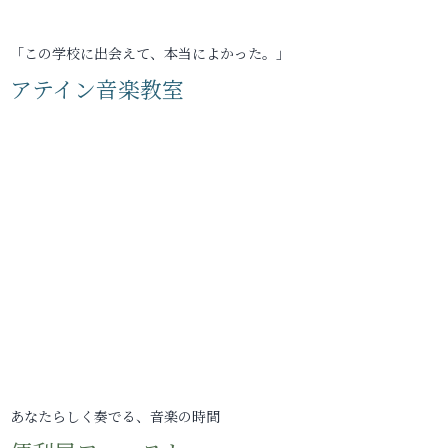
「この学校に出会えて、本当によかった。」
アテイン音楽教室
あなたらしく奏でる、音楽の時間