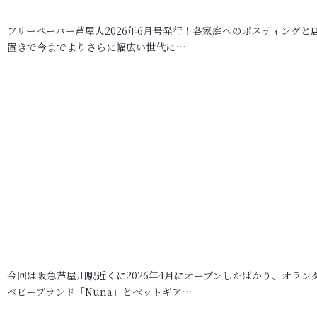
フリーペーパー芦屋人2026年6月号発行！各家庭へのポスティングと
置きで今までよりさらに幅広い世代に…
今回は阪急芦屋川駅近くに2026年4月にオープンしたばかり、オラン
ベビーブランド「Nuna」とペットギア…