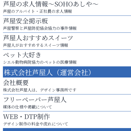
芦屋の求人情報～SOHOあしや～
芦屋のアルバイト・正社員の求人情報
芦屋安全掲示板
芦屋警察と芦屋防犯協会協力の事件情報
芦屋人おすすめスイーツ
芦屋人がおすすめするスイーツ情報
ペット大好き
シエル動物病院協力のペットの医療情報
株式会社芦屋人（運営会社）
会社概要
株式会社芦屋人は、デザイン事務所です
フリーペーパー芦屋人
媒体の仕様や掲載について
WEB・DTP制作
デザイン制作の料金や流れについて