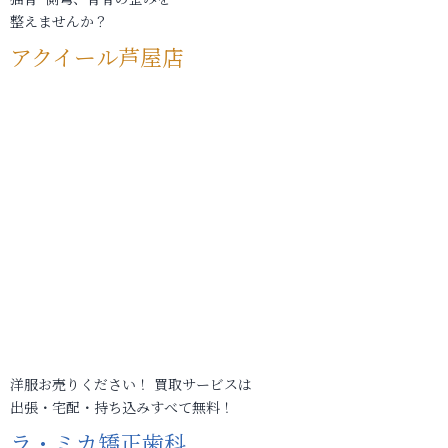
整えませんか？
アクイール芦屋店
洋服お売りください！ 買取サービスは
出張・宅配・持ち込みすべて無料！
ラ・ミカ矯正歯科