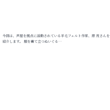
今回は、芦屋を拠点に活動されている羊毛フェルト作家、原 茂さんを
紹介します。 服を着て立つぬいぐる…