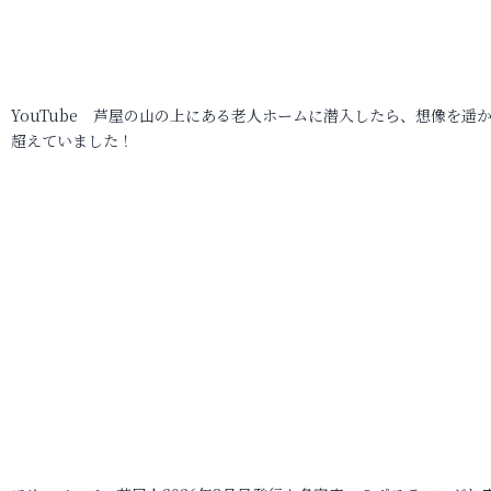
YouTube 芦屋の山の上にある老人ホームに潜入したら、想像を遥
超えていました！