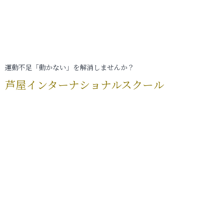
運動不足「動かない」を解消しませんか？
芦屋インターナショナルスクール