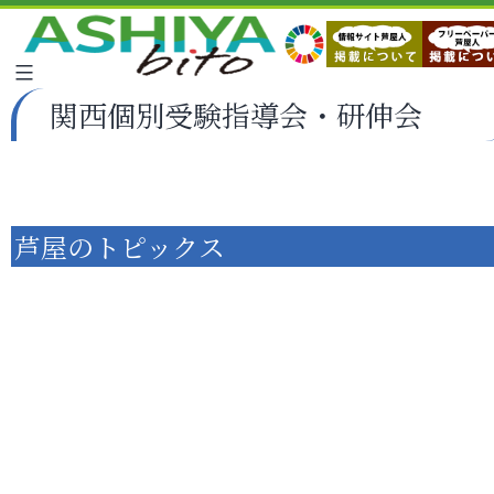
関西個別受験指導会・研伸会
芦屋のトピックス