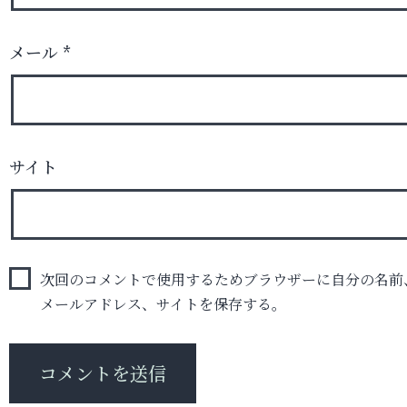
メール
*
サイト
次回のコメントで使用するためブラウザーに自分の名前
メールアドレス、サイトを保存する。