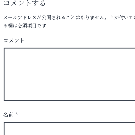
コメントする
メールアドレスが公開されることはありません。
*
が付いて
る欄は必須項目です
コメント
名前
*