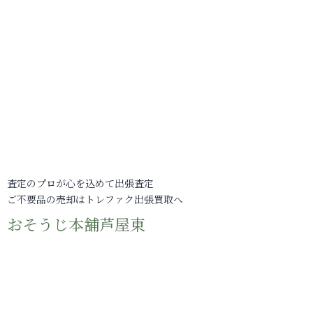
査定のプロが心を込めて出張査定
ご不要品の売却はトレファク出張買取へ
おそうじ本舗芦屋東