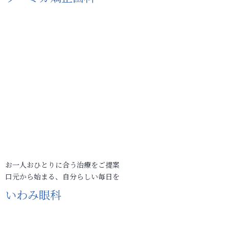
お一人おひとりに合う治療をご提案
口元から始まる、自分らしい毎日を
いわみ眼科