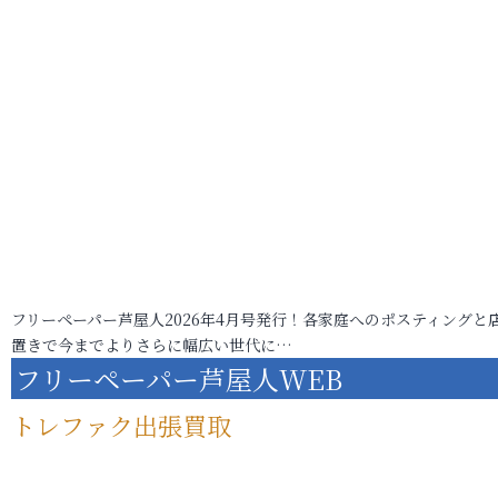
フリーペーパー芦屋人2026年4月号発行！各家庭へのポスティングと
置きで今までよりさらに幅広い世代に…
フリーペーパー芦屋人WEB
トレファク出張買取