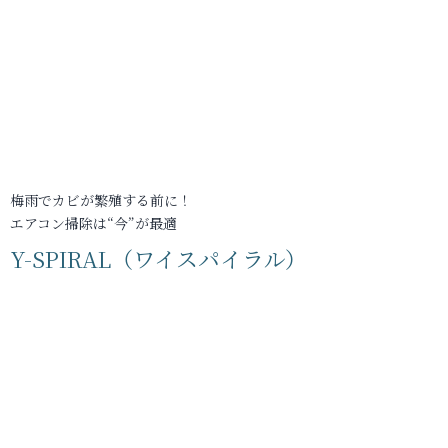
梅雨でカビが繁殖する前に！
エアコン掃除は“今”が最適
Y-SPIRAL（ワイスパイラル）