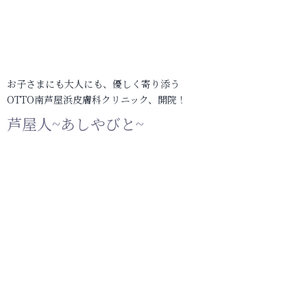
お子さまにも大人にも、優しく寄り添う
OTTO南芦屋浜皮膚科クリニック、開院！
芦屋人~あしやびと~