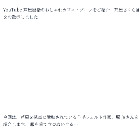
YouTube 芦屋屈指のおしゃれカフェ・ゾーンをご紹介！茶屋さくら
をお散歩しました！
今回は、芦屋を拠点に活動されている羊毛フェルト作家、原 茂さんを
紹介します。 服を着て立つぬいぐる…