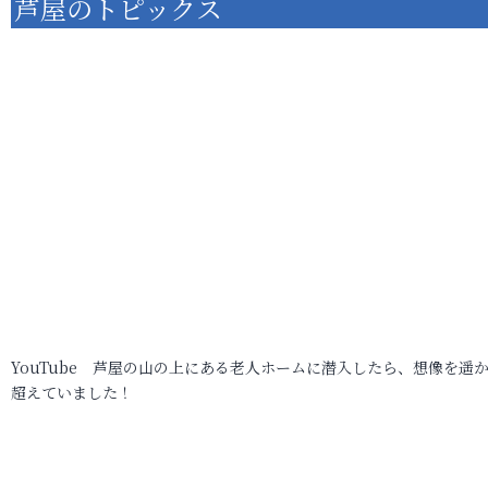
芦屋のトピックス
YouTube 芦屋の山の上にある老人ホームに潜入したら、想像を遥
超えていました！