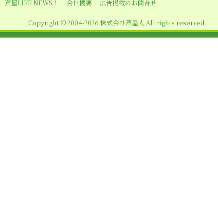
シ
芦屋LIFE NEWS！
会社概要
広告掲載のお問合せ
ョ
Copyright © 2004-2026 株式会社芦屋人 All rights reserved.
ン