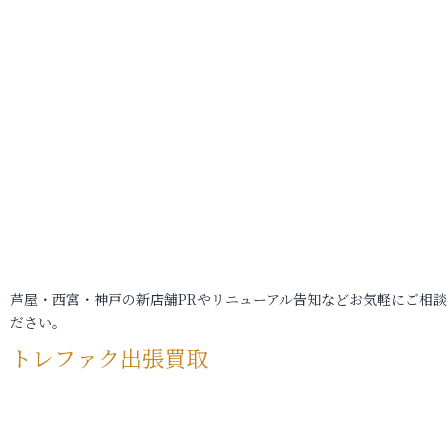
芦屋・西宮・神戸の新店舗PRやリニューアル告知などお気軽にご相談
ださい。
トレファク出張買取