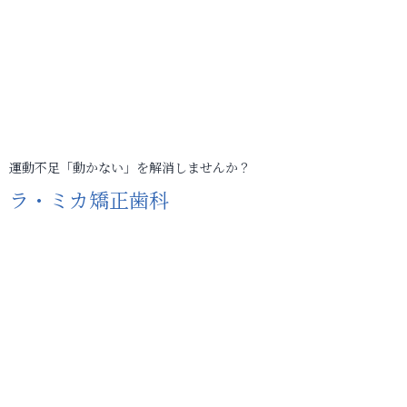
運動不足「動かない」を解消しませんか？
ラ・ミカ矯正歯科