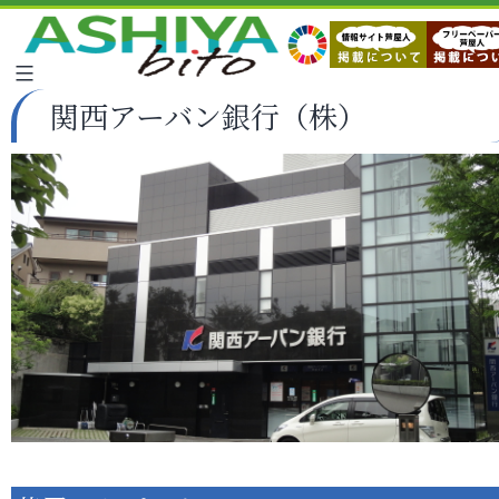
関西アーバン銀行（株）