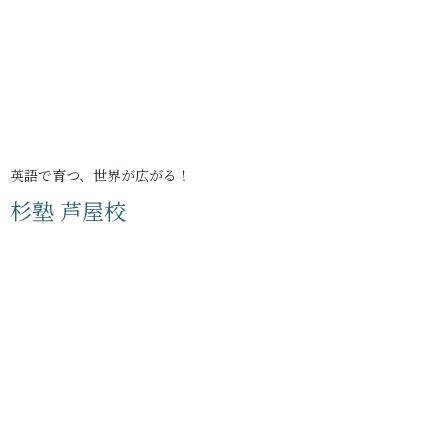
英語で育つ、世界が広がる！
杉塾 芦屋校