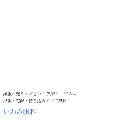
洋服お売りください！ 買取サービスは
出張・宅配・持ち込みすべて無料！
いわみ眼科