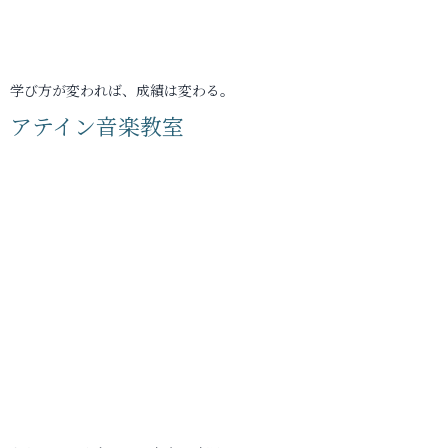
学び方が変われば、成績は変わる。
アテイン音楽教室