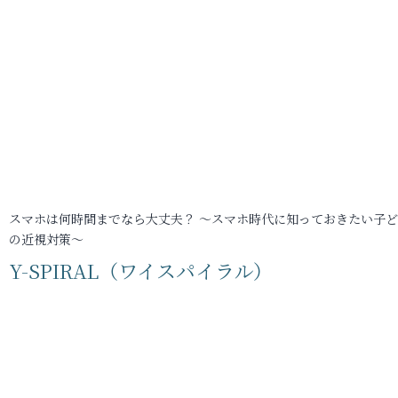
スマホは何時間までなら大丈夫？ ～スマホ時代に知っておきたい子
の近視対策～
Y-SPIRAL（ワイスパイラル）