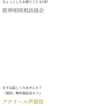
ちょっとしたお困りごともOK!
阪神相続相談協会
まずは話してみませんか？
「相続」無料相談会カフェ
アクイール芦屋店