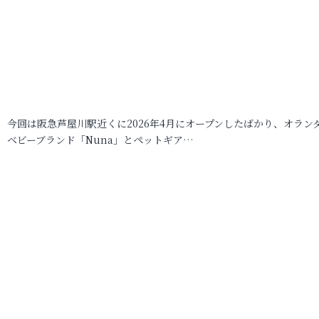
今回は阪急芦屋川駅近くに2026年4月にオープンしたばかり、オラン
ベビーブランド「Nuna」とペットギア…