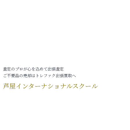
査定のプロが心を込めて出張査定
ご不要品の売却はトレファク出張買取へ
芦屋インターナショナルスクール