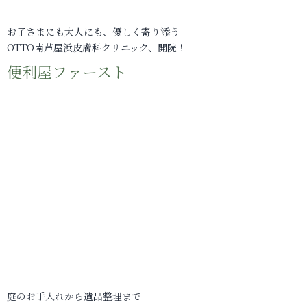
お子さまにも大人にも、優しく寄り添う
OTTO南芦屋浜皮膚科クリニック、開院！
便利屋ファースト
庭のお手入れから遺品整理まで