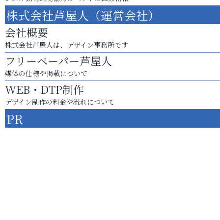
株式会社芦屋人（運営会社）
会社概要
株式会社芦屋人は、デザイン事務所です
フリーペーパー芦屋人
媒体の仕様や掲載について
WEB・DTP制作
デザイン制作の料金や流れについて
PR