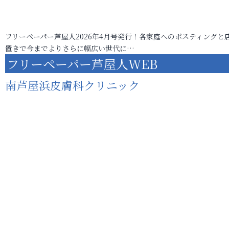
フリーペーパー芦屋人2026年4月号発行！各家庭へのポスティングと
置きで今までよりさらに幅広い世代に…
フリーペーパー芦屋人WEB
南芦屋浜皮膚科クリニック