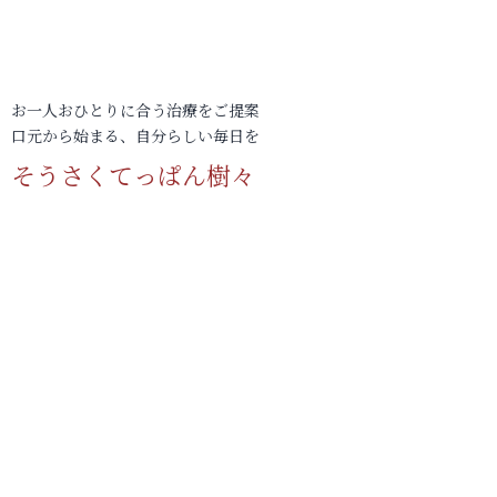
お一人おひとりに合う治療をご提案
口元から始まる、自分らしい毎日を
そうさくてっぱん樹々