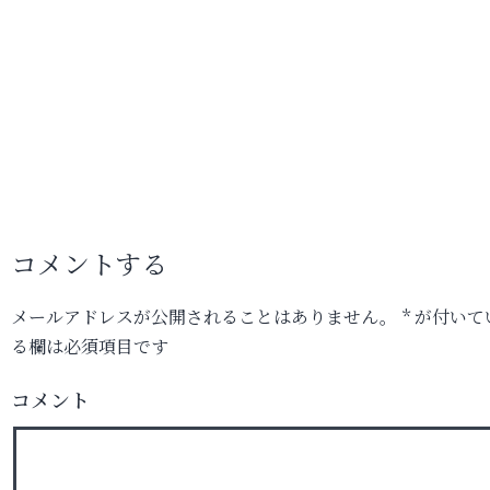
コメントする
メールアドレスが公開されることはありません。
*
が付いて
る欄は必須項目です
コメント