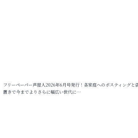
フリーペーパー芦屋人2026年6月号発行！各家庭へのポスティングと
置きで今までよりさらに幅広い世代に…