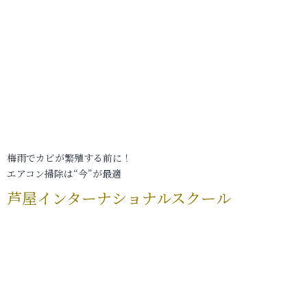
梅雨でカビが繁殖する前に！
エアコン掃除は“今”が最適
芦屋インターナショナルスクール