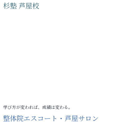
杉塾 芦屋校
学び方が変われば、成績は変わる。
整体院エスコート・芦屋サロン