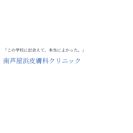
「この学校に出会えて、本当によかった。」
南芦屋浜皮膚科クリニック