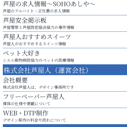
芦屋の求人情報～SOHOあしや～
芦屋のアルバイト・正社員の求人情報
芦屋安全掲示板
芦屋警察と芦屋防犯協会協力の事件情報
芦屋人おすすめスイーツ
芦屋人がおすすめするスイーツ情報
ペット大好き
シエル動物病院協力のペットの医療情報
株式会社芦屋人（運営会社）
会社概要
株式会社芦屋人は、デザイン事務所です
フリーペーパー芦屋人
媒体の仕様や掲載について
WEB・DTP制作
デザイン制作の料金や流れについて