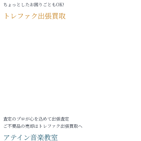
ちょっとしたお困りごともOK!
トレファク出張買取
査定のプロが心を込めて出張査定
ご不要品の売却はトレファク出張買取へ
アテイン音楽教室