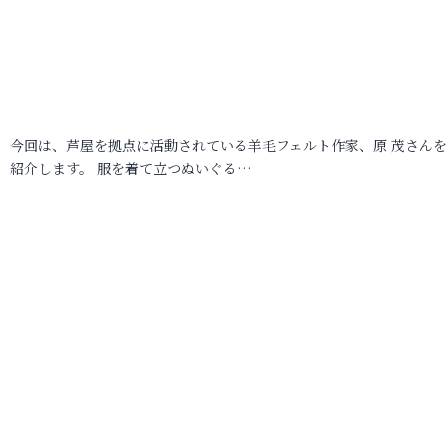
今回は、芦屋を拠点に活動されている羊毛フェルト作家、原 茂さんを
紹介します。 服を着て立つぬいぐる…