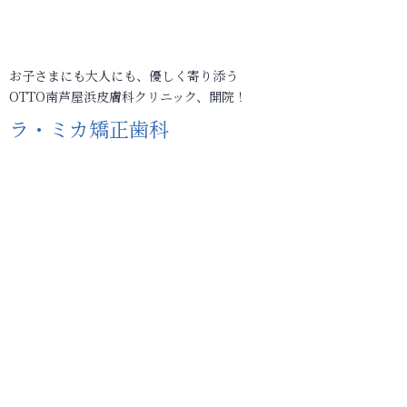
お子さまにも大人にも、優しく寄り添う
OTTO南芦屋浜皮膚科クリニック、開院！
ラ・ミカ矯正歯科