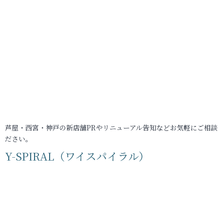
芦屋・西宮・神戸の新店舗PRやリニューアル告知などお気軽にご相談
ださい。
Y-SPIRAL（ワイスパイラル）