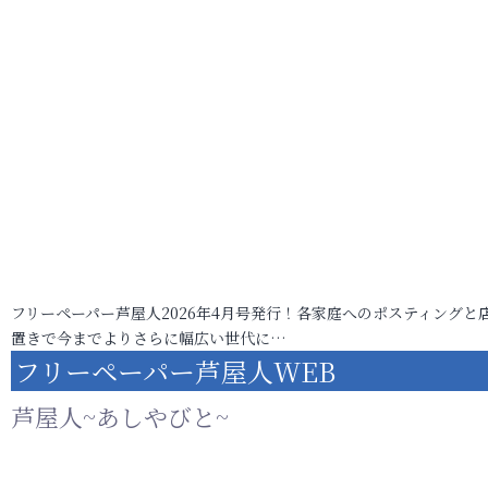
フリーペーパー芦屋人2026年4月号発行！各家庭へのポスティングと
置きで今までよりさらに幅広い世代に…
フリーペーパー芦屋人WEB
芦屋人~あしやびと~