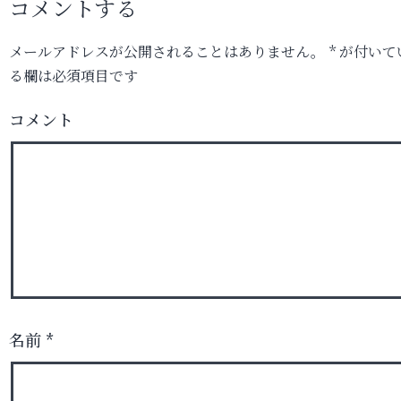
コメントする
メールアドレスが公開されることはありません。
*
が付いて
る欄は必須項目です
コメント
名前
*