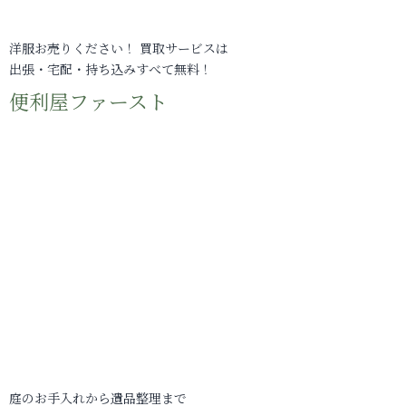
洋服お売りください！ 買取サービスは
出張・宅配・持ち込みすべて無料！
便利屋ファースト
庭のお手入れから遺品整理まで