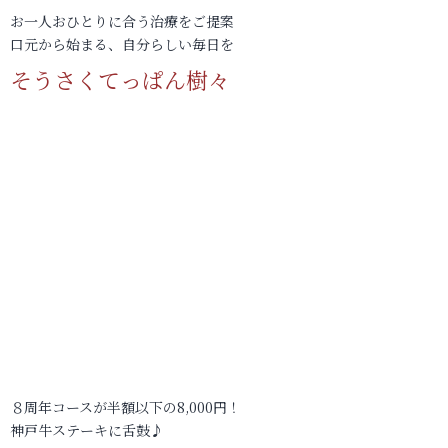
お一人おひとりに合う治療をご提案
口元から始まる、自分らしい毎日を
そうさくてっぱん樹々
８周年コースが半額以下の8,000円！
神戸牛ステーキに舌鼓♪