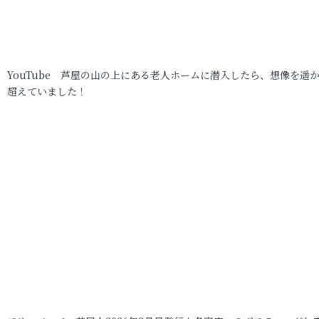
YouTube 芦屋の山の上にある老人ホームに潜入したら、想像を遥
超えていました！