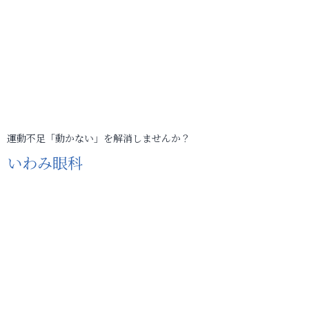
運動不足「動かない」を解消しませんか？
いわみ眼科