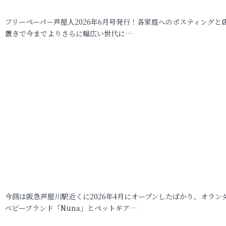
フリーペーパー芦屋人2026年6月号発行！各家庭へのポスティングと
置きで今までよりさらに幅広い世代に…
今回は阪急芦屋川駅近くに2026年4月にオープンしたばかり、オラン
ベビーブランド「Nuna」とペットギア…