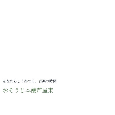
あなたらしく奏でる、音楽の時間
おそうじ本舗芦屋東