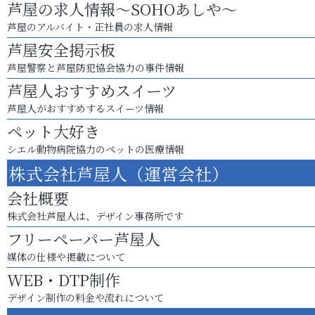
芦屋の求人情報～SOHOあしや～
芦屋のアルバイト・正社員の求人情報
芦屋安全掲示板
芦屋警察と芦屋防犯協会協力の事件情報
芦屋人おすすめスイーツ
芦屋人がおすすめするスイーツ情報
ペット大好き
シエル動物病院協力のペットの医療情報
株式会社芦屋人（運営会社）
会社概要
株式会社芦屋人は、デザイン事務所です
フリーペーパー芦屋人
媒体の仕様や掲載について
WEB・DTP制作
デザイン制作の料金や流れについて