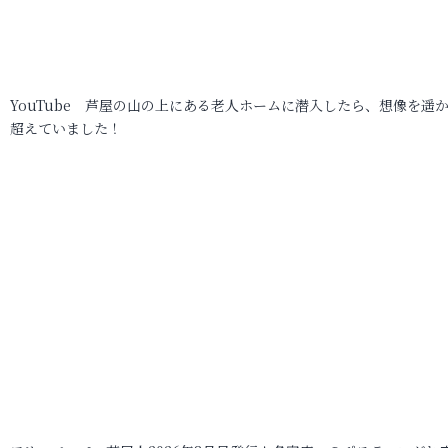
YouTube 芦屋の山の上にある老人ホームに潜入したら、想像を遥
超えていました！