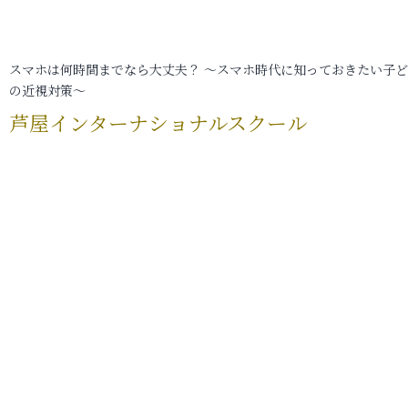
スマホは何時間までなら大丈夫？ ～スマホ時代に知っておきたい子
の近視対策～
芦屋インターナショナルスクール