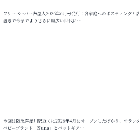
フリーペーパー芦屋人2026年6月号発行！各家庭へのポスティングと
置きで今までよりさらに幅広い世代に…
今回は阪急芦屋川駅近くに2026年4月にオープンしたばかり、オラン
ベビーブランド「Nuna」とペットギア…