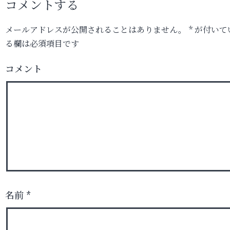
コメントする
メールアドレスが公開されることはありません。
*
が付いて
る欄は必須項目です
コメント
名前
*