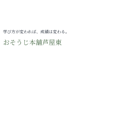
学び方が変われば、成績は変わる。
おそうじ本舗芦屋東