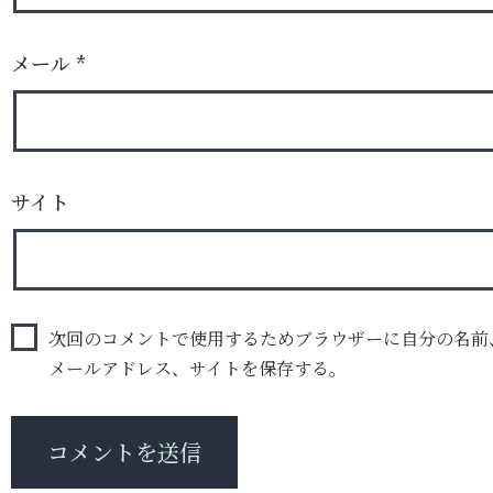
メール
*
サイト
次回のコメントで使用するためブラウザーに自分の名前
メールアドレス、サイトを保存する。