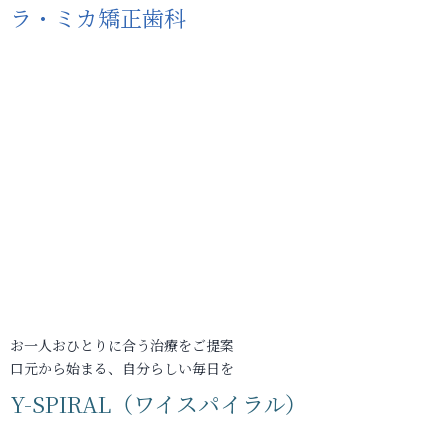
ラ・ミカ矯正歯科
お一人おひとりに合う治療をご提案
口元から始まる、自分らしい毎日を
Y-SPIRAL（ワイスパイラル）