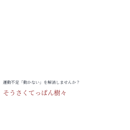
運動不足「動かない」を解消しませんか？
そうさくてっぱん樹々