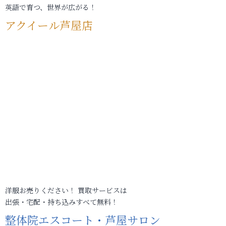
英語で育つ、世界が広がる！
アクイール芦屋店
洋服お売りください！ 買取サービスは
出張・宅配・持ち込みすべて無料！
整体院エスコート・芦屋サロン