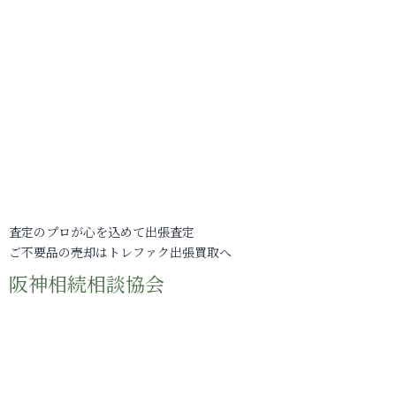
査定のプロが心を込めて出張査定
ご不要品の売却はトレファク出張買取へ
阪神相続相談協会