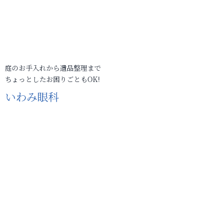
庭のお手入れから遺品整理まで
ちょっとしたお困りごともOK!
いわみ眼科