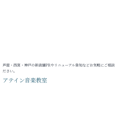
芦屋・西宮・神戸の新店舗PRやリニューアル告知などお気軽にご相談
ださい。
アテイン音楽教室