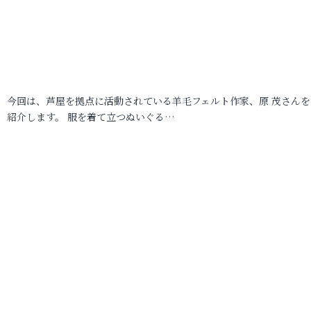
今回は、芦屋を拠点に活動されている羊毛フェルト作家、原 茂さんを
紹介します。 服を着て立つぬいぐる…