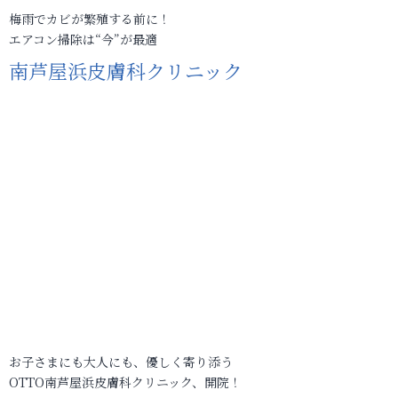
梅雨でカビが繁殖する前に！
エアコン掃除は“今”が最適
南芦屋浜皮膚科クリニック
お子さまにも大人にも、優しく寄り添う
OTTO南芦屋浜皮膚科クリニック、開院！