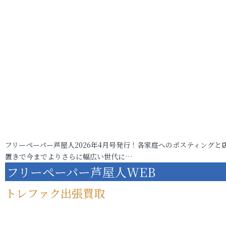
フリーペーパー芦屋人2026年4月号発行！各家庭へのポスティングと
置きで今までよりさらに幅広い世代に…
フリーペーパー芦屋人WEB
トレファク出張買取