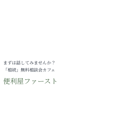
まずは話してみませんか？
「相続」無料相談会カフェ
便利屋ファースト