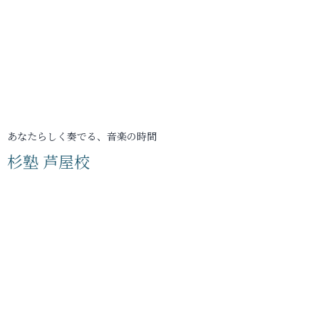
あなたらしく奏でる、音楽の時間
杉塾 芦屋校