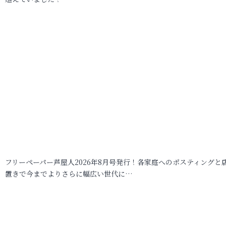
フリーペーパー芦屋人2026年8月号発行！各家庭へのポスティングと
置きで今までよりさらに幅広い世代に…