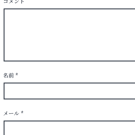
コメント
名前
*
メール
*