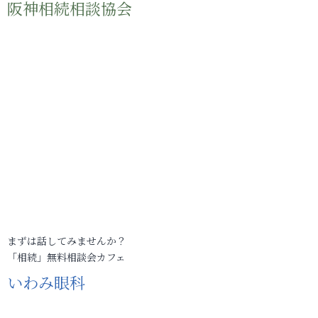
阪神相続相談協会
まずは話してみませんか？
「相続」無料相談会カフェ
いわみ眼科