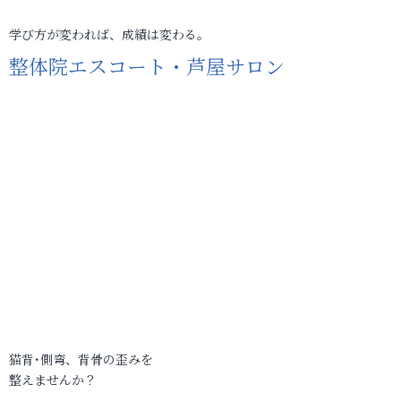
学び方が変われば、成績は変わる。
整体院エスコート・芦屋サロン
猫背･側弯、背骨の歪みを
整えませんか？