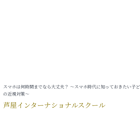
スマホは何時間までなら大丈夫？ ～スマホ時代に知っておきたい子
の近視対策～
芦屋インターナショナルスクール