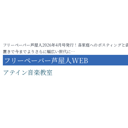
フリーペーパー芦屋人2026年4月号発行！各家庭へのポスティングと
置きで今までよりさらに幅広い世代に…
フリーペーパー芦屋人WEB
アテイン音楽教室