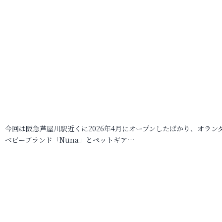
今回は阪急芦屋川駅近くに2026年4月にオープンしたばかり、オラン
ベビーブランド「Nuna」とペットギア…