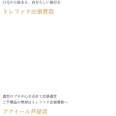
口元から始まる、自分らしい毎日を
トレファク出張買取
査定のプロが心を込めて出張査定
ご不要品の売却はトレファク出張買取へ
アクイール芦屋店