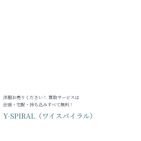
洋服お売りください！ 買取サービスは
出張・宅配・持ち込みすべて無料！
Y-SPIRAL（ワイスパイラル）