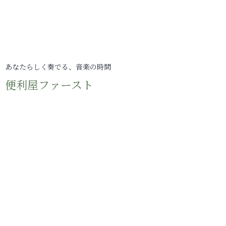
あなたらしく奏でる、音楽の時間
便利屋ファースト