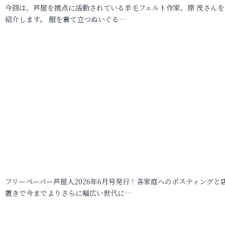
今回は、芦屋を拠点に活動されている羊毛フェルト作家、原 茂さんを
紹介します。 服を着て立つぬいぐる…
フリーペーパー芦屋人2026年6月号発行！各家庭へのポスティングと
置きで今までよりさらに幅広い世代に…