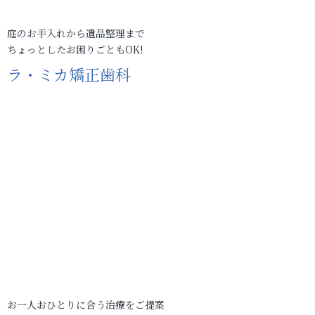
庭のお手入れから遺品整理まで
ちょっとしたお困りごともOK!
ラ・ミカ矯正歯科
お一人おひとりに合う治療をご提案