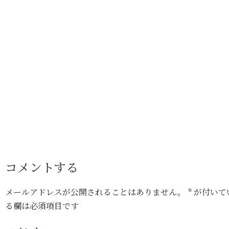
コメントする
メールアドレスが公開されることはありません。
*
が付いて
る欄は必須項目です