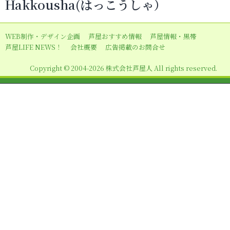
Hakkousha(はっこうしゃ）
ゲ
ー
WEB制作・デザイン企画
芦屋おすすめ情報
芦屋情報・黒帯
シ
芦屋LIFE NEWS！
会社概要
広告掲載のお問合せ
ョ
Copyright © 2004-2026 株式会社芦屋人 All rights reserved.
ン