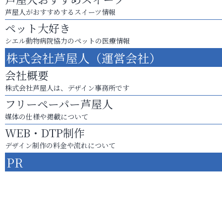
芦屋人がおすすめするスイーツ情報
ペット大好き
シエル動物病院協力のペットの医療情報
株式会社芦屋人（運営会社）
会社概要
株式会社芦屋人は、デザイン事務所です
フリーペーパー芦屋人
媒体の仕様や掲載について
WEB・DTP制作
デザイン制作の料金や流れについて
PR