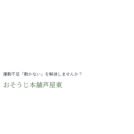
運動不足「動かない」を解消しませんか？
おそうじ本舗芦屋東