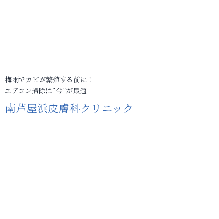
梅雨でカビが繁殖する前に！
エアコン掃除は“今”が最適
南芦屋浜皮膚科クリニック