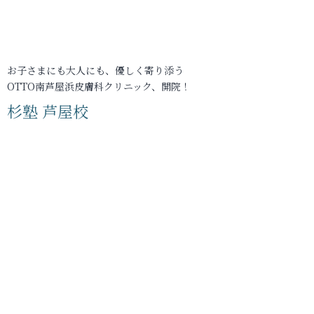
お子さまにも大人にも、優しく寄り添う
OTTO南芦屋浜皮膚科クリニック、開院！
杉塾 芦屋校