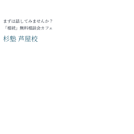
まずは話してみませんか？
「相続」無料相談会カフェ
杉塾 芦屋校