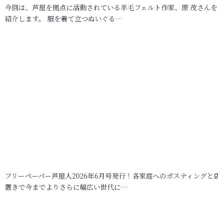
今回は、芦屋を拠点に活動されている羊毛フェルト作家、原 茂さんを
紹介します。 服を着て立つぬいぐる…
フリーペーパー芦屋人2026年6月号発行！各家庭へのポスティングと
置きで今までよりさらに幅広い世代に…