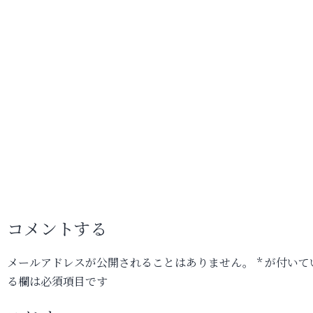
コメントする
メールアドレスが公開されることはありません。
*
が付いて
る欄は必須項目です