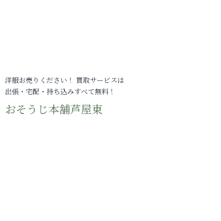
洋服お売りください！ 買取サービスは
出張・宅配・持ち込みすべて無料！
おそうじ本舗芦屋東