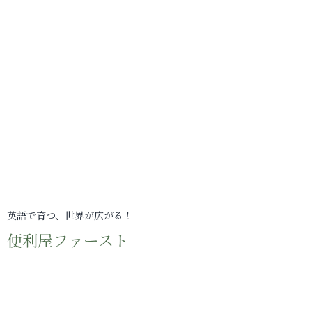
英語で育つ、世界が広がる！
便利屋ファースト