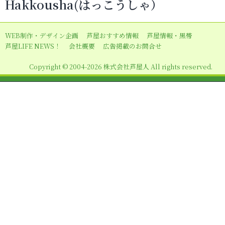
Hakkousha(はっこうしゃ）
ゲ
ー
WEB制作・デザイン企画
芦屋おすすめ情報
芦屋情報・黒帯
シ
芦屋LIFE NEWS！
会社概要
広告掲載のお問合せ
ョ
Copyright © 2004-2026 株式会社芦屋人 All rights reserved.
ン