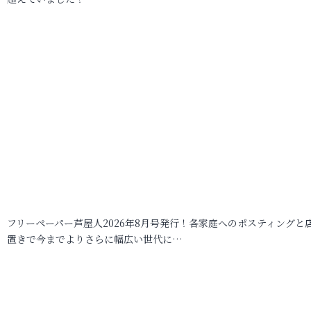
フリーペーパー芦屋人2026年8月号発行！各家庭へのポスティングと
置きで今までよりさらに幅広い世代に…