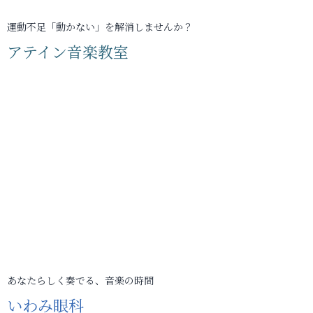
運動不足「動かない」を解消しませんか？
アテイン音楽教室
あなたらしく奏でる、音楽の時間
いわみ眼科