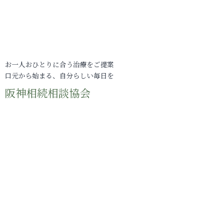
お一人おひとりに合う治療をご提案
口元から始まる、自分らしい毎日を
阪神相続相談協会