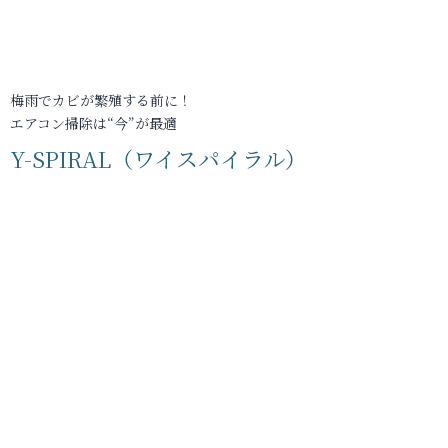
梅雨でカビが繁殖する前に！
エアコン掃除は“今”が最適
Y-SPIRAL（ワイスパイラル）