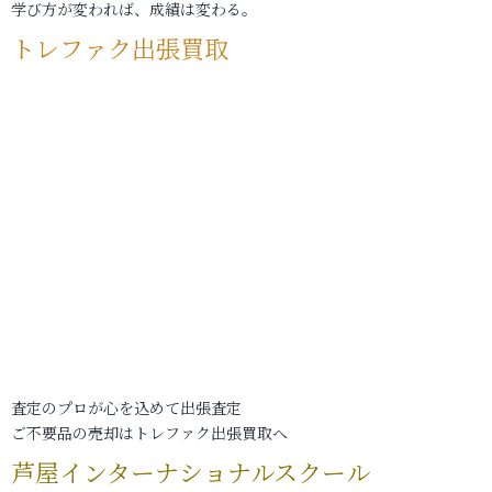
学び方が変われば、成績は変わる。
トレファク出張買取
査定のプロが心を込めて出張査定
ご不要品の売却はトレファク出張買取へ
芦屋インターナショナルスクール