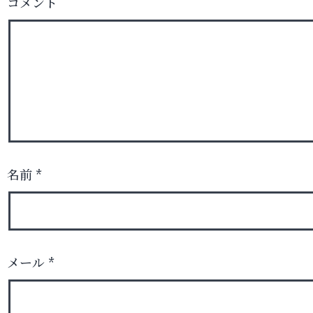
コメント
名前
*
メール
*