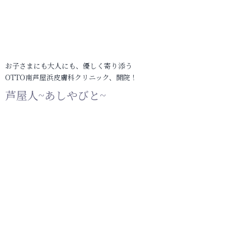
お子さまにも大人にも、優しく寄り添う
OTTO南芦屋浜皮膚科クリニック、開院！
芦屋人~あしやびと~