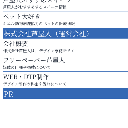
芦屋人がおすすめするスイーツ情報
ペット大好き
シエル動物病院協力のペットの医療情報
株式会社芦屋人（運営会社）
会社概要
株式会社芦屋人は、デザイン事務所です
フリーペーパー芦屋人
媒体の仕様や掲載について
WEB・DTP制作
デザイン制作の料金や流れについて
PR