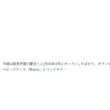
今回は阪急芦屋川駅近くに2026年4月にオープンしたばかり、オラン
ベビーブランド「Nuna」とペットギア…