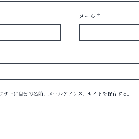
メール
*
」
ロ
ウザーに自分の名前、メールアドレス、サイトを保存する。