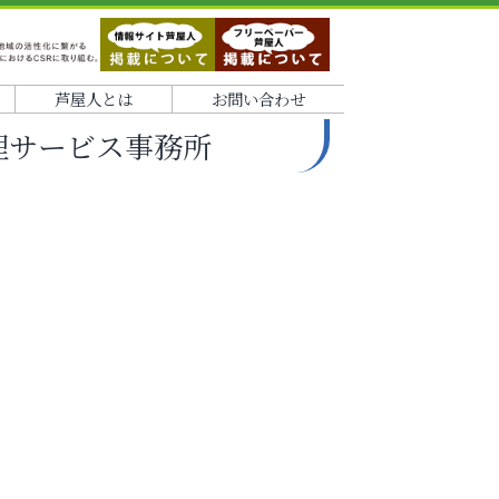
芦屋人とは
お問い合わせ
理サービス事務所