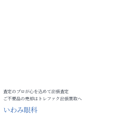
査定のプロが心を込めて出張査定
ご不要品の売却はトレファク出張買取へ
いわみ眼科