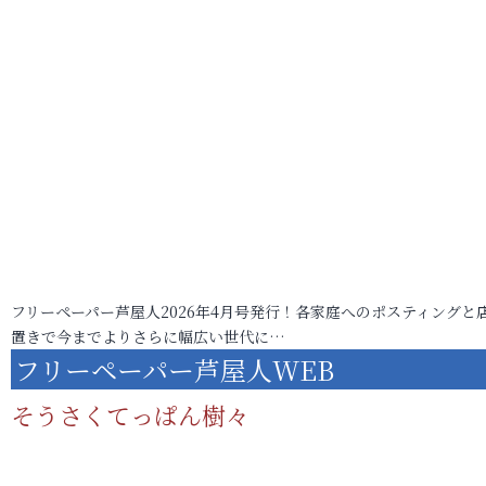
フリーペーパー芦屋人2026年4月号発行！各家庭へのポスティングと
置きで今までよりさらに幅広い世代に…
フリーペーパー芦屋人WEB
そうさくてっぱん樹々