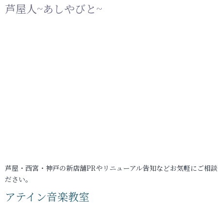
芦屋人~あしやびと~
芦屋・西宮・神戸の新店舗PRやリニューアル告知などお気軽にご相談
ださい。
アテイン音楽教室