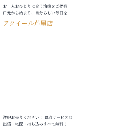
お一人おひとりに合う治療をご提案
口元から始まる、自分らしい毎日を
アクイール芦屋店
洋服お売りください！ 買取サービスは
出張・宅配・持ち込みすべて無料！