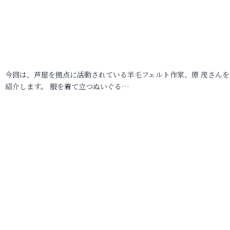
今回は、芦屋を拠点に活動されている羊毛フェルト作家、原 茂さんを
紹介します。 服を着て立つぬいぐる…