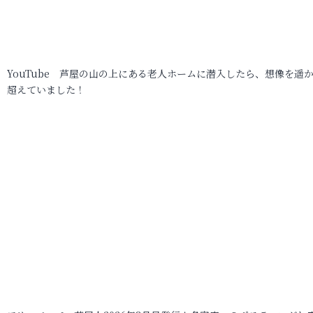
YouTube 芦屋の山の上にある老人ホームに潜入したら、想像を遥
超えていました！