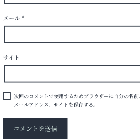
メール
*
サイト
次回のコメントで使用するためブラウザーに自分の名前
メールアドレス、サイトを保存する。