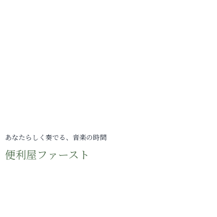
あなたらしく奏でる、音楽の時間
便利屋ファースト