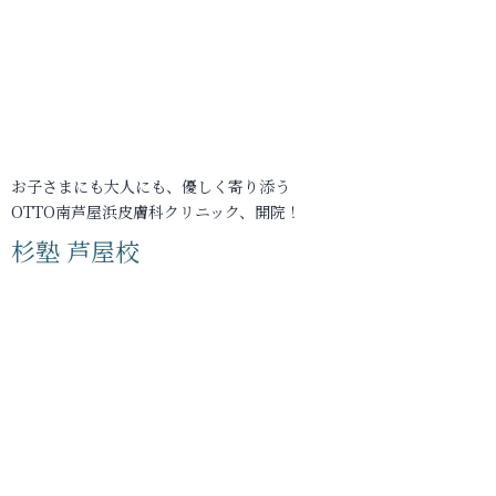
お子さまにも大人にも、優しく寄り添う
OTTO南芦屋浜皮膚科クリニック、開院！
杉塾 芦屋校