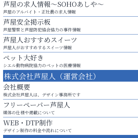
芦屋の求人情報～SOHOあしや～
芦屋のアルバイト・正社員の求人情報
芦屋安全掲示板
芦屋警察と芦屋防犯協会協力の事件情報
芦屋人おすすめスイーツ
芦屋人がおすすめするスイーツ情報
ペット大好き
シエル動物病院協力のペットの医療情報
株式会社芦屋人（運営会社）
会社概要
株式会社芦屋人は、デザイン事務所です
フリーペーパー芦屋人
媒体の仕様や掲載について
WEB・DTP制作
デザイン制作の料金や流れについて