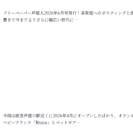
フリーペーパー芦屋人2026年6月号発行！各家庭へのポスティングと
置きで今までよりさらに幅広い世代に…
今回は阪急芦屋川駅近くに2026年4月にオープンしたばかり、オラン
ベビーブランド「Nuna」とペットギア…