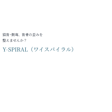
猫背･側弯、背骨の歪みを
整えませんか？
Y-SPIRAL（ワイスパイラル）