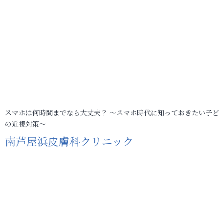
スマホは何時間までなら大丈夫？ ～スマホ時代に知っておきたい子
の近視対策～
南芦屋浜皮膚科クリニック