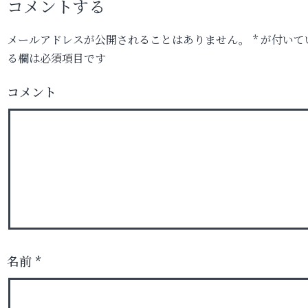
コメントする
メールアドレスが公開されることはありません。
*
が付いて
る欄は必須項目です
コメント
名前
*