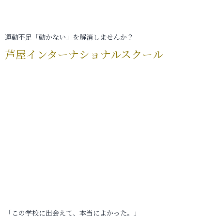
運動不足「動かない」を解消しませんか？
芦屋インターナショナルスクール
「この学校に出会えて、本当によかった。」