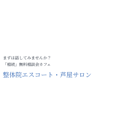
まずは話してみませんか？
「相続」無料相談会カフェ
整体院エスコート・芦屋サロン