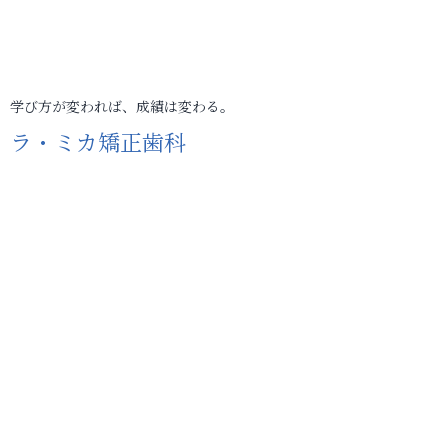
学び方が変われば、成績は変わる。
ラ・ミカ矯正歯科