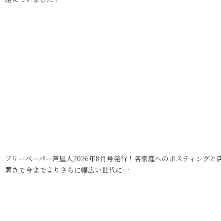
フリーペーパー芦屋人2026年8月号発行！各家庭へのポスティングと
置きで今までよりさらに幅広い世代に…