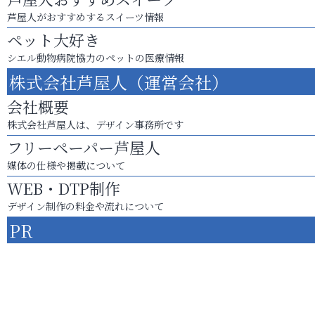
芦屋人がおすすめするスイーツ情報
ペット大好き
シエル動物病院協力のペットの医療情報
株式会社芦屋人（運営会社）
会社概要
株式会社芦屋人は、デザイン事務所です
フリーペーパー芦屋人
媒体の仕様や掲載について
WEB・DTP制作
デザイン制作の料金や流れについて
PR