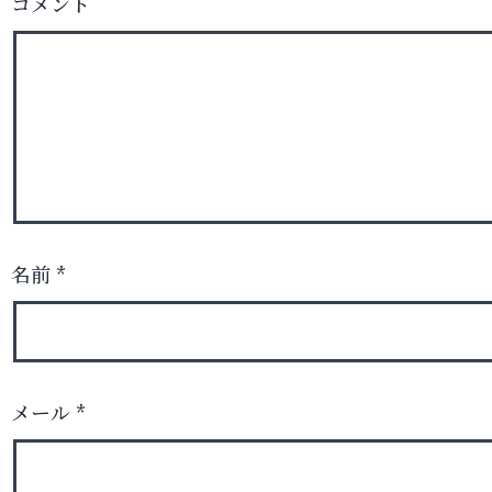
コメント
名前
*
メール
*