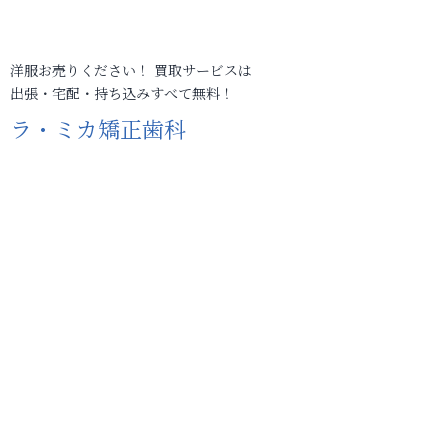
洋服お売りください！ 買取サービスは
出張・宅配・持ち込みすべて無料！
ラ・ミカ矯正歯科