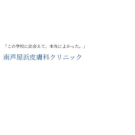
「この学校に出会えて、本当によかった。」
南芦屋浜皮膚科クリニック