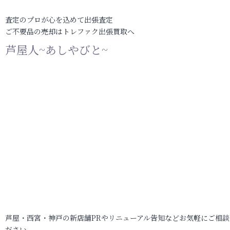
査定のプロが心を込めて出張査定
ご不要品の売却はトレファク出張買取へ
芦屋人~あしやびと~
芦屋・西宮・神戸の新店舗PRやリニューアル告知などお気軽にご相談
ださい。