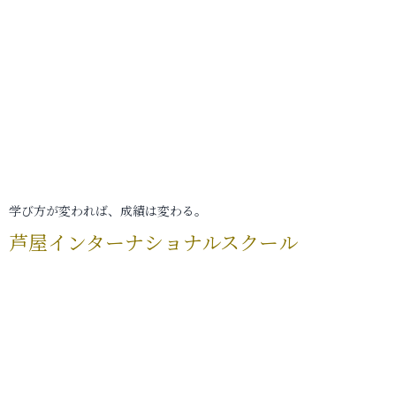
学び方が変われば、成績は変わる。
芦屋インターナショナルスクール