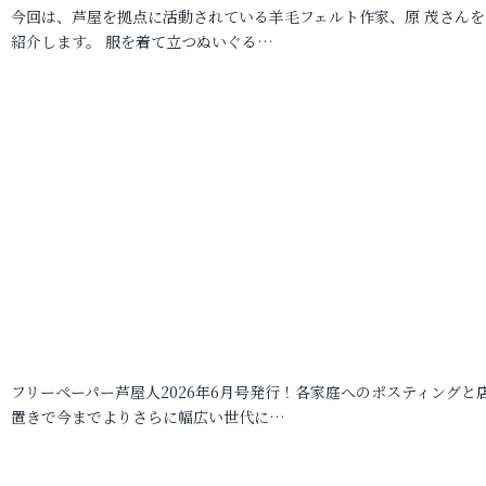
今回は、芦屋を拠点に活動されている羊毛フェルト作家、原 茂さんを
紹介します。 服を着て立つぬいぐる…
フリーペーパー芦屋人2026年6月号発行！各家庭へのポスティングと
置きで今までよりさらに幅広い世代に…