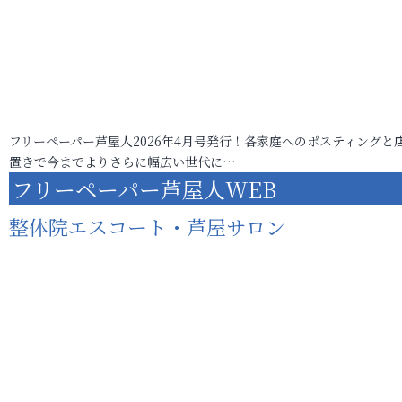
フリーペーパー芦屋人2026年4月号発行！各家庭へのポスティングと
置きで今までよりさらに幅広い世代に…
フリーペーパー芦屋人WEB
整体院エスコート・芦屋サロン