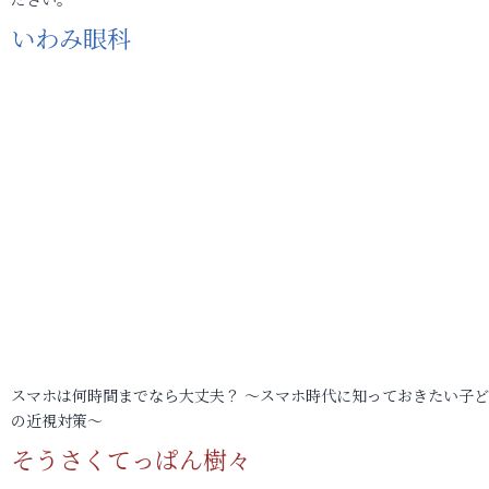
いわみ眼科
スマホは何時間までなら大丈夫？ ～スマホ時代に知っておきたい子
の近視対策～
そうさくてっぱん樹々