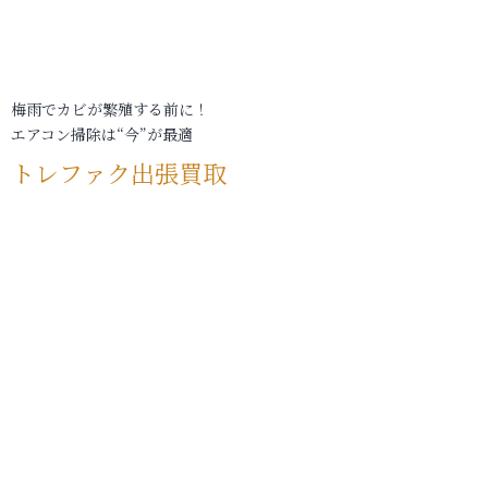
梅雨でカビが繁殖する前に！
エアコン掃除は“今”が最適
トレファク出張買取