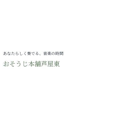
あなたらしく奏でる、音楽の時間
おそうじ本舗芦屋東