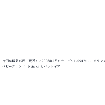
今回は阪急芦屋川駅近くに2026年4月にオープンしたばかり、オラン
ベビーブランド「Nuna」とペットギア…