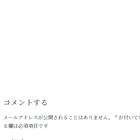
コメントする
メールアドレスが公開されることはありません。
*
が付いて
る欄は必須項目です