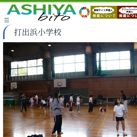
打出浜小学校