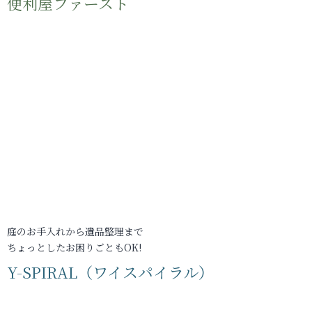
便利屋ファースト
庭のお手入れから遺品整理まで
ちょっとしたお困りごともOK!
Y-SPIRAL（ワイスパイラル）