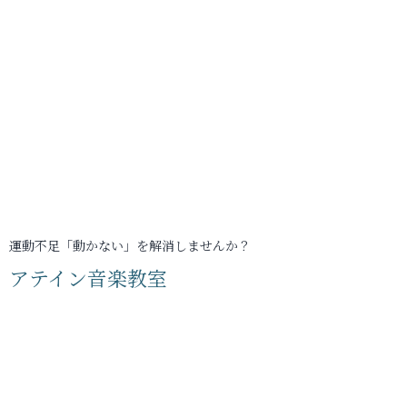
運動不足「動かない」を解消しませんか？
アテイン音楽教室