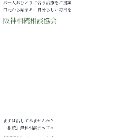
お一人おひとりに合う治療をご提案
口元から始まる、自分らしい毎日を
阪神相続相談協会
まずは話してみませんか？
「相続」無料相談会カフェ