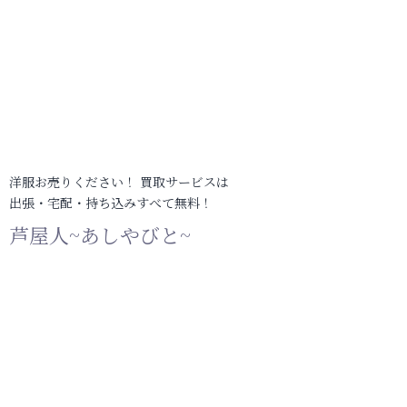
洋服お売りください！ 買取サービスは
出張・宅配・持ち込みすべて無料！
芦屋人~あしやびと~