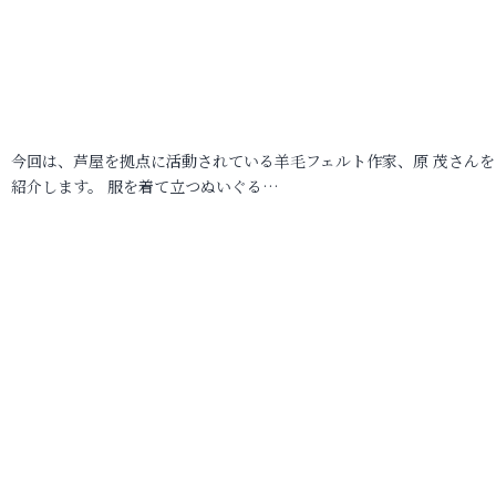
今回は、芦屋を拠点に活動されている羊毛フェルト作家、原 茂さんを
紹介します。 服を着て立つぬいぐる…