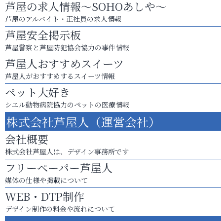
芦屋の求人情報～SOHOあしや～
芦屋のアルバイト・正社員の求人情報
芦屋安全掲示板
芦屋警察と芦屋防犯協会協力の事件情報
芦屋人おすすめスイーツ
芦屋人がおすすめするスイーツ情報
ペット大好き
シエル動物病院協力のペットの医療情報
株式会社芦屋人（運営会社）
会社概要
株式会社芦屋人は、デザイン事務所です
フリーペーパー芦屋人
媒体の仕様や掲載について
WEB・DTP制作
デザイン制作の料金や流れについて