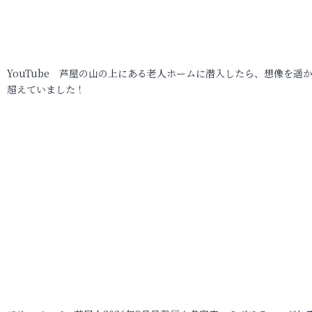
YouTube 芦屋の山の上にある老人ホームに潜入したら、想像を遥
超えていました！