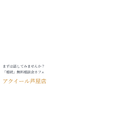
まずは話してみませんか？
「相続」無料相談会カフェ
アクイール芦屋店