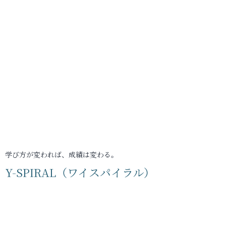
学び方が変われば、成績は変わる。
Y-SPIRAL（ワイスパイラル）