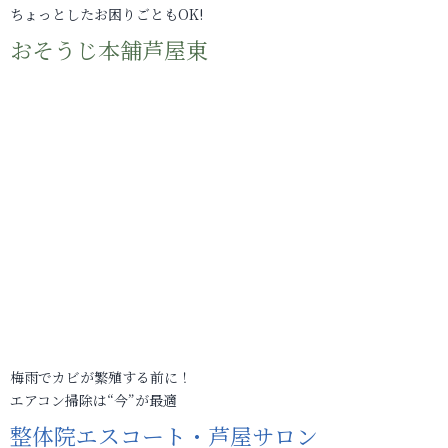
ちょっとしたお困りごともOK!
おそうじ本舗芦屋東
梅雨でカビが繁殖する前に！
エアコン掃除は“今”が最適
整体院エスコート・芦屋サロン