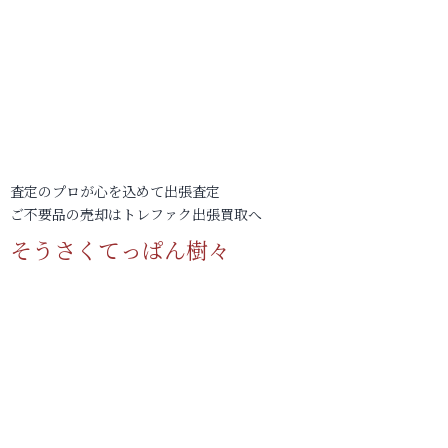
査定のプロが心を込めて出張査定
ご不要品の売却はトレファク出張買取へ
そうさくてっぱん樹々