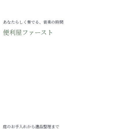
あなたらしく奏でる、音楽の時間
便利屋ファースト
庭のお手入れから遺品整理まで