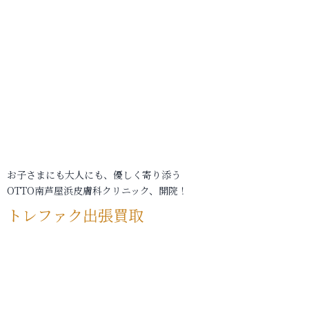
お子さまにも大人にも、優しく寄り添う
OTTO南芦屋浜皮膚科クリニック、開院！
トレファク出張買取