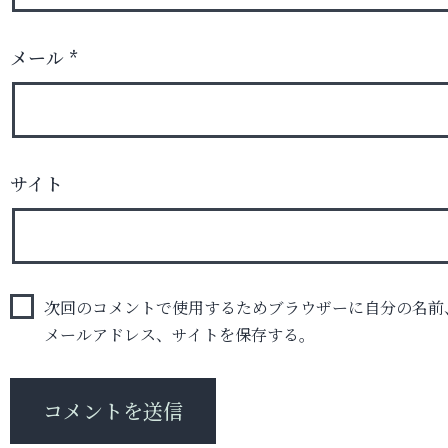
メール
*
サイト
次回のコメントで使用するためブラウザーに自分の名前
メールアドレス、サイトを保存する。