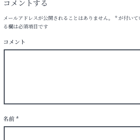
コメントする
メールアドレスが公開されることはありません。
*
が付いて
る欄は必須項目です
コメント
名前
*