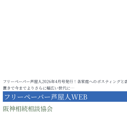
フリーペーパー芦屋人2026年4月号発行！各家庭へのポスティングと
置きで今までよりさらに幅広い世代に…
フリーペーパー芦屋人WEB
阪神相続相談協会