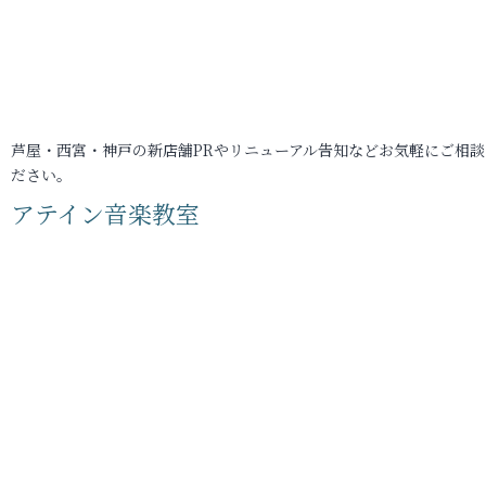
芦屋・西宮・神戸の新店舗PRやリニューアル告知などお気軽にご相談
ださい。
アテイン音楽教室