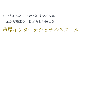
お一人おひとりに合う治療をご提案
口元から始まる、自分らしい毎日を
芦屋インターナショナルスクール