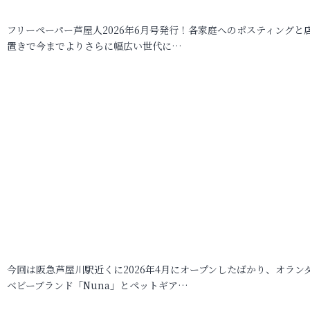
フリーペーパー芦屋人2026年6月号発行！各家庭へのポスティングと
置きで今までよりさらに幅広い世代に…
今回は阪急芦屋川駅近くに2026年4月にオープンしたばかり、オラン
ベビーブランド「Nuna」とペットギア…