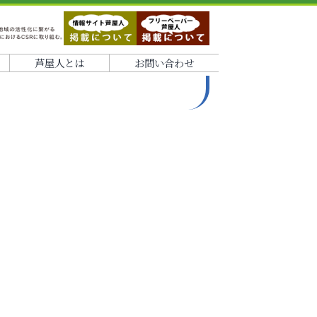
芦屋人とは
お問い合わせ