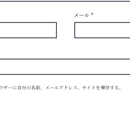
メール
*
ウザーに自分の名前、メールアドレス、サイトを保存する。