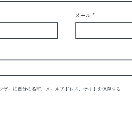
メール
*
ウザーに自分の名前、メールアドレス、サイトを保存する。