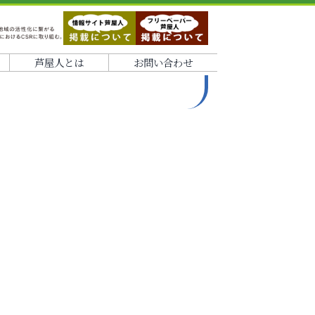
芦屋人とは
お問い合わせ