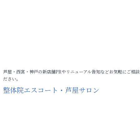
芦屋・西宮・神戸の新店舗PRやリニューアル告知などお気軽にご相談
ださい。
整体院エスコート・芦屋サロン