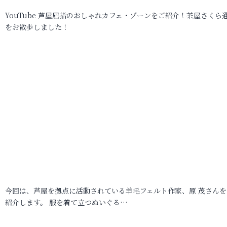
YouTube 芦屋屈指のおしゃれカフェ・ゾーンをご紹介！茶屋さくら
をお散歩しました！
今回は、芦屋を拠点に活動されている羊毛フェルト作家、原 茂さんを
紹介します。 服を着て立つぬいぐる…