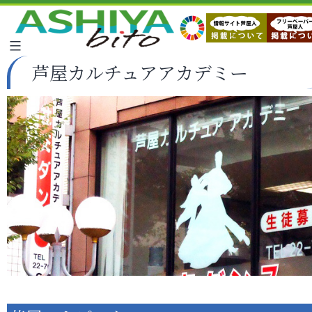
芦屋カルチュアアカデミー