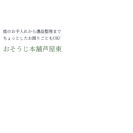
庭のお手入れから遺品整理まで
ちょっとしたお困りごともOK!
おそうじ本舗芦屋東