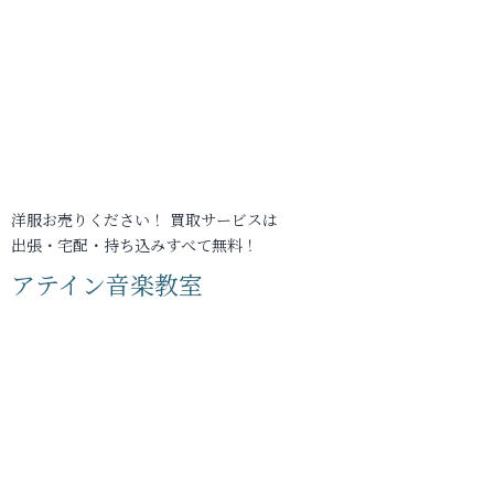
洋服お売りください！ 買取サービスは
出張・宅配・持ち込みすべて無料！
アテイン音楽教室