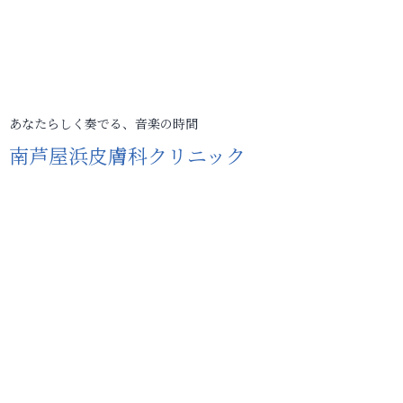
あなたらしく奏でる、音楽の時間
南芦屋浜皮膚科クリニック