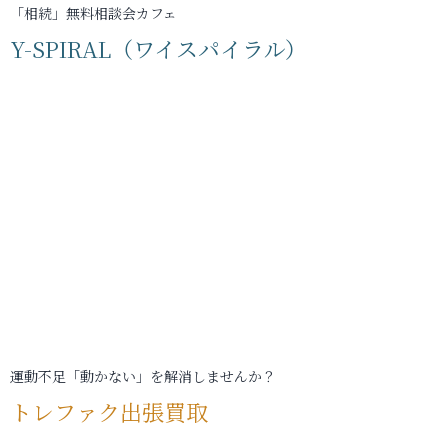
「相続」無料相談会カフェ
Y-SPIRAL（ワイスパイラル）
運動不足「動かない」を解消しませんか？
トレファク出張買取