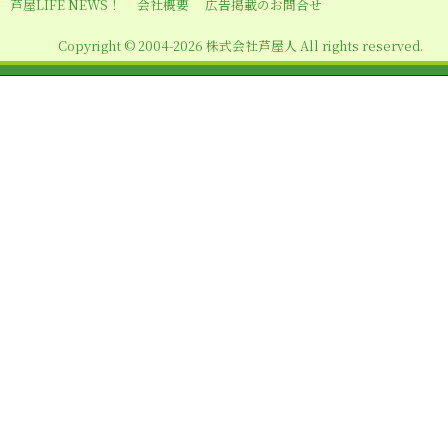
芦屋LIFE NEWS！
会社概要
広告掲載のお問合せ
ョ
Copyright © 2004-2026 株式会社芦屋人 All rights reserved.
ン