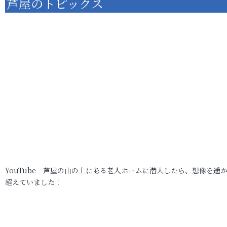
芦屋のトピックス
YouTube 芦屋の山の上にある老人ホームに潜入したら、想像を遥
超えていました！