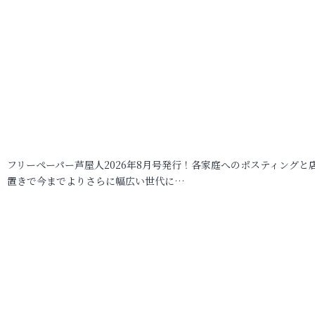
フリーペーパー芦屋人2026年8月号発行！各家庭へのポスティングと
置きで今までよりさらに幅広い世代に…