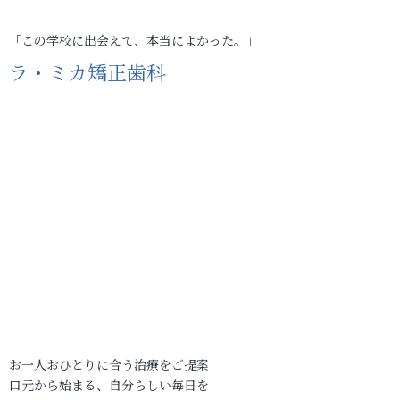
「この学校に出会えて、本当によかった。」
ラ・ミカ矯正歯科
お一人おひとりに合う治療をご提案
口元から始まる、自分らしい毎日を