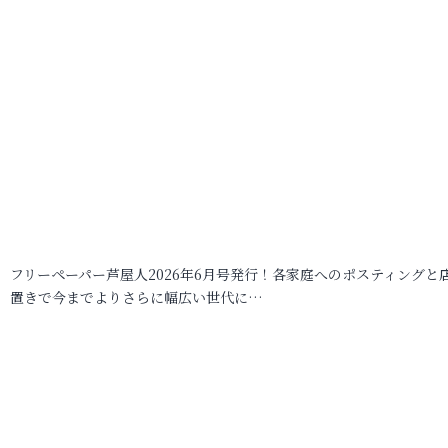
フリーペーパー芦屋人2026年6月号発行！各家庭へのポスティングと
置きで今までよりさらに幅広い世代に…