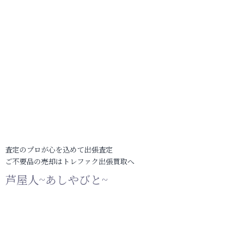
査定のプロが心を込めて出張査定
ご不要品の売却はトレファク出張買取へ
芦屋人~あしやびと~