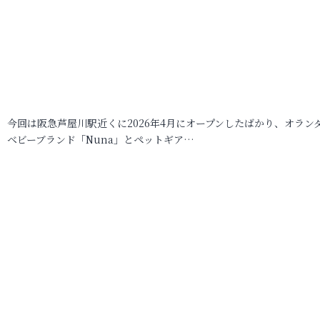
今回は阪急芦屋川駅近くに2026年4月にオープンしたばかり、オラン
ベビーブランド「Nuna」とペットギア…