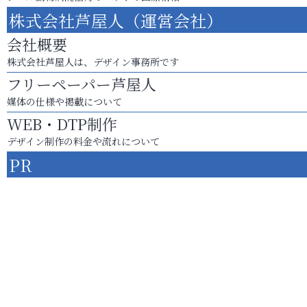
株式会社芦屋人（運営会社）
会社概要
株式会社芦屋人は、デザイン事務所です
フリーペーパー芦屋人
媒体の仕様や掲載について
WEB・DTP制作
デザイン制作の料金や流れについて
PR