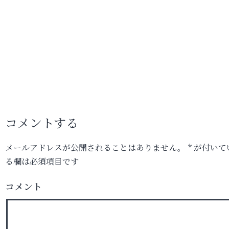
コメントする
メールアドレスが公開されることはありません。
*
が付いて
る欄は必須項目です
コメント