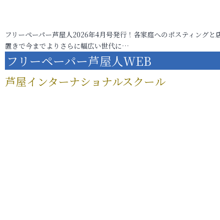
フリーペーパー芦屋人2026年4月号発行！各家庭へのポスティングと
置きで今までよりさらに幅広い世代に…
フリーペーパー芦屋人WEB
芦屋インターナショナルスクール