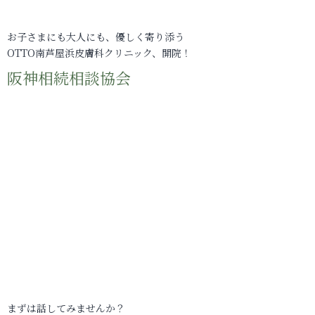
お子さまにも大人にも、優しく寄り添う
OTTO南芦屋浜皮膚科クリニック、開院！
阪神相続相談協会
まずは話してみませんか？