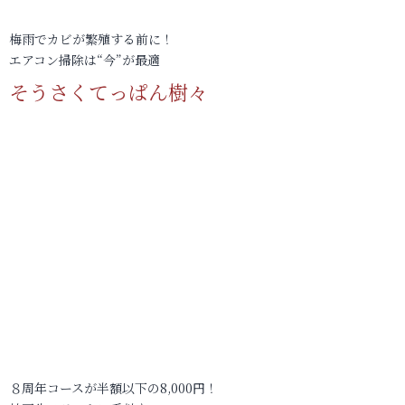
梅雨でカビが繁殖する前に！
エアコン掃除は“今”が最適
そうさくてっぱん樹々
８周年コースが半額以下の8,000円！