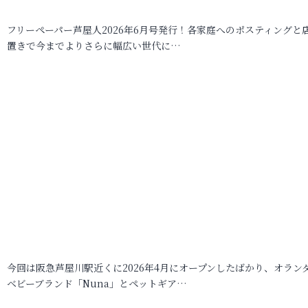
フリーペーパー芦屋人2026年6月号発行！各家庭へのポスティングと
置きで今までよりさらに幅広い世代に…
今回は阪急芦屋川駅近くに2026年4月にオープンしたばかり、オラン
ベビーブランド「Nuna」とペットギア…