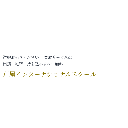
洋服お売りください！ 買取サービスは
出張・宅配・持ち込みすべて無料！
芦屋インターナショナルスクール