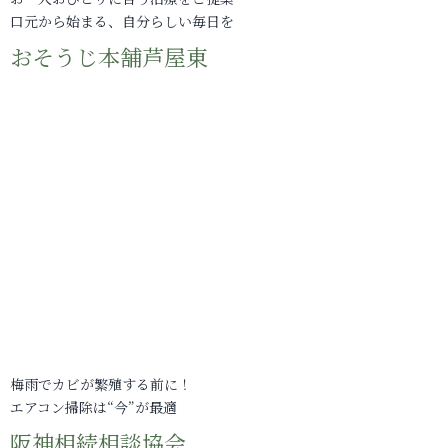
口元から始まる、自分らしい毎日を
おそうじ本舗芦屋東
梅雨でカビが繁殖する前に！
エアコン掃除は“今”が最適
阪神相続相談協会