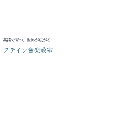
英語で育つ、世界が広がる！
アテイン音楽教室