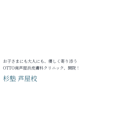
お子さまにも大人にも、優しく寄り添う
OTTO南芦屋浜皮膚科クリニック、開院！
杉塾 芦屋校