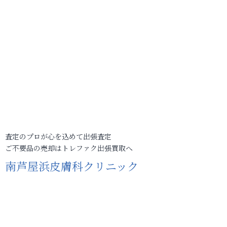
査定のプロが心を込めて出張査定
ご不要品の売却はトレファク出張買取へ
南芦屋浜皮膚科クリニック