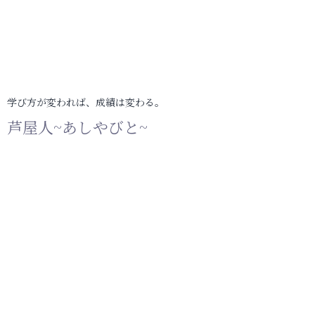
学び方が変われば、成績は変わる。
芦屋人~あしやびと~