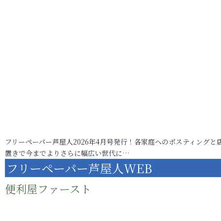
フリーペーパー芦屋人2026年4月号発行！各家庭へのポスティングと
置きで今までよりさらに幅広い世代に…
フリーペーパー芦屋人WEB
便利屋ファースト