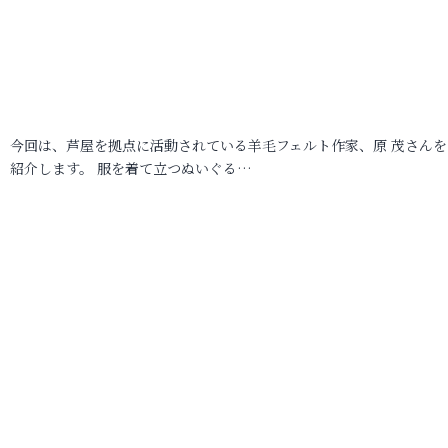
今回は、芦屋を拠点に活動されている羊毛フェルト作家、原 茂さんを
紹介します。 服を着て立つぬいぐる…