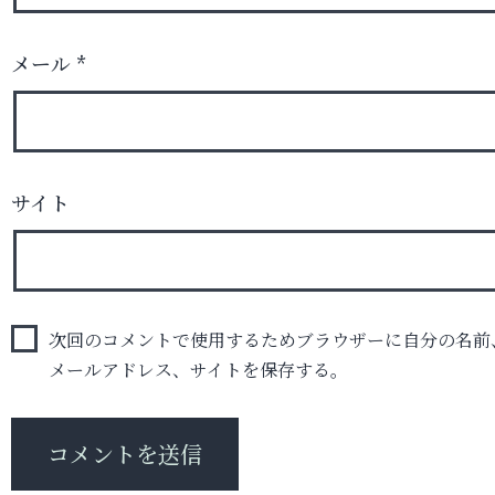
メール
*
サイト
次回のコメントで使用するためブラウザーに自分の名前
メールアドレス、サイトを保存する。