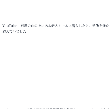
YouTube 芦屋の山の上にある老人ホームに潜入したら、想像を遥
超えていました！