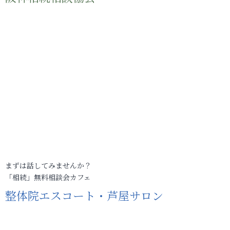
まずは話してみませんか？
「相続」無料相談会カフェ
整体院エスコート・芦屋サロン