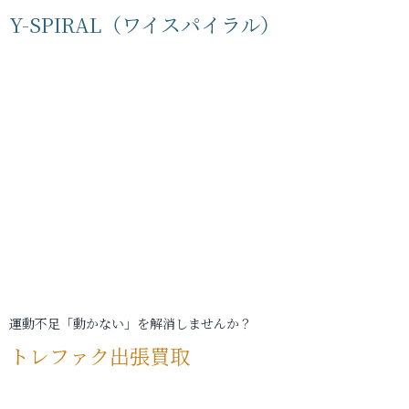
Y-SPIRAL（ワイスパイラル）
運動不足「動かない」を解消しませんか？
トレファク出張買取