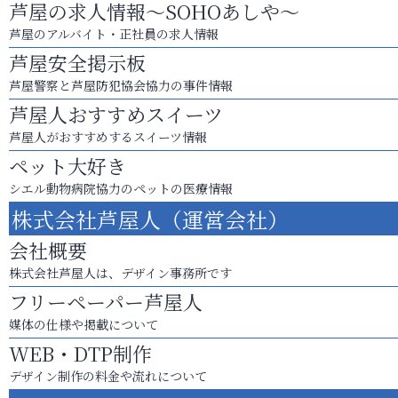
芦屋の求人情報～SOHOあしや～
芦屋のアルバイト・正社員の求人情報
芦屋安全掲示板
芦屋警察と芦屋防犯協会協力の事件情報
芦屋人おすすめスイーツ
芦屋人がおすすめするスイーツ情報
ペット大好き
シエル動物病院協力のペットの医療情報
株式会社芦屋人（運営会社）
会社概要
株式会社芦屋人は、デザイン事務所です
フリーペーパー芦屋人
媒体の仕様や掲載について
WEB・DTP制作
デザイン制作の料金や流れについて