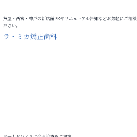
芦屋・西宮・神戸の新店舗PRやリニューアル告知などお気軽にご相談
ださい。
ラ・ミカ矯正歯科
お一人おひとりに合う治療をご提案