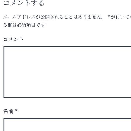
コメントする
メールアドレスが公開されることはありません。
*
が付いて
る欄は必須項目です
コメント
名前
*