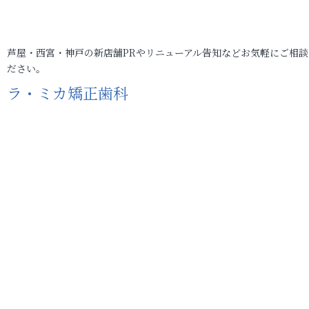
芦屋・西宮・神戸の新店舗PRやリニューアル告知などお気軽にご相談
ださい。
ラ・ミカ矯正歯科