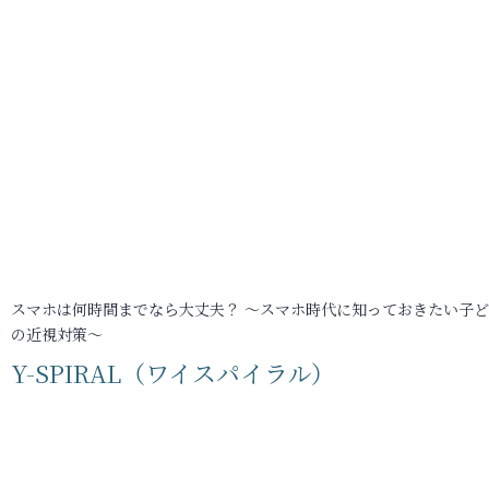
スマホは何時間までなら大丈夫？ ～スマホ時代に知っておきたい子
の近視対策～
Y-SPIRAL（ワイスパイラル）