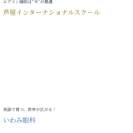
エアコン掃除は“今”が最適
芦屋インターナショナルスクール
英語で育つ、世界が広がる！
いわみ眼科