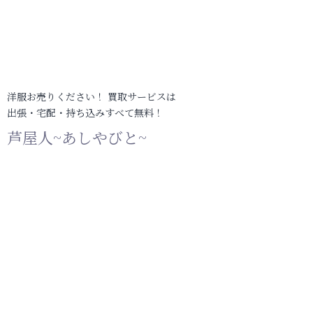
洋服お売りください！ 買取サービスは
出張・宅配・持ち込みすべて無料！
芦屋人~あしやびと~