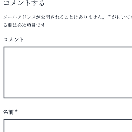
コメントする
メールアドレスが公開されることはありません。
*
が付いて
る欄は必須項目です
コメント
名前
*