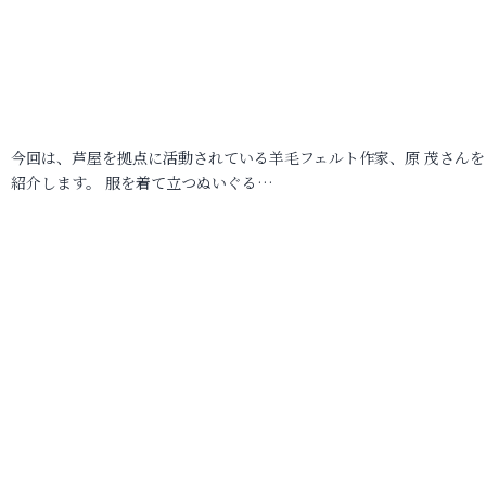
今回は、芦屋を拠点に活動されている羊毛フェルト作家、原 茂さんを
紹介します。 服を着て立つぬいぐる…