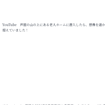
YouTube 芦屋の山の上にある老人ホームに潜入したら、想像を遥
超えていました！