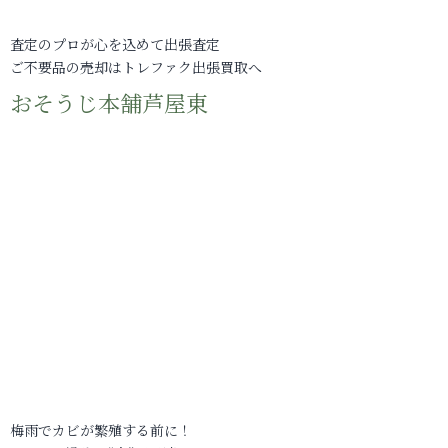
査定のプロが心を込めて出張査定
ご不要品の売却はトレファク出張買取へ
おそうじ本舗芦屋東
梅雨でカビが繁殖する前に！