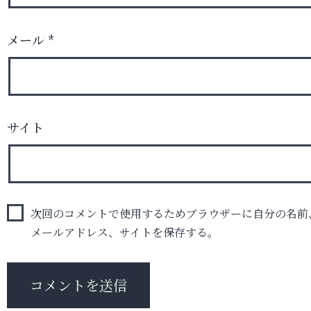
メール
*
サイト
次回のコメントで使用するためブラウザーに自分の名前
メールアドレス、サイトを保存する。