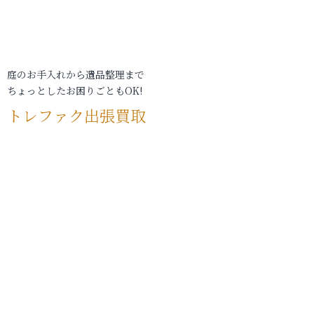
庭のお手入れから遺品整理まで
ちょっとしたお困りごともOK!
トレファク出張買取