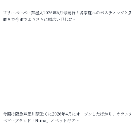
フリーペーパー芦屋人2026年6月号発行！各家庭へのポスティングと
置きで今までよりさらに幅広い世代に…
今回は阪急芦屋川駅近くに2026年4月にオープンしたばかり、オラン
ベビーブランド「Nuna」とペットギア…