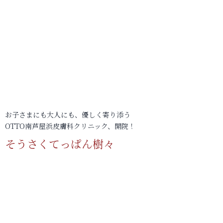
お子さまにも大人にも、優しく寄り添う
OTTO南芦屋浜皮膚科クリニック、開院！
そうさくてっぱん樹々