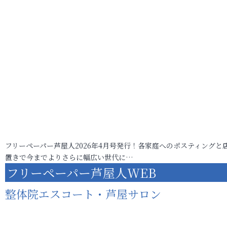
フリーペーパー芦屋人2026年4月号発行！各家庭へのポスティングと
置きで今までよりさらに幅広い世代に…
フリーペーパー芦屋人WEB
整体院エスコート・芦屋サロン