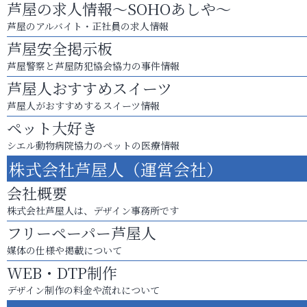
芦屋の求人情報～SOHOあしや～
芦屋のアルバイト・正社員の求人情報
芦屋安全掲示板
芦屋警察と芦屋防犯協会協力の事件情報
芦屋人おすすめスイーツ
芦屋人がおすすめするスイーツ情報
ペット大好き
シエル動物病院協力のペットの医療情報
株式会社芦屋人（運営会社）
会社概要
株式会社芦屋人は、デザイン事務所です
フリーペーパー芦屋人
媒体の仕様や掲載について
WEB・DTP制作
デザイン制作の料金や流れについて