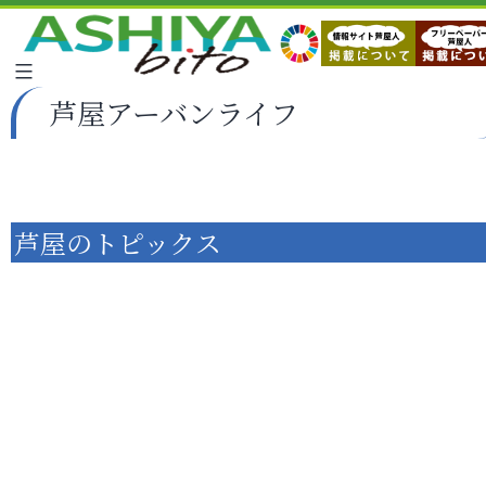
芦屋アーバンライフ
芦屋のトピックス