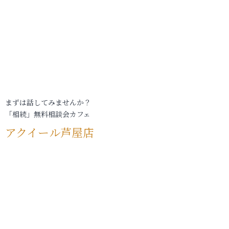
まずは話してみませんか？
「相続」無料相談会カフェ
アクイール芦屋店