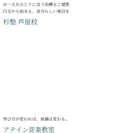
お一人おひとりに合う治療をご提案
口元から始まる、自分らしい毎日を
杉塾 芦屋校
学び方が変われば、成績は変わる。
アテイン音楽教室