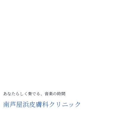
あなたらしく奏でる、音楽の時間
南芦屋浜皮膚科クリニック