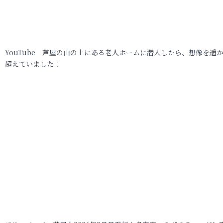
YouTube 芦屋の山の上にある老人ホームに潜入したら、想像を遥
超えていました！