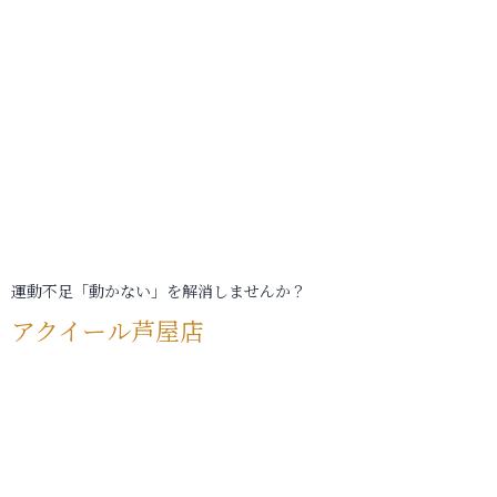
運動不足「動かない」を解消しませんか？
アクイール芦屋店