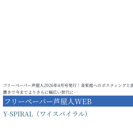
フリーペーパー芦屋人2026年4月号発行！各家庭へのポスティングと
置きで今までよりさらに幅広い世代に…
フリーペーパー芦屋人WEB
Y-SPIRAL（ワイスパイラル）