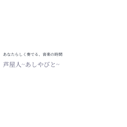
あなたらしく奏でる、音楽の時間
芦屋人~あしやびと~