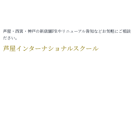
芦屋・西宮・神戸の新店舗PRやリニューアル告知などお気軽にご相談
ださい。
芦屋インターナショナルスクール