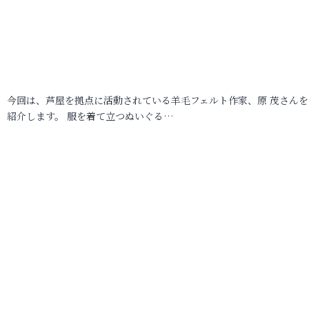
今回は、芦屋を拠点に活動されている羊毛フェルト作家、原 茂さんを
紹介します。 服を着て立つぬいぐる…