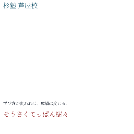
杉塾 芦屋校
学び方が変われば、成績は変わる。
そうさくてっぱん樹々