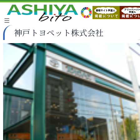
神戸トヨペット株式会社