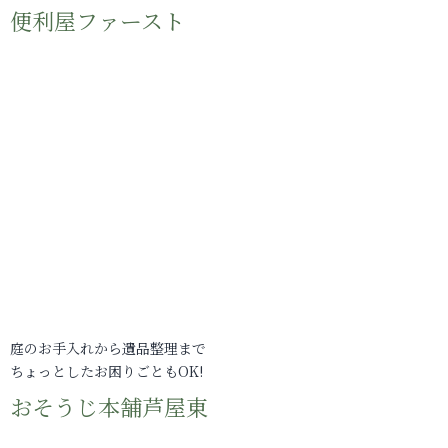
便利屋ファースト
庭のお手入れから遺品整理まで
ちょっとしたお困りごともOK!
おそうじ本舗芦屋東