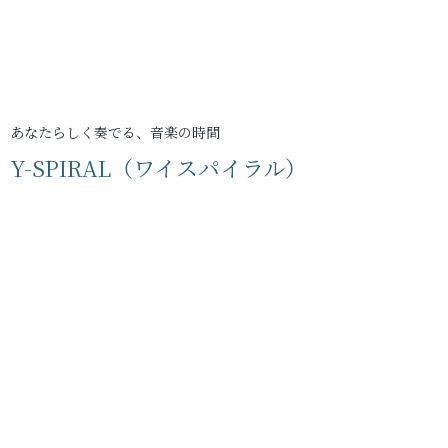
あなたらしく奏でる、音楽の時間
Y-SPIRAL（ワイスパイラル）