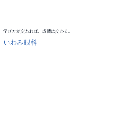
学び方が変われば、成績は変わる。
いわみ眼科