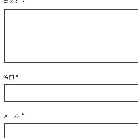
コメント
名前
*
メール
*