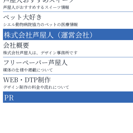
芦屋人がおすすめするスイーツ情報
ペット大好き
シエル動物病院協力のペットの医療情報
株式会社芦屋人（運営会社）
会社概要
株式会社芦屋人は、デザイン事務所です
フリーペーパー芦屋人
媒体の仕様や掲載について
WEB・DTP制作
デザイン制作の料金や流れについて
PR