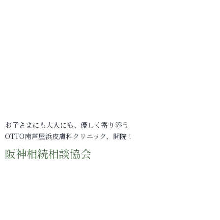
お子さまにも大人にも、優しく寄り添う
OTTO南芦屋浜皮膚科クリニック、開院！
阪神相続相談協会