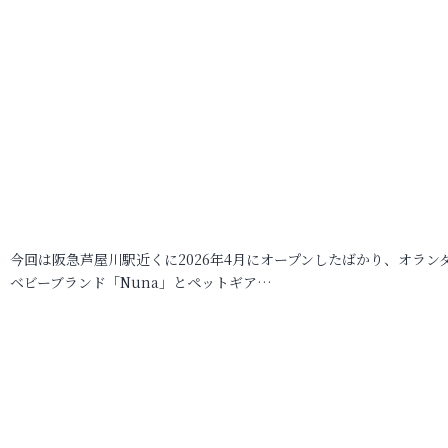
今回は阪急芦屋川駅近くに2026年4月にオープンしたばかり、オラン
ベビーブランド「Nuna」とペットギア…