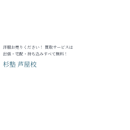
洋服お売りください！ 買取サービスは
出張・宅配・持ち込みすべて無料！
杉塾 芦屋校