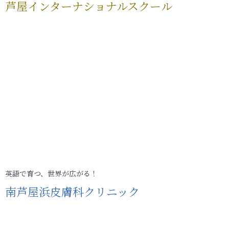
芦屋インターナショナルスクール
英語で育つ、世界が広がる！
南芦屋浜皮膚科クリニック