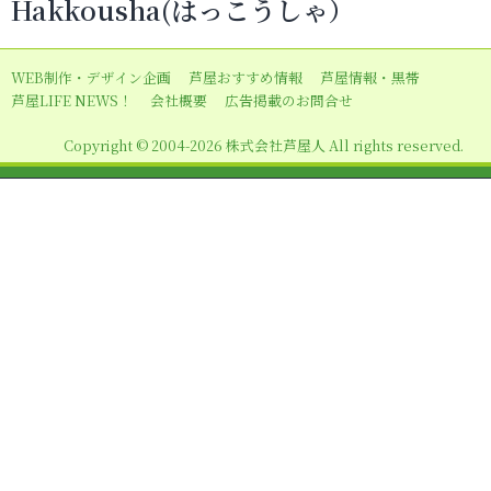
Hakkousha(はっこうしゃ）
ゲ
ー
WEB制作・デザイン企画
芦屋おすすめ情報
芦屋情報・黒帯
シ
芦屋LIFE NEWS！
会社概要
広告掲載のお問合せ
ョ
Copyright © 2004-2026 株式会社芦屋人 All rights reserved.
ン