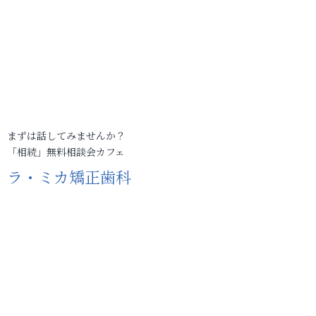
まずは話してみませんか？
「相続」無料相談会カフェ
ラ・ミカ矯正歯科