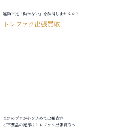
運動不足「動かない」を解消しませんか？
トレファク出張買取
査定のプロが心を込めて出張査定
ご不要品の売却はトレファク出張買取へ