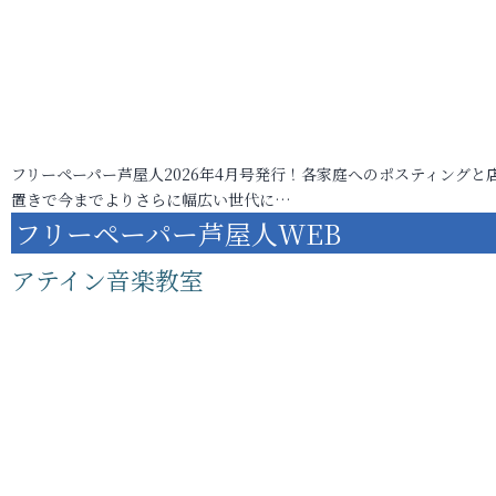
フリーペーパー芦屋人2026年4月号発行！各家庭へのポスティングと
置きで今までよりさらに幅広い世代に…
フリーペーパー芦屋人WEB
アテイン音楽教室