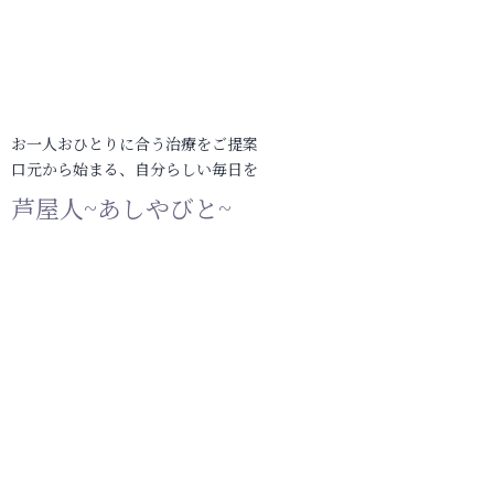
お一人おひとりに合う治療をご提案
口元から始まる、自分らしい毎日を
芦屋人~あしやびと~