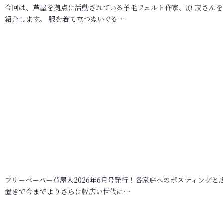
今回は、芦屋を拠点に活動されている羊毛フェルト作家、原 茂さんを
紹介します。 服を着て立つぬいぐる…
フリーペーパー芦屋人2026年6月号発行！各家庭へのポスティングと
置きで今までよりさらに幅広い世代に…