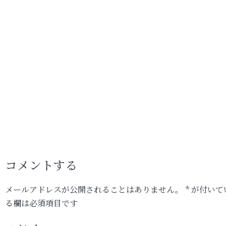
コメントする
メールアドレスが公開されることはありません。
*
が付いて
る欄は必須項目です