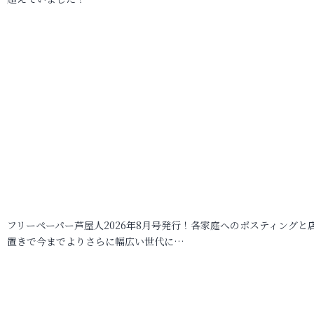
フリーペーパー芦屋人2026年8月号発行！各家庭へのポスティングと
置きで今までよりさらに幅広い世代に…