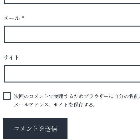
メール
*
サイト
次回のコメントで使用するためブラウザーに自分の名前
メールアドレス、サイトを保存する。