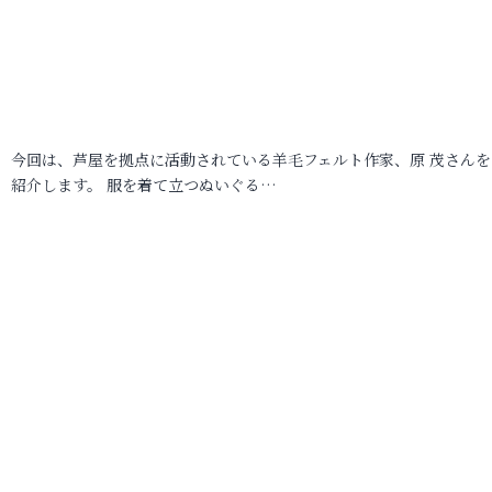
今回は、芦屋を拠点に活動されている羊毛フェルト作家、原 茂さんを
紹介します。 服を着て立つぬいぐる…