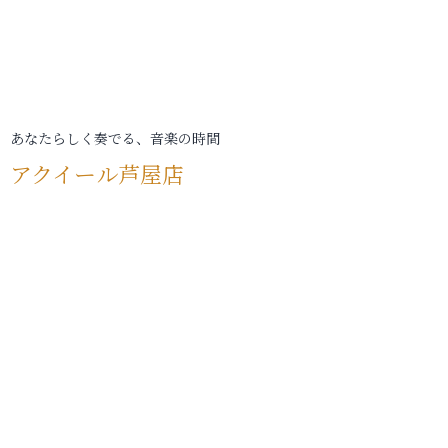
あなたらしく奏でる、音楽の時間
アクイール芦屋店