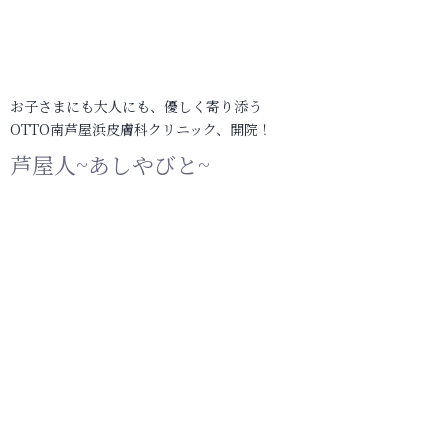
お子さまにも大人にも、優しく寄り添う
OTTO南芦屋浜皮膚科クリニック、開院！
芦屋人~あしやびと~