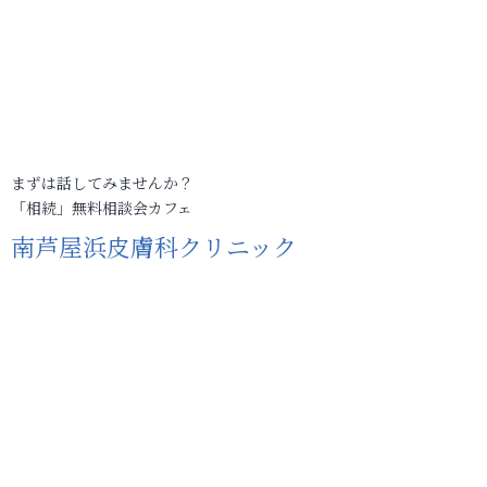
まずは話してみませんか？
「相続」無料相談会カフェ
南芦屋浜皮膚科クリニック