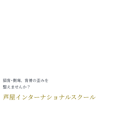
猫背･側弯、背骨の歪みを
整えませんか？
芦屋インターナショナルスクール