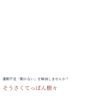
運動不足「動かない」を解消しませんか？
そうさくてっぱん樹々