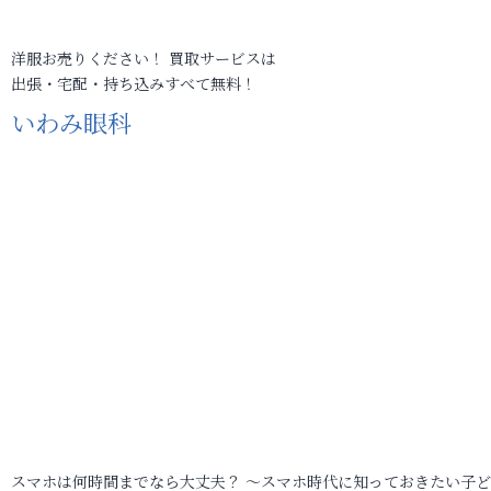
洋服お売りください！ 買取サービスは
出張・宅配・持ち込みすべて無料！
いわみ眼科
スマホは何時間までなら大丈夫？ ～スマホ時代に知っておきたい子