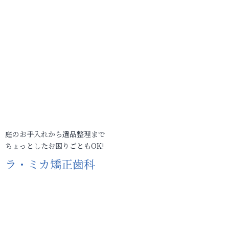
庭のお手入れから遺品整理まで
ちょっとしたお困りごともOK!
ラ・ミカ矯正歯科