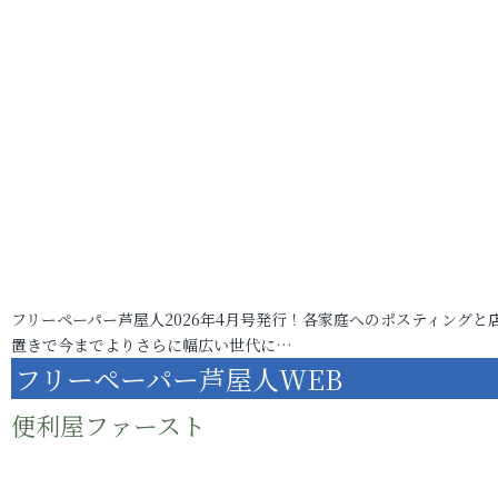
フリーペーパー芦屋人2026年4月号発行！各家庭へのポスティングと
置きで今までよりさらに幅広い世代に…
フリーペーパー芦屋人WEB
便利屋ファースト