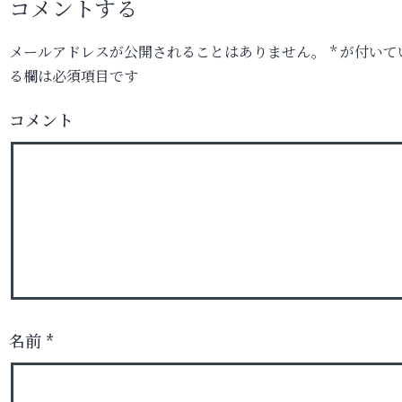
コメントする
メールアドレスが公開されることはありません。
*
が付いて
る欄は必須項目です
コメント
名前
*