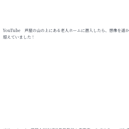
YouTube 芦屋の山の上にある老人ホームに潜入したら、想像を遥
超えていました！