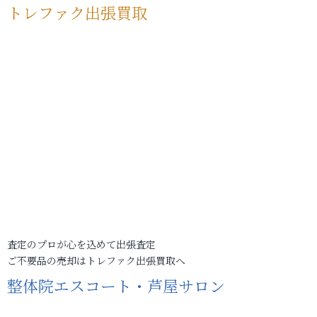
トレファク出張買取
査定のプロが心を込めて出張査定
ご不要品の売却はトレファク出張買取へ
整体院エスコート・芦屋サロン