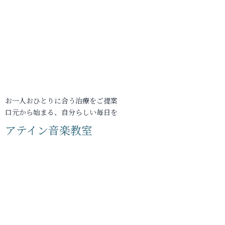
お一人おひとりに合う治療をご提案
口元から始まる、自分らしい毎日を
アテイン音楽教室