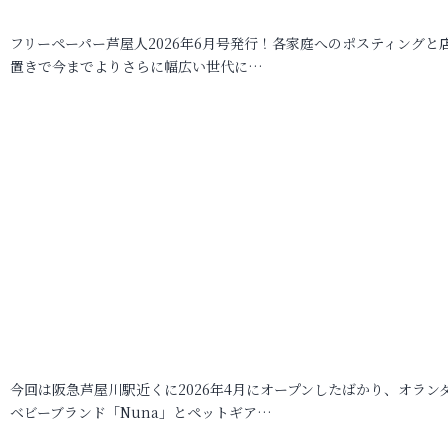
フリーペーパー芦屋人2026年6月号発行！各家庭へのポスティングと
置きで今までよりさらに幅広い世代に…
今回は阪急芦屋川駅近くに2026年4月にオープンしたばかり、オラン
ベビーブランド「Nuna」とペットギア…