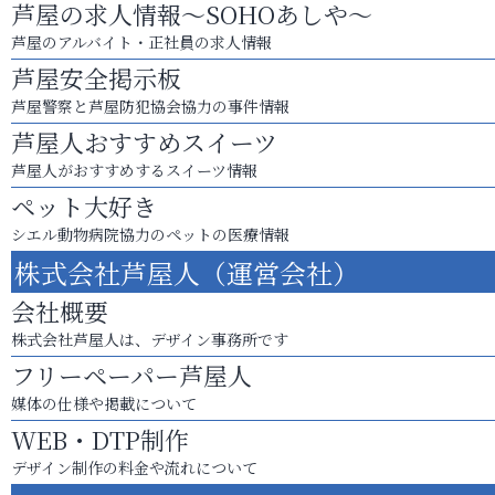
芦屋の求人情報～SOHOあしや～
芦屋のアルバイト・正社員の求人情報
芦屋安全掲示板
芦屋警察と芦屋防犯協会協力の事件情報
芦屋人おすすめスイーツ
芦屋人がおすすめするスイーツ情報
ペット大好き
シエル動物病院協力のペットの医療情報
株式会社芦屋人（運営会社）
会社概要
株式会社芦屋人は、デザイン事務所です
フリーペーパー芦屋人
媒体の仕様や掲載について
WEB・DTP制作
デザイン制作の料金や流れについて