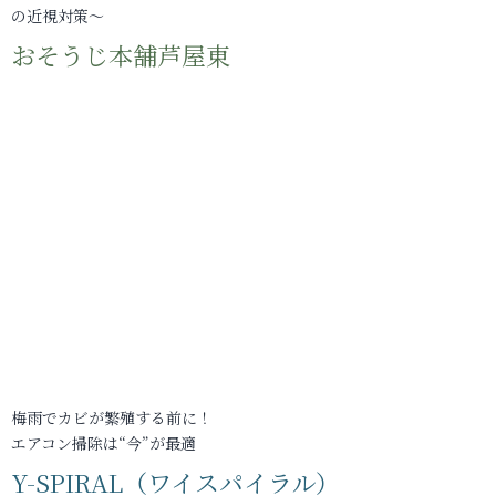
の近視対策～
おそうじ本舗芦屋東
梅雨でカビが繁殖する前に！
エアコン掃除は“今”が最適
Y-SPIRAL（ワイスパイラル）