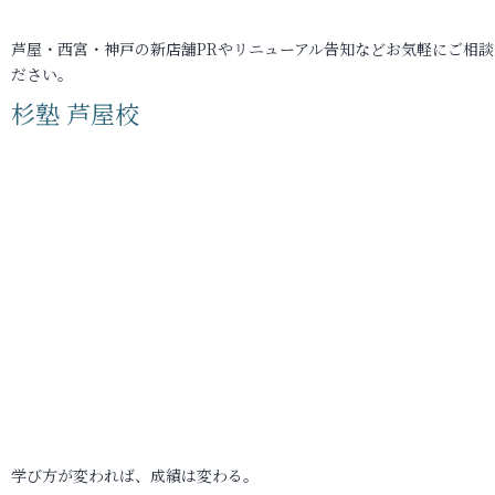
芦屋・西宮・神戸の新店舗PRやリニューアル告知などお気軽にご相談
ださい。
杉塾 芦屋校
学び方が変われば、成績は変わる。