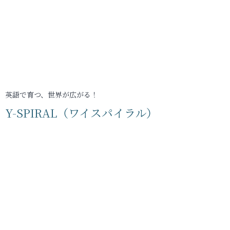
英語で育つ、世界が広がる！
Y-SPIRAL（ワイスパイラル）