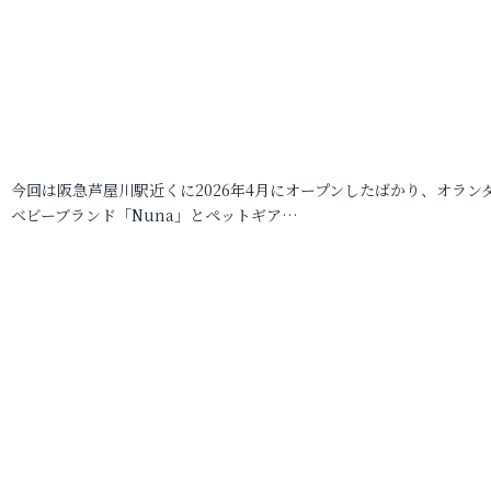
今回は阪急芦屋川駅近くに2026年4月にオープンしたばかり、オラン
ベビーブランド「Nuna」とペットギア…