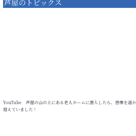
芦屋のトピックス
YouTube 芦屋の山の上にある老人ホームに潜入したら、想像を遥
超えていました！