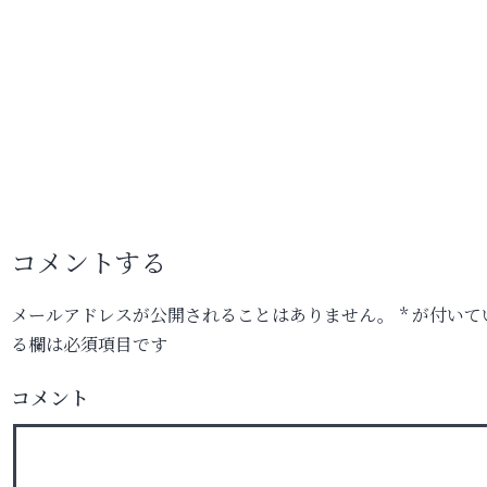
コメントする
メールアドレスが公開されることはありません。
*
が付いて
る欄は必須項目です
コメント