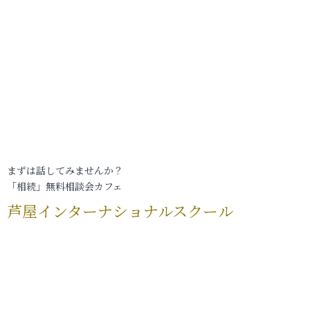
まずは話してみませんか？
「相続」無料相談会カフェ
芦屋インターナショナルスクール