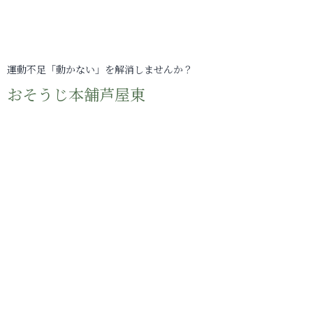
運動不足「動かない」を解消しませんか？
おそうじ本舗芦屋東