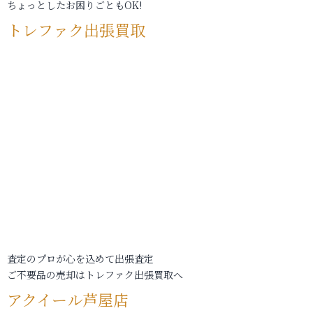
ちょっとしたお困りごともOK!
トレファク出張買取
査定のプロが心を込めて出張査定
ご不要品の売却はトレファク出張買取へ
アクイール芦屋店