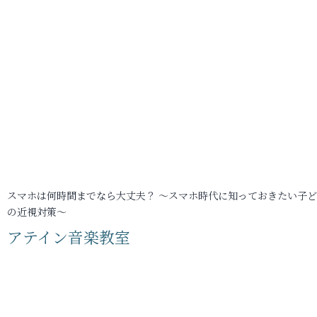
スマホは何時間までなら大丈夫？ ～スマホ時代に知っておきたい子
の近視対策～
アテイン音楽教室