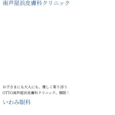
南芦屋浜皮膚科クリニック
お子さまにも大人にも、優しく寄り添う
OTTO南芦屋浜皮膚科クリニック、開院！
いわみ眼科