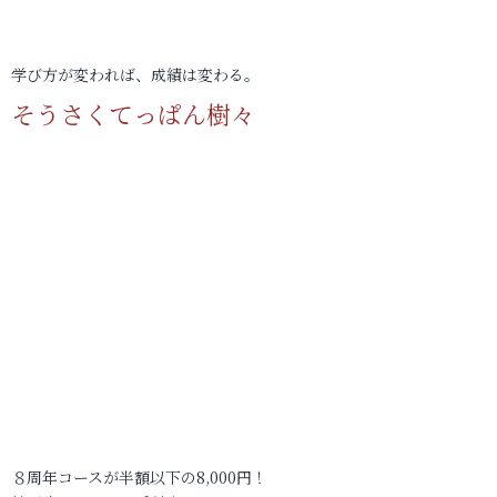
学び方が変われば、成績は変わる。
そうさくてっぱん樹々
８周年コースが半額以下の8,000円！