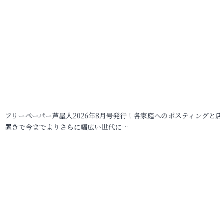
フリーペーパー芦屋人2026年8月号発行！各家庭へのポスティングと
置きで今までよりさらに幅広い世代に…