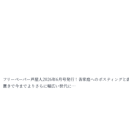
フリーペーパー芦屋人2026年6月号発行！各家庭へのポスティングと
置きで今までよりさらに幅広い世代に…