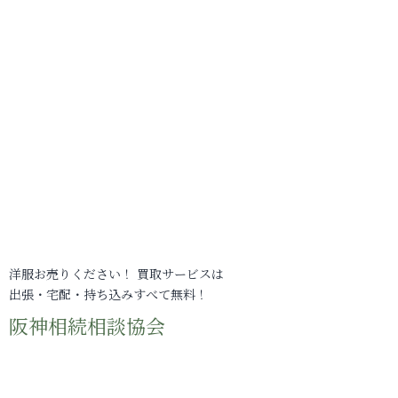
洋服お売りください！ 買取サービスは
出張・宅配・持ち込みすべて無料！
阪神相続相談協会