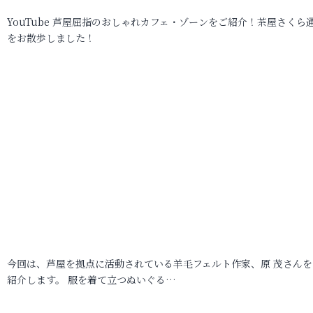
YouTube 芦屋屈指のおしゃれカフェ・ゾーンをご紹介！茶屋さくら
をお散歩しました！
今回は、芦屋を拠点に活動されている羊毛フェルト作家、原 茂さんを
紹介します。 服を着て立つぬいぐる…