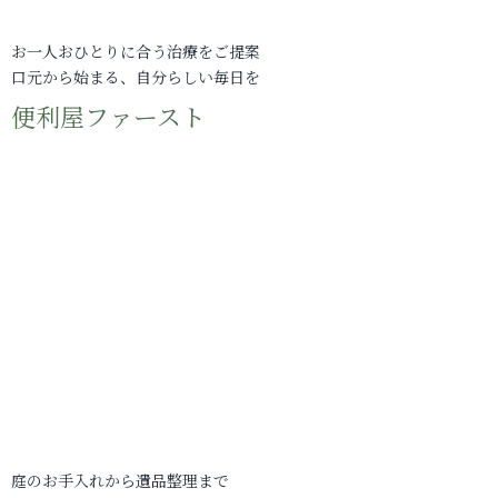
お一人おひとりに合う治療をご提案
口元から始まる、自分らしい毎日を
便利屋ファースト
庭のお手入れから遺品整理まで