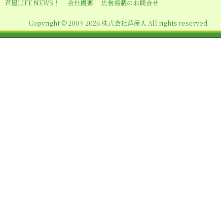
シ
芦屋LIFE NEWS！
会社概要
広告掲載のお問合せ
ョ
Copyright © 2004-2026 株式会社芦屋人 All rights reserved.
ン