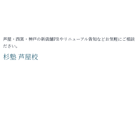
芦屋・西宮・神戸の新店舗PRやリニューアル告知などお気軽にご相談
ださい。
杉塾 芦屋校