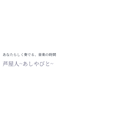
あなたらしく奏でる、音楽の時間
芦屋人~あしやびと~