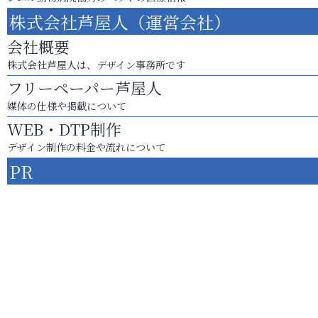
株式会社芦屋人（運営会社）
会社概要
株式会社芦屋人は、デザイン事務所です
フリーペーパー芦屋人
媒体の仕様や掲載について
WEB・DTP制作
デザイン制作の料金や流れについて
PR