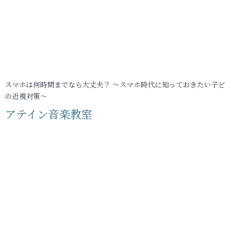
スマホは何時間までなら大丈夫？ ～スマホ時代に知っておきたい子
の近視対策～
アテイン音楽教室