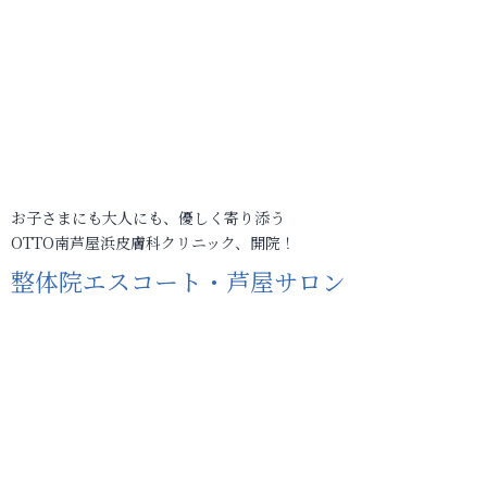
お子さまにも大人にも、優しく寄り添う
OTTO南芦屋浜皮膚科クリニック、開院！
整体院エスコート・芦屋サロン