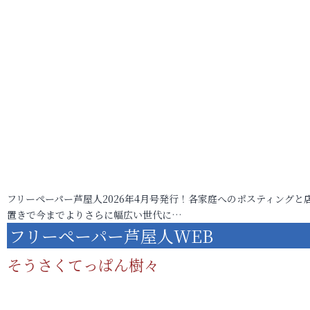
フリーペーパー芦屋人2026年4月号発行！各家庭へのポスティングと
置きで今までよりさらに幅広い世代に…
フリーペーパー芦屋人WEB
そうさくてっぱん樹々