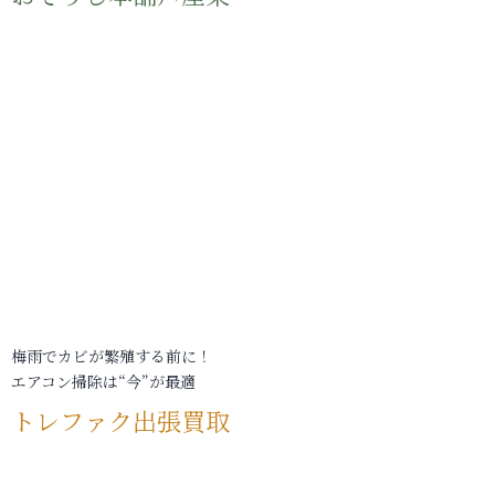
梅雨でカビが繁殖する前に！
エアコン掃除は“今”が最適
トレファク出張買取