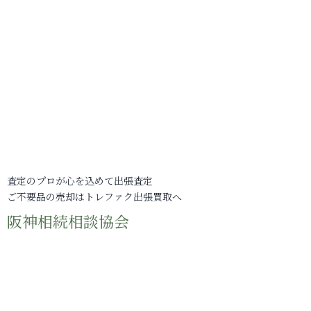
査定のプロが心を込めて出張査定
ご不要品の売却はトレファク出張買取へ
阪神相続相談協会