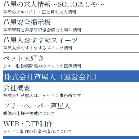
芦屋の求人情報～SOHOあしや～
芦屋のアルバイト・正社員の求人情報
芦屋安全掲示板
芦屋警察と芦屋防犯協会協力の事件情報
芦屋人おすすめスイーツ
芦屋人がおすすめするスイーツ情報
ペット大好き
シエル動物病院協力のペットの医療情報
株式会社芦屋人（運営会社）
会社概要
株式会社芦屋人は、デザイン事務所です
フリーペーパー芦屋人
媒体の仕様や掲載について
WEB・DTP制作
デザイン制作の料金や流れについて