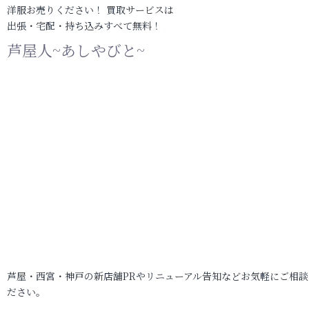
洋服お売りください！ 買取サービスは
出張・宅配・持ち込みすべて無料！
芦屋人~あしやびと~
芦屋・西宮・神戸の新店舗PRやリニューアル告知などお気軽にご相談
ださい。