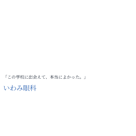
「この学校に出会えて、本当によかった。」
いわみ眼科