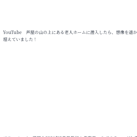
YouTube 芦屋の山の上にある老人ホームに潜入したら、想像を遥
超えていました！