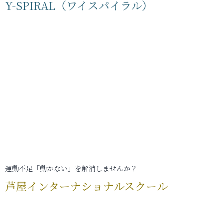
Y-SPIRAL（ワイスパイラル）
運動不足「動かない」を解消しませんか？
芦屋インターナショナルスクール