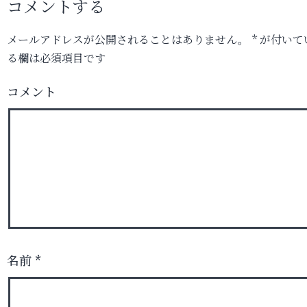
コメントする
メールアドレスが公開されることはありません。
*
が付いて
る欄は必須項目です
コメント
名前
*