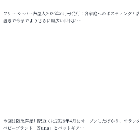
フリーペーパー芦屋人2026年6月号発行！各家庭へのポスティングと
置きで今までよりさらに幅広い世代に…
今回は阪急芦屋川駅近くに2026年4月にオープンしたばかり、オラン
ベビーブランド「Nuna」とペットギア…