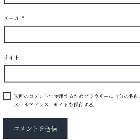
メール
*
サイト
次回のコメントで使用するためブラウザーに自分の名前
メールアドレス、サイトを保存する。