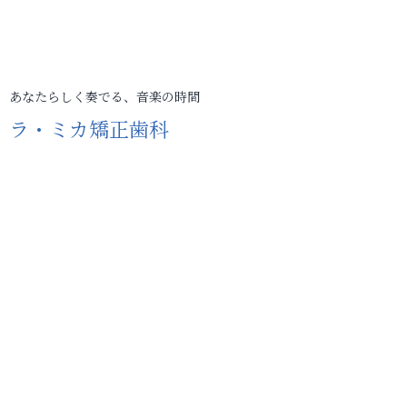
あなたらしく奏でる、音楽の時間
ラ・ミカ矯正歯科