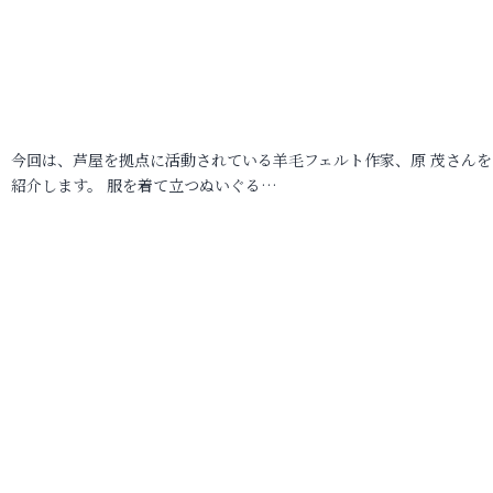
今回は、芦屋を拠点に活動されている羊毛フェルト作家、原 茂さんを
紹介します。 服を着て立つぬいぐる…