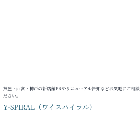
芦屋・西宮・神戸の新店舗PRやリニューアル告知などお気軽にご相談
ださい。
Y-SPIRAL（ワイスパイラル）