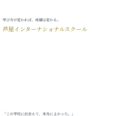
学び方が変われば、成績は変わる。
芦屋インターナショナルスクール
「この学校に出会えて、本当によかった。」