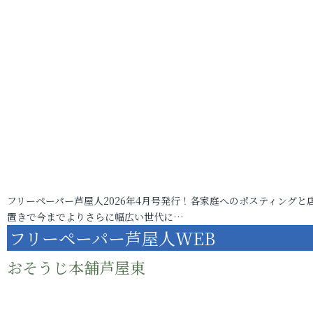
フリーペーパー芦屋人2026年4月号発行！各家庭へのポスティングと
置きで今までよりさらに幅広い世代に…
フリーペーパー芦屋人WEB
おそうじ本舗芦屋東