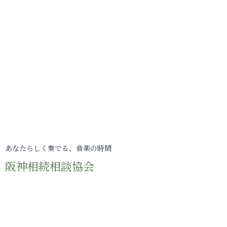
あなたらしく奏でる、音楽の時間
阪神相続相談協会