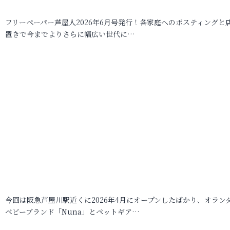
フリーペーパー芦屋人2026年6月号発行！各家庭へのポスティングと
置きで今までよりさらに幅広い世代に…
今回は阪急芦屋川駅近くに2026年4月にオープンしたばかり、オラン
ベビーブランド「Nuna」とペットギア…