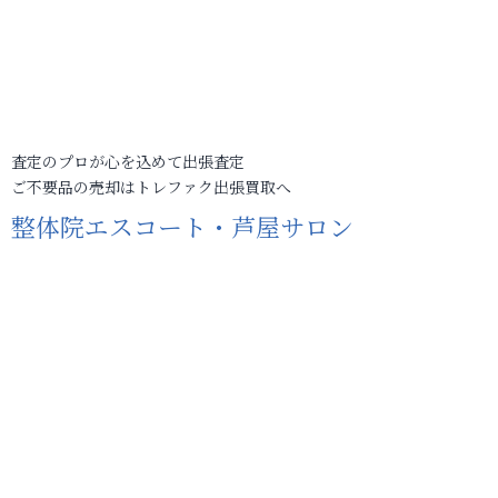
査定のプロが心を込めて出張査定
ご不要品の売却はトレファク出張買取へ
整体院エスコート・芦屋サロン