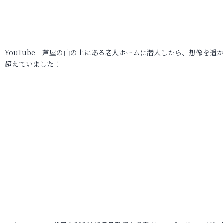
YouTube 芦屋の山の上にある老人ホームに潜入したら、想像を遥
超えていました！