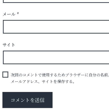
メール
*
サイト
次回のコメントで使用するためブラウザーに自分の名前
メールアドレス、サイトを保存する。