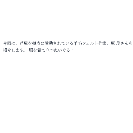
今回は、芦屋を拠点に活動されている羊毛フェルト作家、原 茂さんを
紹介します。 服を着て立つぬいぐる…