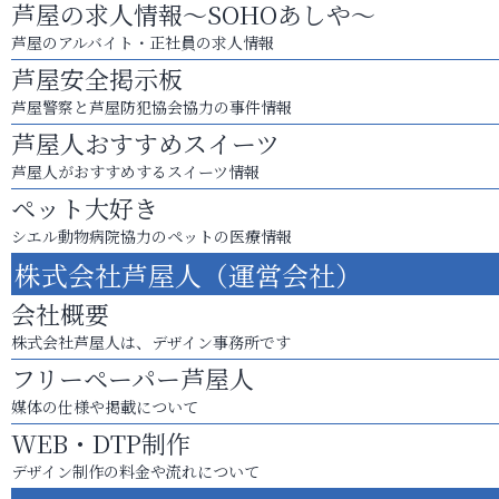
芦屋の求人情報～SOHOあしや～
芦屋のアルバイト・正社員の求人情報
芦屋安全掲示板
芦屋警察と芦屋防犯協会協力の事件情報
芦屋人おすすめスイーツ
芦屋人がおすすめするスイーツ情報
ペット大好き
シエル動物病院協力のペットの医療情報
株式会社芦屋人（運営会社）
会社概要
株式会社芦屋人は、デザイン事務所です
フリーペーパー芦屋人
媒体の仕様や掲載について
WEB・DTP制作
デザイン制作の料金や流れについて