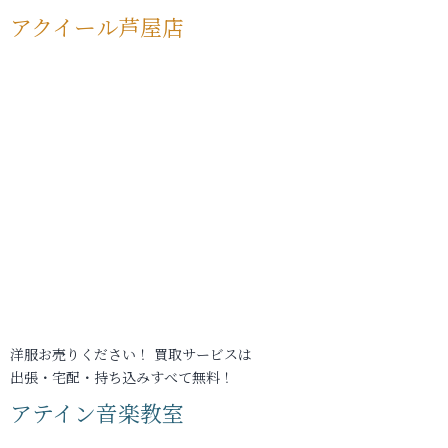
アクイール芦屋店
洋服お売りください！ 買取サービスは
出張・宅配・持ち込みすべて無料！
アテイン音楽教室