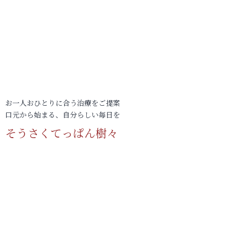
お一人おひとりに合う治療をご提案
口元から始まる、自分らしい毎日を
そうさくてっぱん樹々