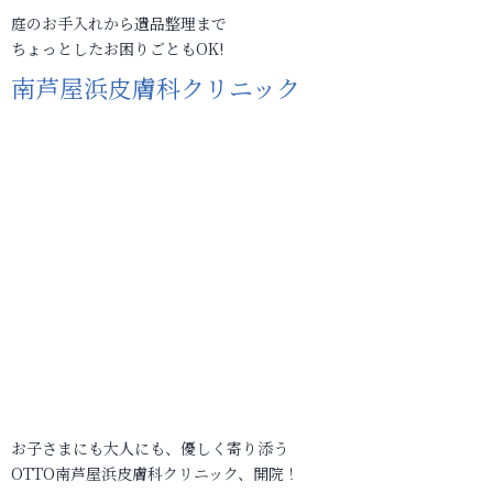
庭のお手入れから遺品整理まで
ちょっとしたお困りごともOK!
南芦屋浜皮膚科クリニック
お子さまにも大人にも、優しく寄り添う
OTTO南芦屋浜皮膚科クリニック、開院！