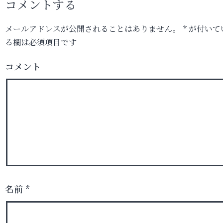
コメントする
メールアドレスが公開されることはありません。
*
が付いて
る欄は必須項目です
コメント
名前
*