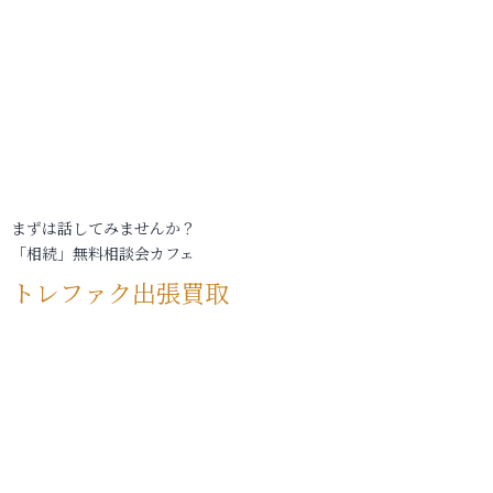
まずは話してみませんか？
「相続」無料相談会カフェ
トレファク出張買取