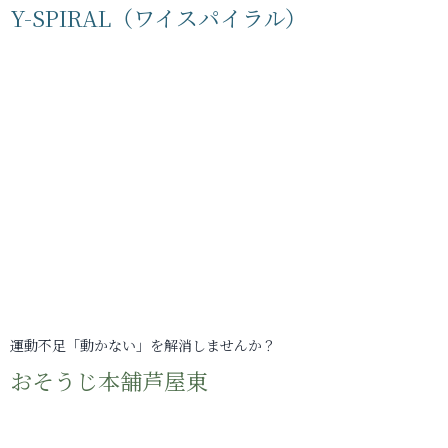
Y-SPIRAL（ワイスパイラル）
運動不足「動かない」を解消しませんか？
おそうじ本舗芦屋東