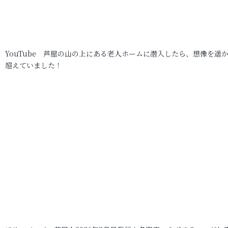
YouTube 芦屋の山の上にある老人ホームに潜入したら、想像を遥
超えていました！