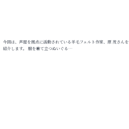
今回は、芦屋を拠点に活動されている羊毛フェルト作家、原 茂さんを
紹介します。 服を着て立つぬいぐる…