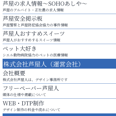
芦屋の求人情報～SOHOあしや～
芦屋のアルバイト・正社員の求人情報
芦屋安全掲示板
芦屋警察と芦屋防犯協会協力の事件情報
芦屋人おすすめスイーツ
芦屋人がおすすめするスイーツ情報
ペット大好き
シエル動物病院協力のペットの医療情報
株式会社芦屋人（運営会社）
会社概要
株式会社芦屋人は、デザイン事務所です
フリーペーパー芦屋人
媒体の仕様や掲載について
WEB・DTP制作
デザイン制作の料金や流れについて