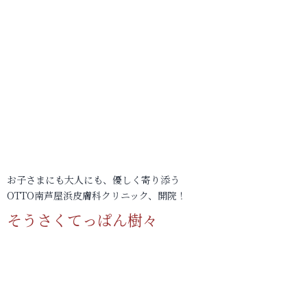
お子さまにも大人にも、優しく寄り添う
OTTO南芦屋浜皮膚科クリニック、開院！
そうさくてっぱん樹々