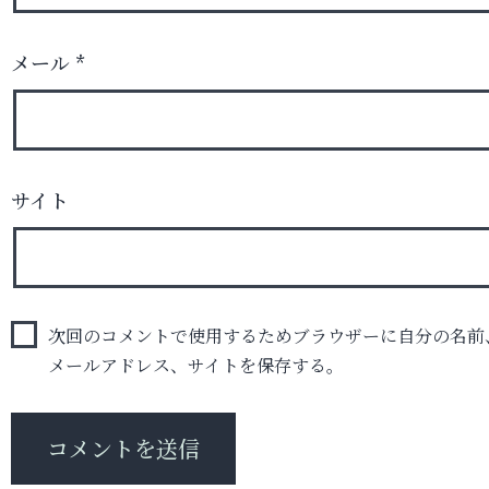
メール
*
サイト
次回のコメントで使用するためブラウザーに自分の名前
メールアドレス、サイトを保存する。