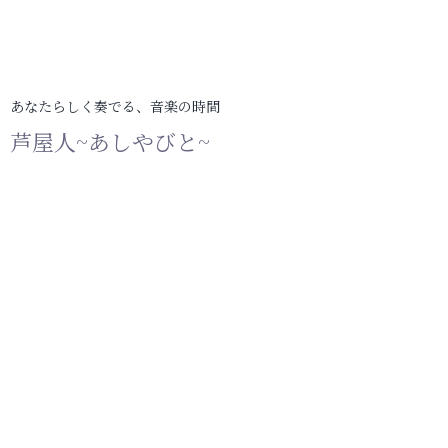
あなたらしく奏でる、音楽の時間
芦屋人~あしやびと~