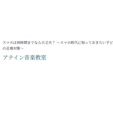
スマホは何時間までなら大丈夫？ ～スマホ時代に知っておきたい子
の近視対策～
アテイン音楽教室