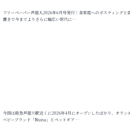
フリーペーパー芦屋人2026年6月号発行！各家庭へのポスティングと
置きで今までよりさらに幅広い世代に…
今回は阪急芦屋川駅近くに2026年4月にオープンしたばかり、オラン
ベビーブランド「Nuna」とペットギア…