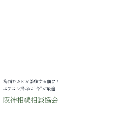
梅雨でカビが繁殖する前に！
エアコン掃除は“今”が最適
阪神相続相談協会