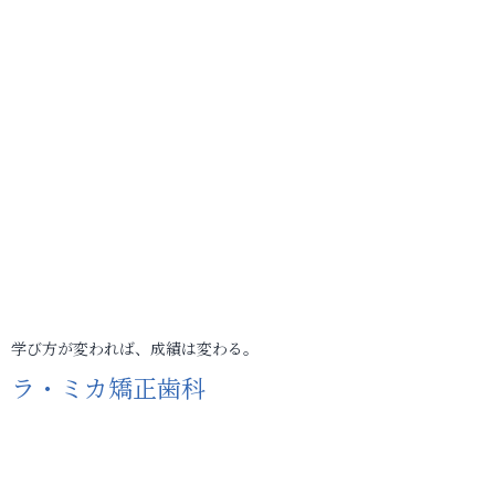
学び方が変われば、成績は変わる。
ラ・ミカ矯正歯科