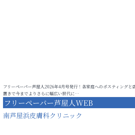
フリーペーパー芦屋人2026年4月号発行！各家庭へのポスティングと
置きで今までよりさらに幅広い世代に…
フリーペーパー芦屋人WEB
南芦屋浜皮膚科クリニック