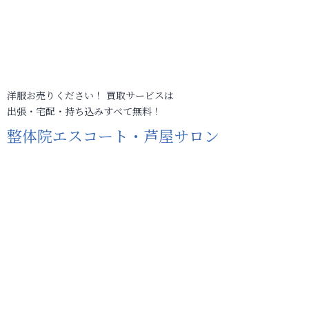
洋服お売りください！ 買取サービスは
出張・宅配・持ち込みすべて無料！
整体院エスコート・芦屋サロン