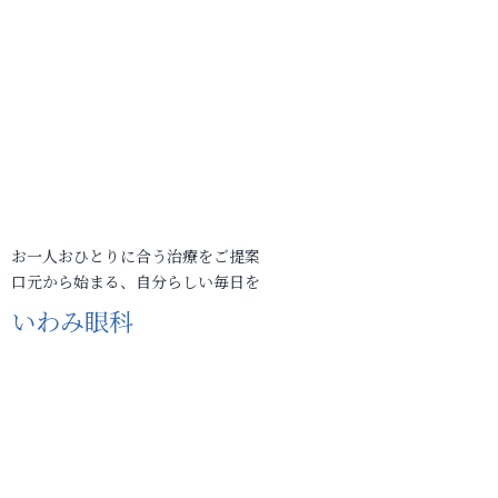
お一人おひとりに合う治療をご提案
口元から始まる、自分らしい毎日を
いわみ眼科