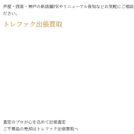
芦屋・西宮・神戸の新店舗PRやリニューアル告知などお気軽にご相談
ださい。
トレファク出張買取
査定のプロが心を込めて出張査定
ご不要品の売却はトレファク出張買取へ