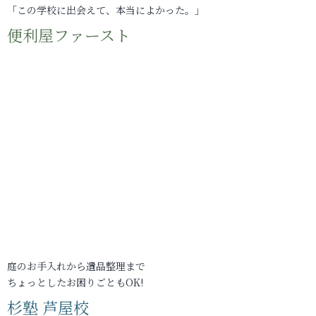
「この学校に出会えて、本当によかった。」
便利屋ファースト
庭のお手入れから遺品整理まで
ちょっとしたお困りごともOK!
杉塾 芦屋校