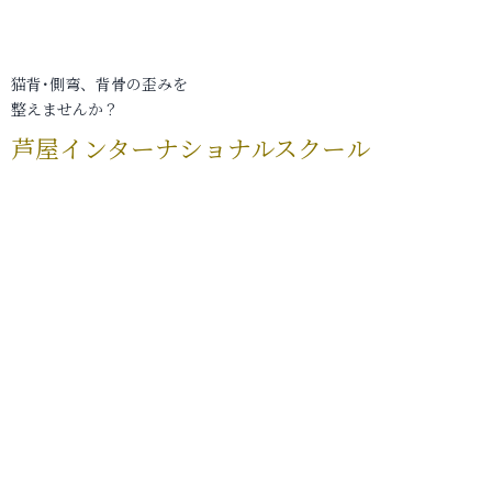
猫背･側弯、背骨の歪みを
整えませんか？
芦屋インターナショナルスクール