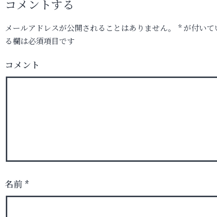
コメントする
メールアドレスが公開されることはありません。
*
が付いて
る欄は必須項目です
コメント
名前
*