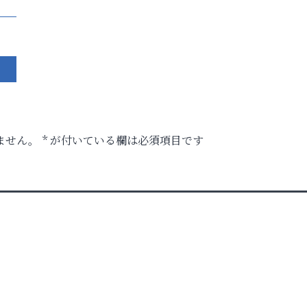
ません。
*
が付いている欄は必須項目です