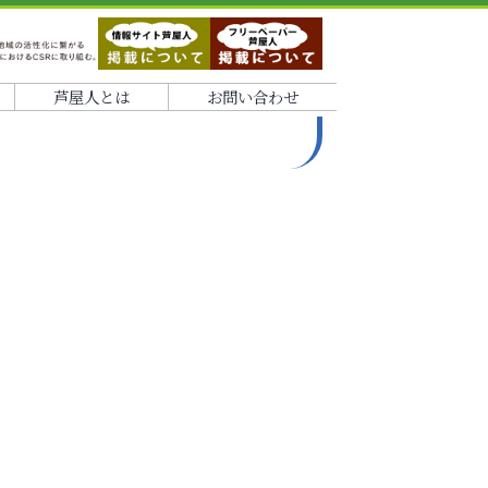
芦屋人とは
お問い合わせ