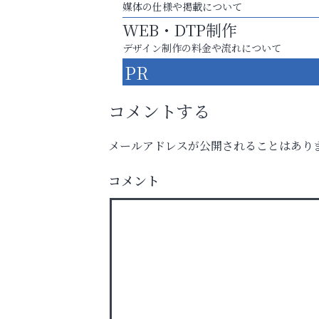
媒体の仕様や掲載について
WEB・DTP制作
デザイン制作の料金や流れについて
PR
コメントする
メールアドレスが公開されることはあり
英語で育つ、世界が広がる！
コメント
トレファク出張買取