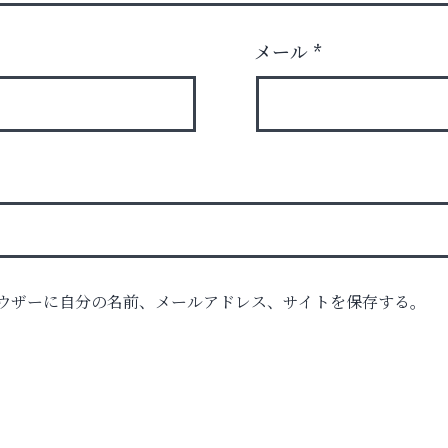
メール
*
ウザーに自分の名前、メールアドレス、サイトを保存する。