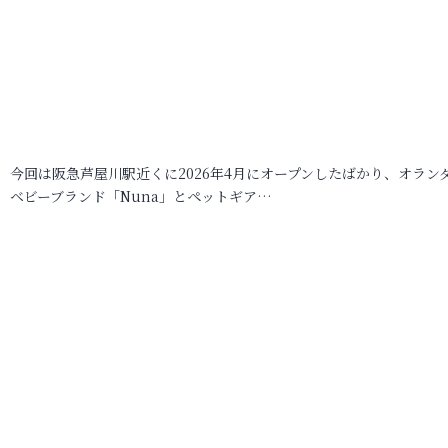
今回は阪急芦屋川駅近くに2026年4月にオープンしたばかり、オラン
ベビーブランド「Nuna」とペットギア…