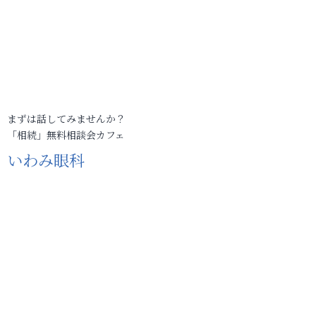
まずは話してみませんか？
「相続」無料相談会カフェ
いわみ眼科