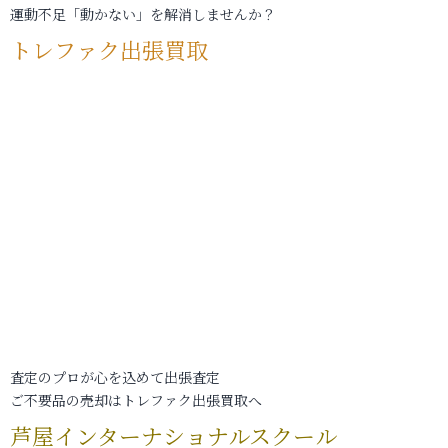
運動不足「動かない」を解消しませんか？
トレファク出張買取
査定のプロが心を込めて出張査定
ご不要品の売却はトレファク出張買取へ
芦屋インターナショナルスクール