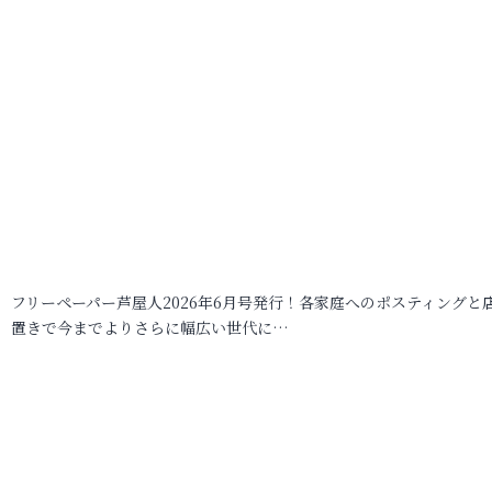
フリーペーパー芦屋人2026年6月号発行！各家庭へのポスティングと
置きで今までよりさらに幅広い世代に…