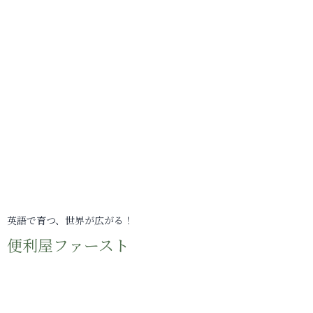
英語で育つ、世界が広がる！
便利屋ファースト