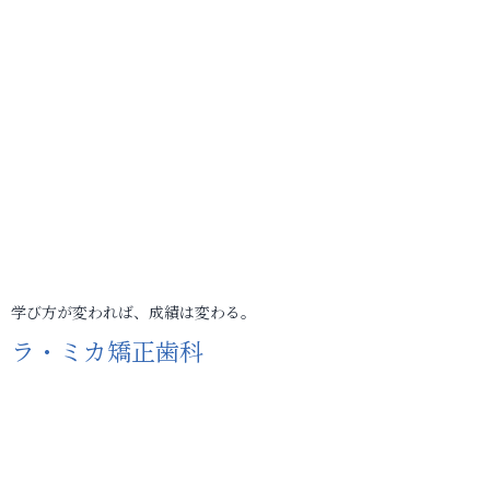
学び方が変われば、成績は変わる。
ラ・ミカ矯正歯科