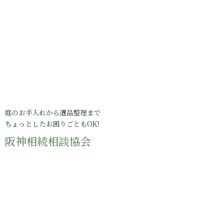
庭のお手入れから遺品整理まで
ちょっとしたお困りごともOK!
阪神相続相談協会