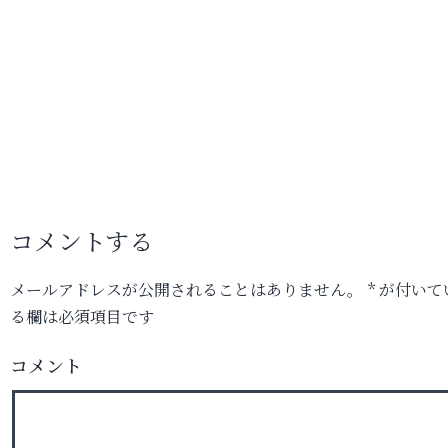
コメントする
メールアドレスが公開されることはありません。
*
が付いて
る欄は必須項目です
コメント