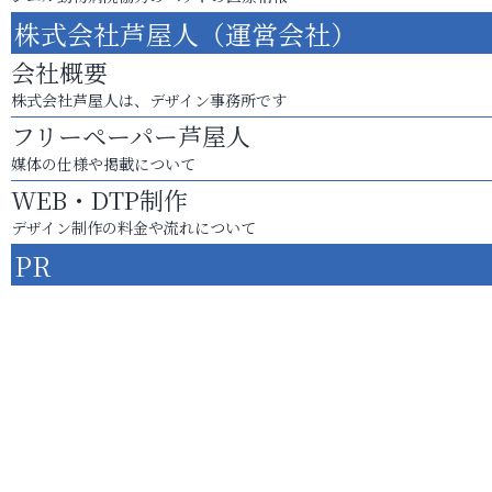
株式会社芦屋人（運営会社）
会社概要
株式会社芦屋人は、デザイン事務所です
フリーペーパー芦屋人
媒体の仕様や掲載について
WEB・DTP制作
デザイン制作の料金や流れについて
PR