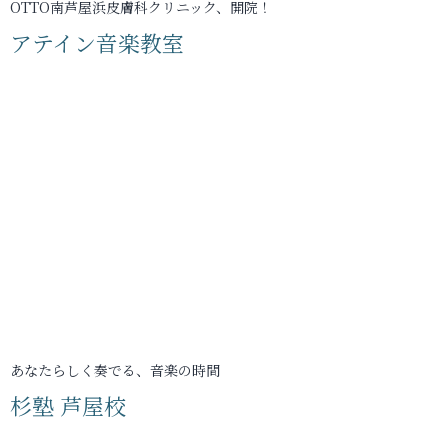
OTTO南芦屋浜皮膚科クリニック、開院！
アテイン音楽教室
あなたらしく奏でる、音楽の時間
杉塾 芦屋校