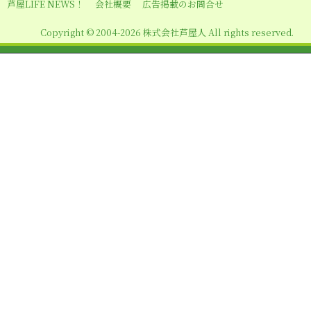
シ
芦屋LIFE NEWS！
会社概要
広告掲載のお問合せ
ョ
Copyright © 2004-2026 株式会社芦屋人 All rights reserved.
ン