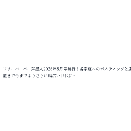
フリーペーパー芦屋人2026年8月号発行！各家庭へのポスティングと
置きで今までよりさらに幅広い世代に…