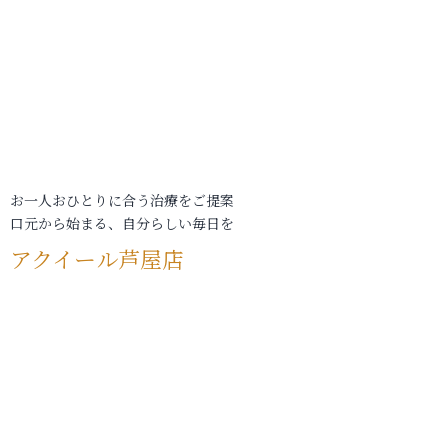
お一人おひとりに合う治療をご提案
口元から始まる、自分らしい毎日を
アクイール芦屋店