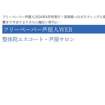
フリーペーパー芦屋人2026年4月号発行！各家庭へのポスティングと
置きで今までよりさらに幅広い世代に…
フリーペーパー芦屋人WEB
整体院エスコート・芦屋サロン