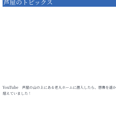
芦屋のトピックス
YouTube 芦屋の山の上にある老人ホームに潜入したら、想像を遥
超えていました！