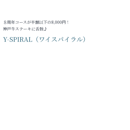
８周年コースが半額以下の8,000円！
神戸牛ステーキに舌鼓♪
Y-SPIRAL（ワイスパイラル）