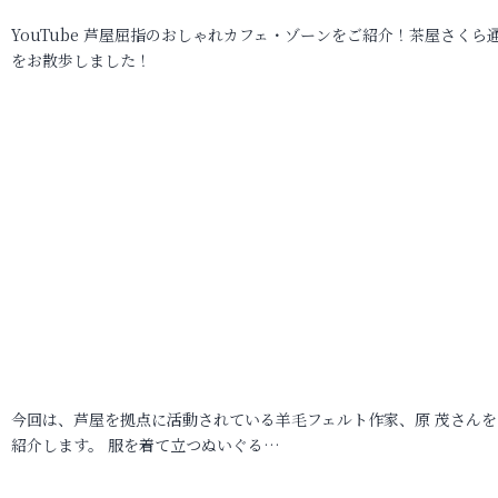
YouTube 芦屋屈指のおしゃれカフェ・ゾーンをご紹介！茶屋さくら
をお散歩しました！
今回は、芦屋を拠点に活動されている羊毛フェルト作家、原 茂さんを
紹介します。 服を着て立つぬいぐる…