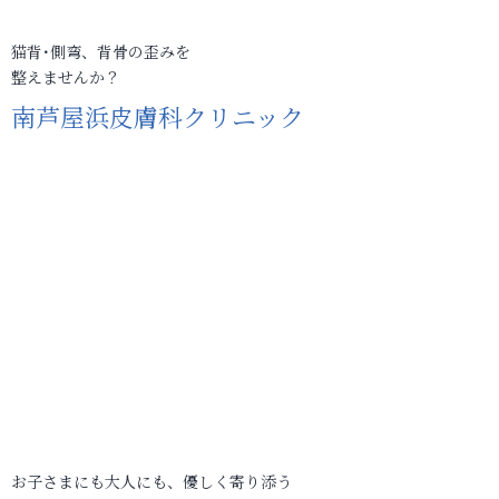
猫背･側弯、背骨の歪みを
整えませんか？
南芦屋浜皮膚科クリニック
お子さまにも大人にも、優しく寄り添う