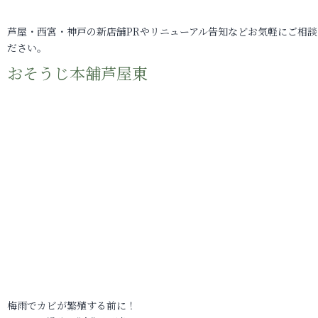
芦屋・西宮・神戸の新店舗PRやリニューアル告知などお気軽にご相談
ださい。
おそうじ本舗芦屋東
梅雨でカビが繁殖する前に！