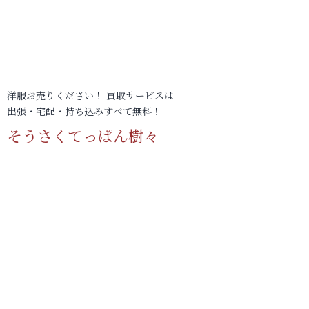
洋服お売りください！ 買取サービスは
出張・宅配・持ち込みすべて無料！
そうさくてっぱん樹々