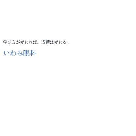
学び方が変われば、成績は変わる。
いわみ眼科