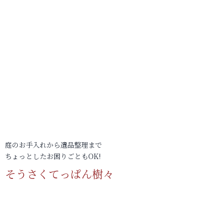
庭のお手入れから遺品整理まで
ちょっとしたお困りごともOK!
そうさくてっぱん樹々