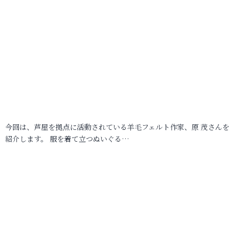
今回は、芦屋を拠点に活動されている羊毛フェルト作家、原 茂さんを
紹介します。 服を着て立つぬいぐる…