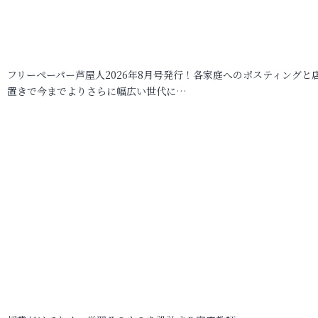
フリーペーパー芦屋人2026年8月号発行！各家庭へのポスティングと
置きで今までよりさらに幅広い世代に…