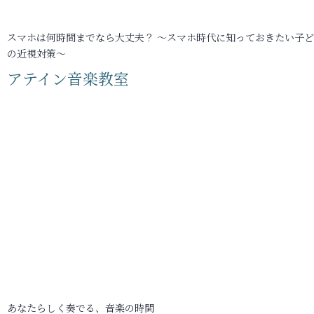
スマホは何時間までなら大丈夫？ ～スマホ時代に知っておきたい子
の近視対策～
アテイン音楽教室
あなたらしく奏でる、音楽の時間