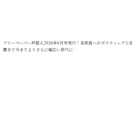
フリーペーパー芦屋人2026年6月号発行！各家庭へのポスティングと
置きで今までよりさらに幅広い世代に…