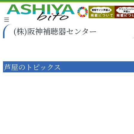
(株)阪神補聴器センター
芦屋のトピックス