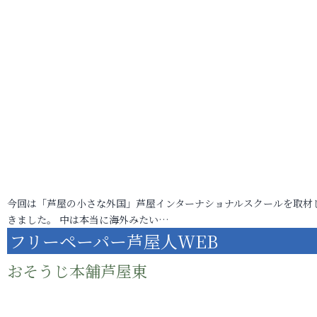
今回は「芦屋の小さな外国」芦屋インターナショナルスクールを取材
きました。 中は本当に海外みたい…
フリーペーパー芦屋人WEB
おそうじ本舗芦屋東