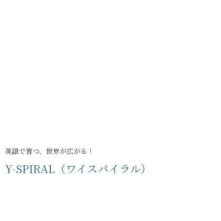
英語で育つ、世界が広がる！
Y-SPIRAL（ワイスパイラル）