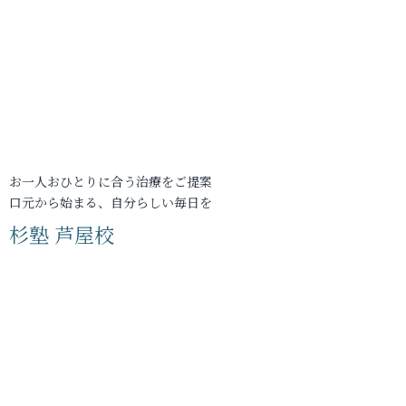
お一人おひとりに合う治療をご提案
口元から始まる、自分らしい毎日を
杉塾 芦屋校