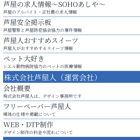
芦屋の求人情報～SOHOあしや～
芦屋のアルバイト・正社員の求人情報
芦屋安全掲示板
芦屋警察と芦屋防犯協会協力の事件情報
芦屋人おすすめスイーツ
芦屋人がおすすめするスイーツ情報
ペット大好き
シエル動物病院協力のペットの医療情報
株式会社芦屋人（運営会社）
会社概要
株式会社芦屋人は、デザイン事務所です
フリーペーパー芦屋人
媒体の仕様や掲載について
WEB・DTP制作
デザイン制作の料金や流れについて