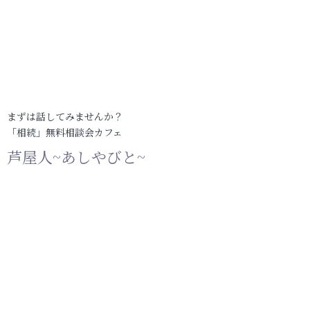
まずは話してみませんか？
「相続」無料相談会カフェ
芦屋人~あしやびと~