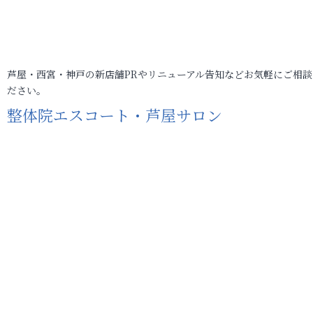
芦屋・西宮・神戸の新店舗PRやリニューアル告知などお気軽にご相談
ださい。
整体院エスコート・芦屋サロン