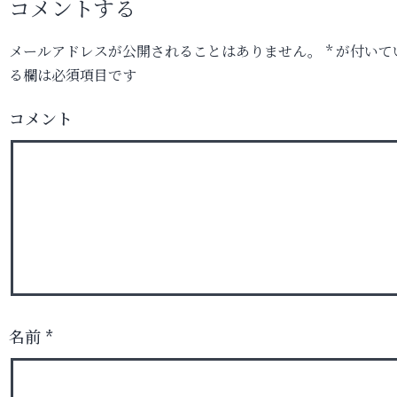
コメントする
メールアドレスが公開されることはありません。
*
が付いて
る欄は必須項目です
コメント
名前
*