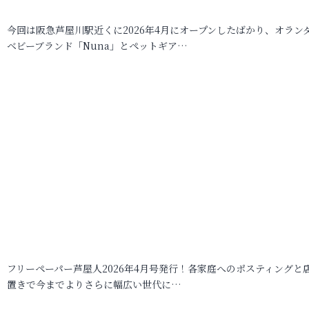
今回は阪急芦屋川駅近くに2026年4月にオープンしたばかり、オラン
ベビーブランド「Nuna」とペットギア…
フリーペーパー芦屋人2026年4月号発行！各家庭へのポスティングと
置きで今までよりさらに幅広い世代に…