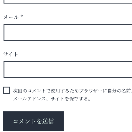
メール
*
サイト
次回のコメントで使用するためブラウザーに自分の名前
メールアドレス、サイトを保存する。