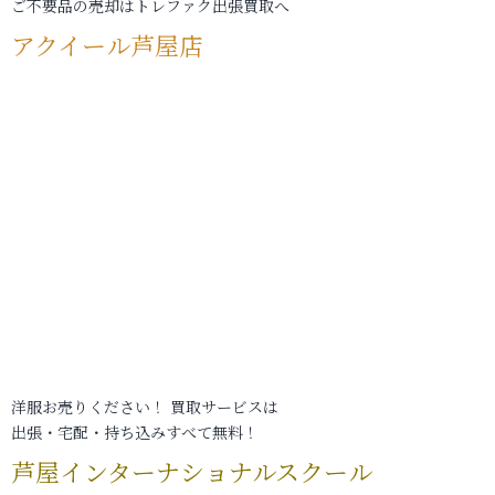
ご不要品の売却はトレファク出張買取へ
アクイール芦屋店
洋服お売りください！ 買取サービスは
出張・宅配・持ち込みすべて無料！
芦屋インターナショナルスクール