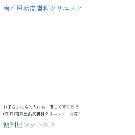
南芦屋浜皮膚科クリニック
お子さまにも大人にも、優しく寄り添う
OTTO南芦屋浜皮膚科クリニック、開院！
便利屋ファースト