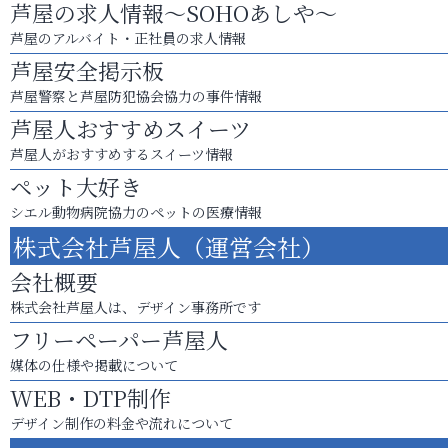
芦屋の求人情報～SOHOあしや～
芦屋のアルバイト・正社員の求人情報
芦屋安全掲示板
芦屋警察と芦屋防犯協会協力の事件情報
芦屋人おすすめスイーツ
芦屋人がおすすめするスイーツ情報
ペット大好き
シエル動物病院協力のペットの医療情報
株式会社芦屋人（運営会社）
会社概要
株式会社芦屋人は、デザイン事務所です
フリーペーパー芦屋人
媒体の仕様や掲載について
WEB・DTP制作
デザイン制作の料金や流れについて