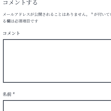
コメントする
メールアドレスが公開されることはありません。
*
が付いて
る欄は必須項目です
コメント
名前
*