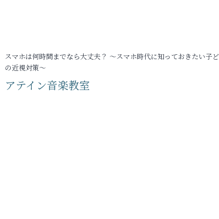
スマホは何時間までなら大丈夫？ ～スマホ時代に知っておきたい子
の近視対策～
アテイン音楽教室