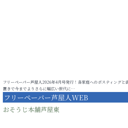
フリーペーパー芦屋人2026年4月号発行！各家庭へのポスティングと
置きで今までよりさらに幅広い世代に…
フリーペーパー芦屋人WEB
おそうじ本舗芦屋東