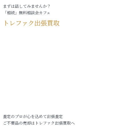
まずは話してみませんか？
「相続」無料相談会カフェ
トレファク出張買取
査定のプロが心を込めて出張査定
ご不要品の売却はトレファク出張買取へ