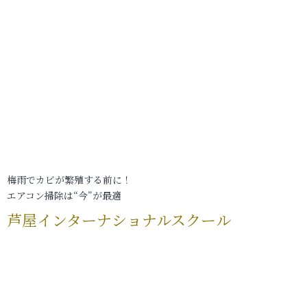
梅雨でカビが繁殖する前に！
エアコン掃除は“今”が最適
芦屋インターナショナルスクール