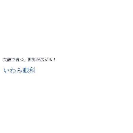
英語で育つ、世界が広がる！
いわみ眼科