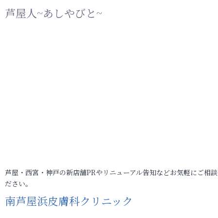
芦屋人~あしやびと~
芦屋・西宮・神戸の新店舗PRやリニューアル告知などお気軽にご相談
ださい。
南芦屋浜皮膚科クリニック