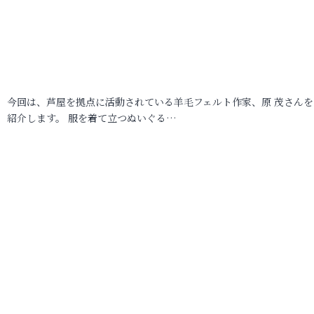
今回は、芦屋を拠点に活動されている羊毛フェルト作家、原 茂さんを
紹介します。 服を着て立つぬいぐる…