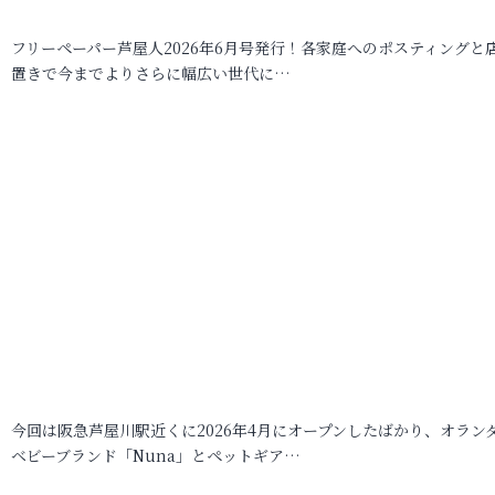
フリーペーパー芦屋人2026年6月号発行！各家庭へのポスティングと
置きで今までよりさらに幅広い世代に…
今回は阪急芦屋川駅近くに2026年4月にオープンしたばかり、オラン
ベビーブランド「Nuna」とペットギア…