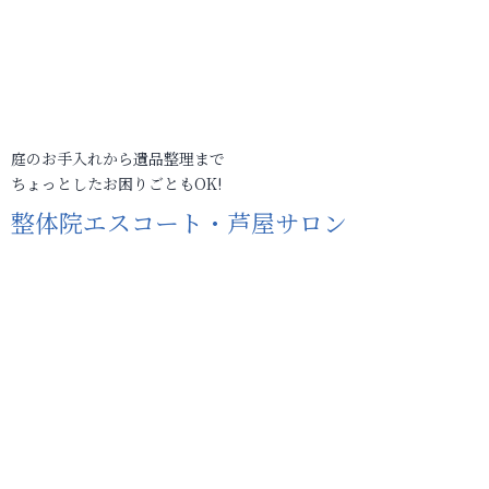
庭のお手入れから遺品整理まで
ちょっとしたお困りごともOK!
整体院エスコート・芦屋サロン