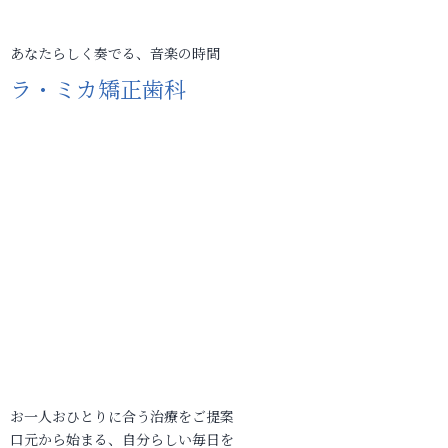
あなたらしく奏でる、音楽の時間
ラ・ミカ矯正歯科
お一人おひとりに合う治療をご提案
口元から始まる、自分らしい毎日を