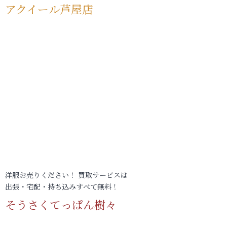
アクイール芦屋店
洋服お売りください！ 買取サービスは
出張・宅配・持ち込みすべて無料！
そうさくてっぱん樹々