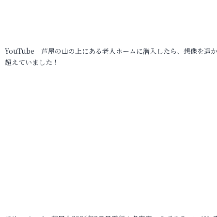
YouTube 芦屋の山の上にある老人ホームに潜入したら、想像を遥
超えていました！