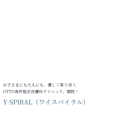
お子さまにも大人にも、優しく寄り添う
OTTO南芦屋浜皮膚科クリニック、開院！
Y-SPIRAL（ワイスパイラル）