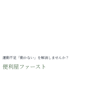
運動不足「動かない」を解消しませんか？
便利屋ファースト