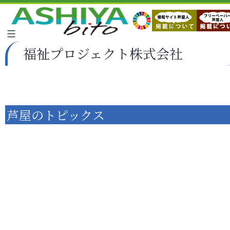
福祉プロジェクト株式会社
芦屋のトピックス