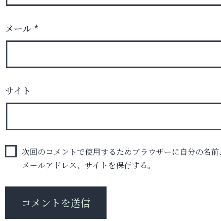
メール
*
サイト
次回のコメントで使用するためブラウザーに自分の名前
メールアドレス、サイトを保存する。