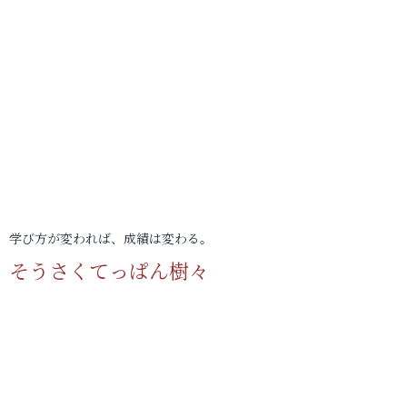
学び方が変われば、成績は変わる。
そうさくてっぱん樹々