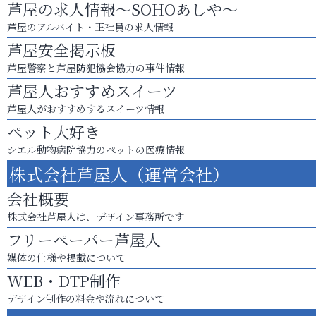
芦屋の求人情報～SOHOあしや～
芦屋のアルバイト・正社員の求人情報
芦屋安全掲示板
芦屋警察と芦屋防犯協会協力の事件情報
芦屋人おすすめスイーツ
芦屋人がおすすめするスイーツ情報
ペット大好き
シエル動物病院協力のペットの医療情報
株式会社芦屋人（運営会社）
会社概要
株式会社芦屋人は、デザイン事務所です
フリーペーパー芦屋人
媒体の仕様や掲載について
WEB・DTP制作
デザイン制作の料金や流れについて