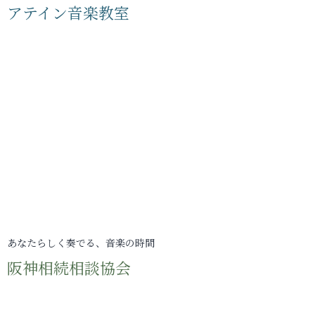
アテイン音楽教室
あなたらしく奏でる、音楽の時間
阪神相続相談協会