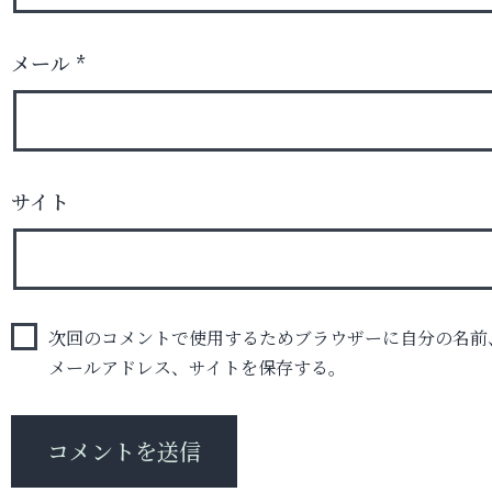
メール
*
サイト
次回のコメントで使用するためブラウザーに自分の名前
メールアドレス、サイトを保存する。