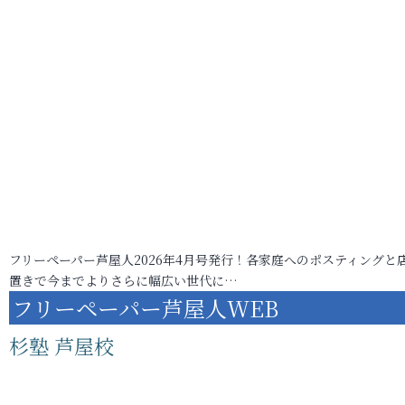
フリーペーパー芦屋人2026年4月号発行！各家庭へのポスティングと
置きで今までよりさらに幅広い世代に…
フリーペーパー芦屋人WEB
杉塾 芦屋校