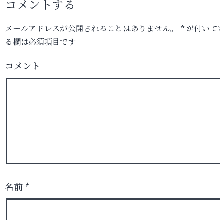
コメントする
メールアドレスが公開されることはありません。
*
が付いて
る欄は必須項目です
コメント
名前
*