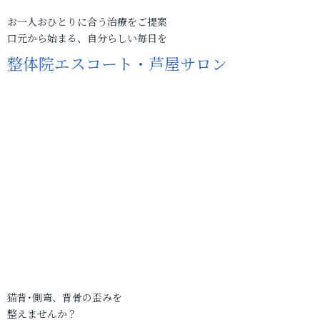
お一人おひとりに合う治療をご提案
口元から始まる、自分らしい毎日を
整体院エスコート・芦屋サロン
猫背･側弯、背骨の歪みを
整えませんか？