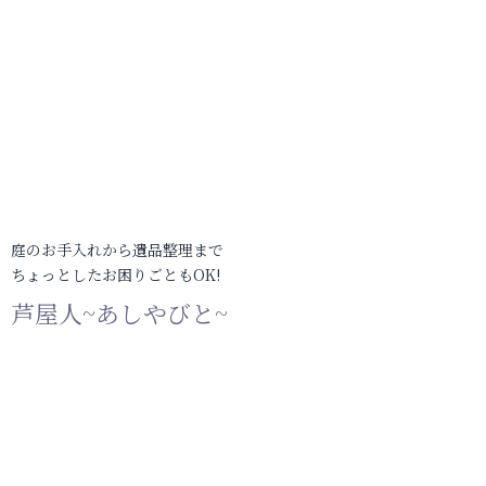
庭のお手入れから遺品整理まで
ちょっとしたお困りごともOK!
芦屋人~あしやびと~