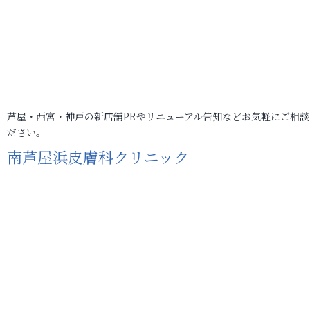
芦屋・西宮・神戸の新店舗PRやリニューアル告知などお気軽にご相談
ださい。
南芦屋浜皮膚科クリニック