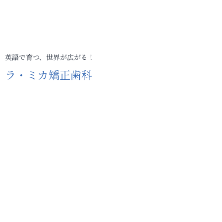
英語で育つ、世界が広がる！
ラ・ミカ矯正歯科