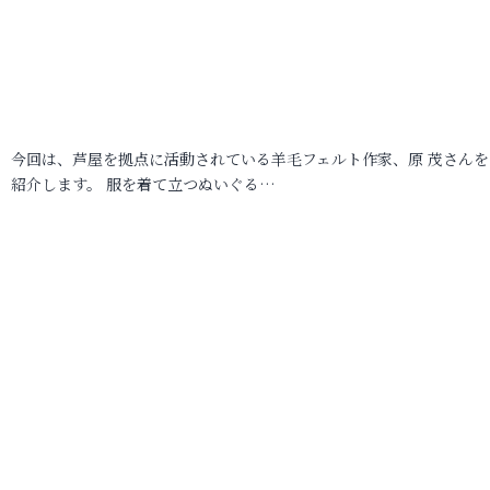
今回は、芦屋を拠点に活動されている羊毛フェルト作家、原 茂さんを
紹介します。 服を着て立つぬいぐる…