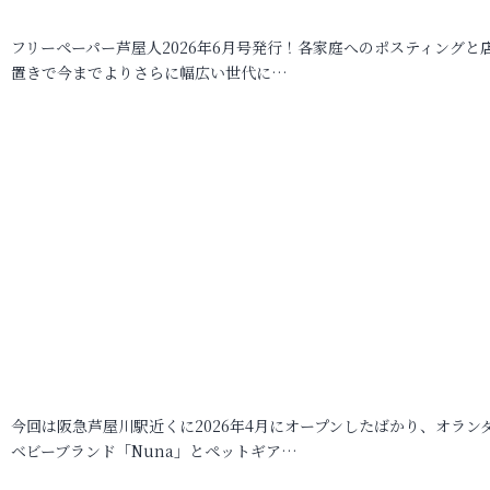
フリーペーパー芦屋人2026年6月号発行！各家庭へのポスティングと
置きで今までよりさらに幅広い世代に…
今回は阪急芦屋川駅近くに2026年4月にオープンしたばかり、オラン
ベビーブランド「Nuna」とペットギア…