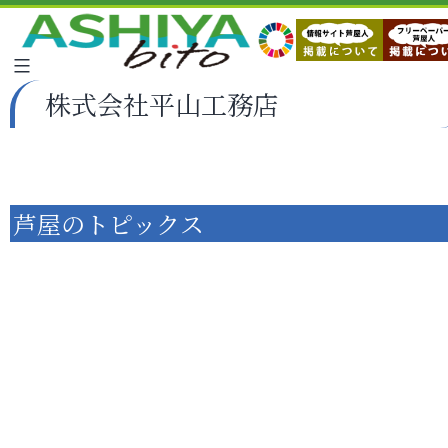
株式会社平山工務店
芦屋のトピックス