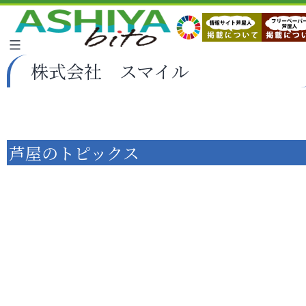
株式会社 スマイル
芦屋のトピックス