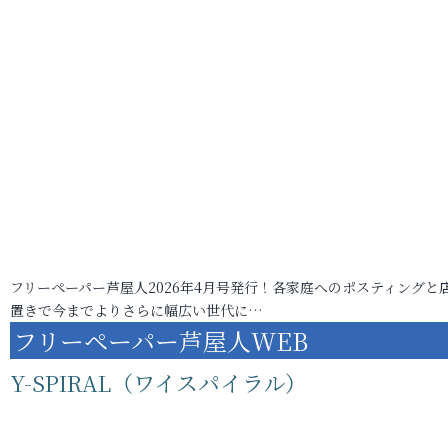
フリーペーパー芦屋人2026年4月号発行！各家庭へのポスティングと
置きで今までよりさらに幅広い世代に…
フリーペーパー芦屋人WEB
Y-SPIRAL（ワイスパイラル）