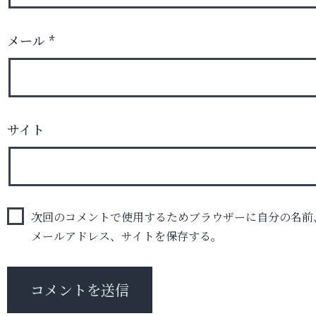
メール
*
サイト
次回のコメントで使用するためブラウザーに自分の名前
メールアドレス、サイトを保存する。