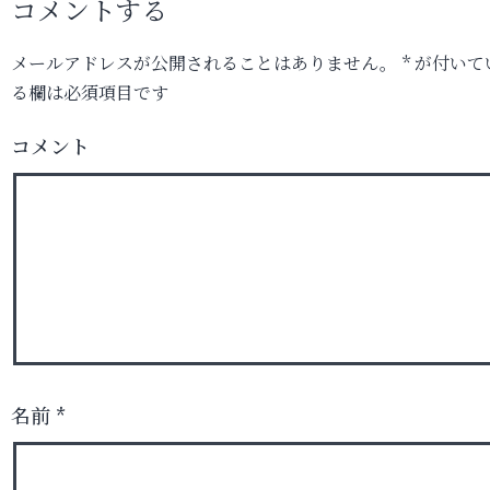
コメントする
メールアドレスが公開されることはありません。
*
が付いて
る欄は必須項目です
コメント
名前
*