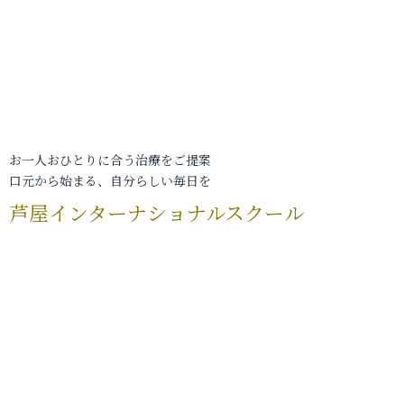
お一人おひとりに合う治療をご提案
口元から始まる、自分らしい毎日を
芦屋インターナショナルスクール