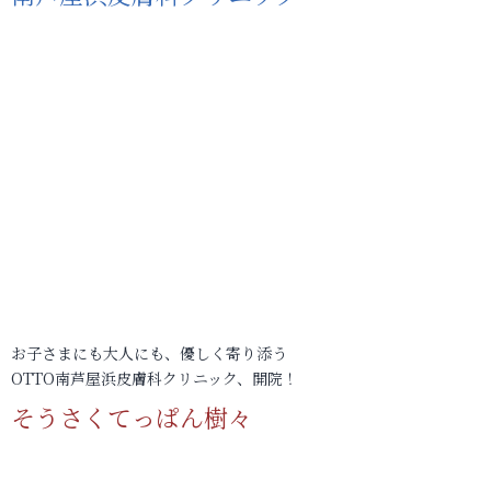
お子さまにも大人にも、優しく寄り添う
OTTO南芦屋浜皮膚科クリニック、開院！
そうさくてっぱん樹々