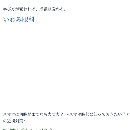
学び方が変われば、成績は変わる。
いわみ眼科
スマホは何時間までなら大丈夫？ ～スマホ時代に知っておきたい子
の近視対策～