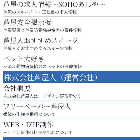
芦屋の求人情報～SOHOあしや～
芦屋のアルバイト・正社員の求人情報
芦屋安全掲示板
芦屋警察と芦屋防犯協会協力の事件情報
芦屋人おすすめスイーツ
芦屋人がおすすめするスイーツ情報
ペット大好き
シエル動物病院協力のペットの医療情報
株式会社芦屋人（運営会社）
会社概要
株式会社芦屋人は、デザイン事務所です
フリーペーパー芦屋人
媒体の仕様や掲載について
WEB・DTP制作
デザイン制作の料金や流れについて