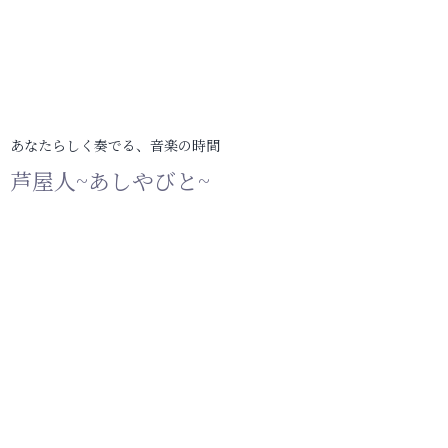
あなたらしく奏でる、音楽の時間
芦屋人~あしやびと~