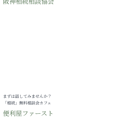
阪神相続相談協会
まずは話してみませんか？
「相続」無料相談会カフェ
便利屋ファースト