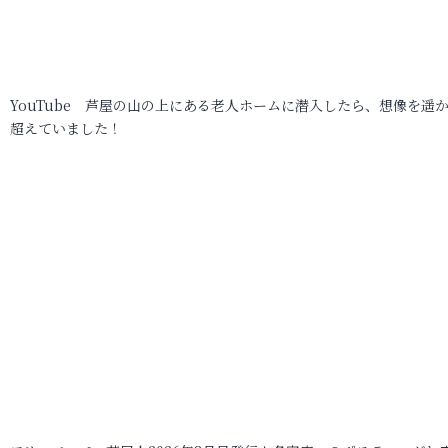
YouTube 芦屋の山の上にある老人ホームに潜入したら、想像を遥
超えていました！