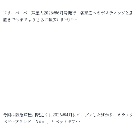
フリーペーパー芦屋人2026年6月号発行！各家庭へのポスティングと
置きで今までよりさらに幅広い世代に…
今回は阪急芦屋川駅近くに2026年4月にオープンしたばかり、オラン
ベビーブランド「Nuna」とペットギア…