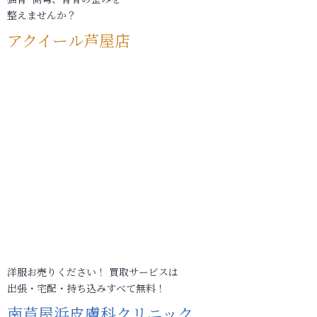
整えませんか？
アクイール芦屋店
洋服お売りください！ 買取サービスは
出張・宅配・持ち込みすべて無料！
南芦屋浜皮膚科クリニック