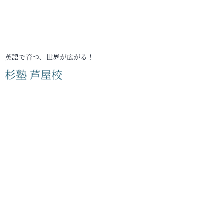
英語で育つ、世界が広がる！
杉塾 芦屋校