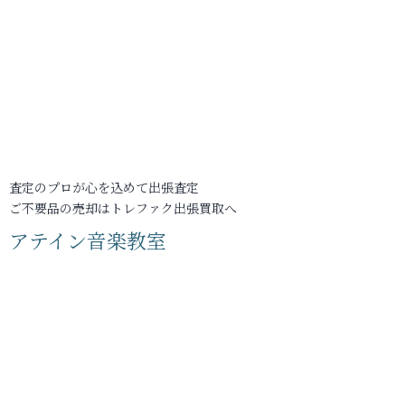
査定のプロが心を込めて出張査定
ご不要品の売却はトレファク出張買取へ
アテイン音楽教室