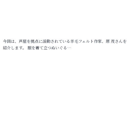
今回は、芦屋を拠点に活動されている羊毛フェルト作家、原 茂さんを
紹介します。 服を着て立つぬいぐる…