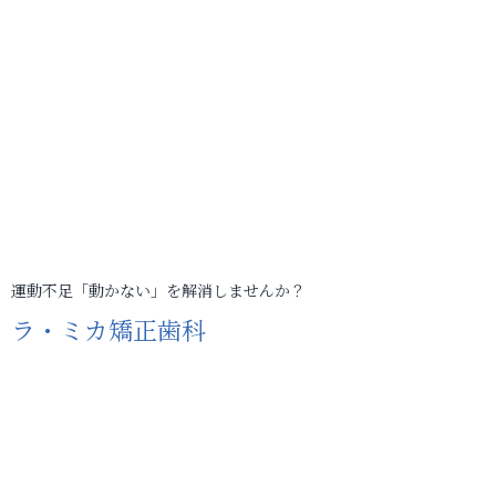
運動不足「動かない」を解消しませんか？
ラ・ミカ矯正歯科