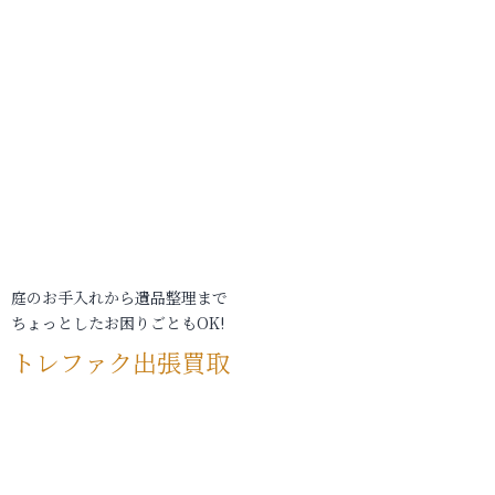
庭のお手入れから遺品整理まで
ちょっとしたお困りごともOK!
トレファク出張買取