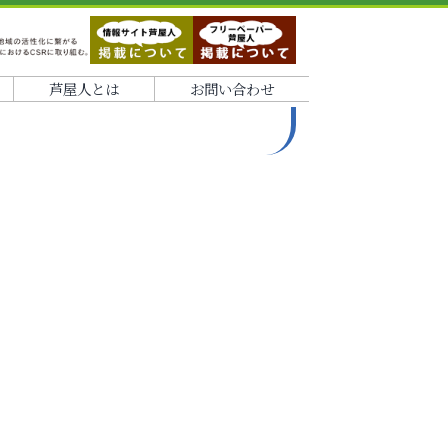
芦屋人とは
お問い合わせ