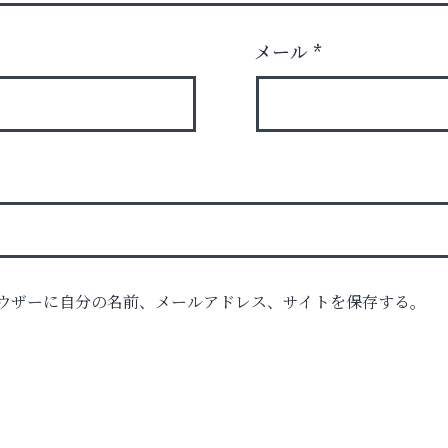
メール
*
ウザーに自分の名前、メールアドレス、サイトを保存する。