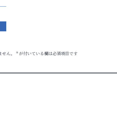
ません。
*
が付いている欄は必須項目です