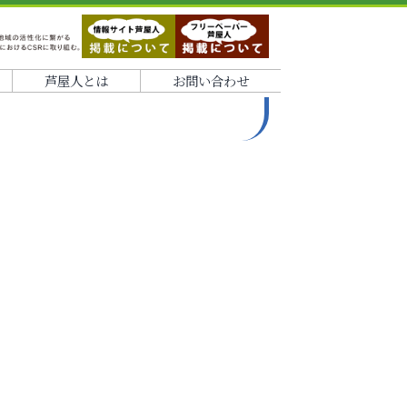
芦屋人とは
お問い合わせ