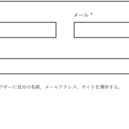
メール
*
ロ
ウザーに自分の名前、メールアドレス、サイトを保存する。