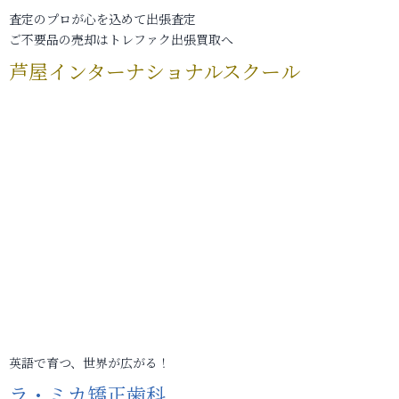
査定のプロが心を込めて出張査定
ご不要品の売却はトレファク出張買取へ
芦屋インターナショナルスクール
英語で育つ、世界が広がる！
ラ・ミカ矯正歯科