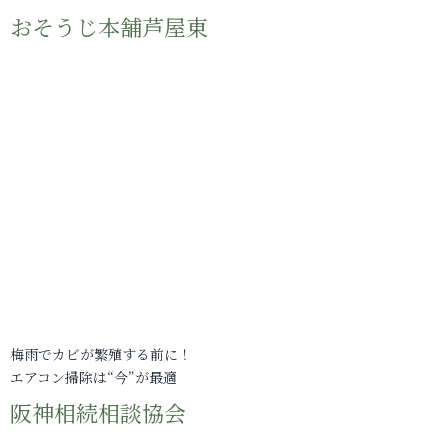
おそうじ本舗芦屋東
梅雨でカビが繁殖する前に！
エアコン掃除は“今”が最適
阪神相続相談協会