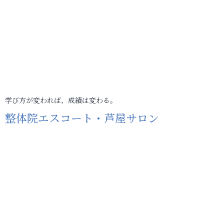
学び方が変われば、成績は変わる。
整体院エスコート・芦屋サロン