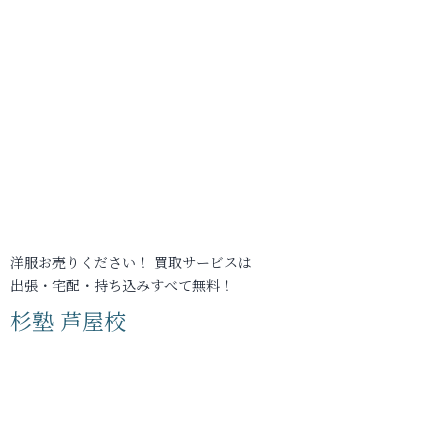
洋服お売りください！ 買取サービスは
出張・宅配・持ち込みすべて無料！
杉塾 芦屋校