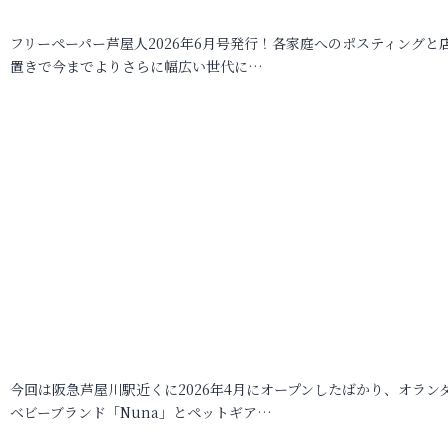
フリーペーパー芦屋人2026年6月号発行！各家庭へのポスティングと
置きで今までよりさらに幅広い世代に…
今回は阪急芦屋川駅近くに2026年4月にオープンしたばかり、オラン
ベビーブランド「Nuna」とペットギア…