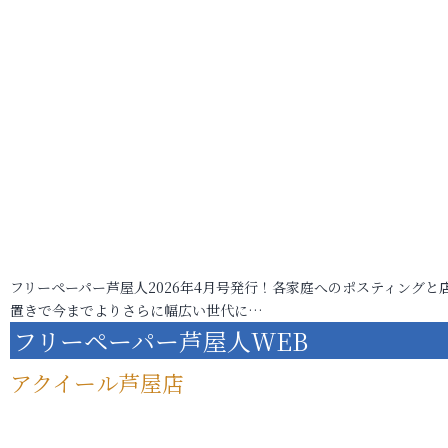
フリーペーパー芦屋人2026年4月号発行！各家庭へのポスティングと
置きで今までよりさらに幅広い世代に…
フリーペーパー芦屋人WEB
アクイール芦屋店