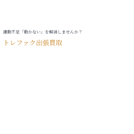
運動不足「動かない」を解消しませんか？
トレファク出張買取