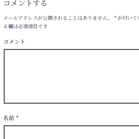
コメントする
メールアドレスが公開されることはありません。
*
が付いて
る欄は必須項目です
コメント
名前
*