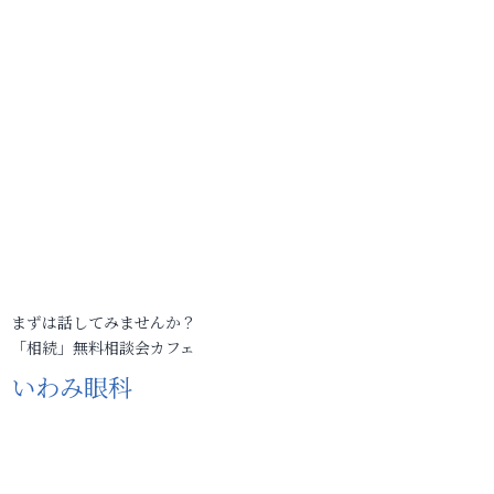
まずは話してみませんか？
「相続」無料相談会カフェ
いわみ眼科