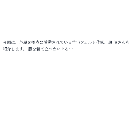
今回は、芦屋を拠点に活動されている羊毛フェルト作家、原 茂さんを
紹介します。 服を着て立つぬいぐる…