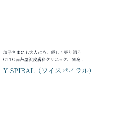
お子さまにも大人にも、優しく寄り添う
OTTO南芦屋浜皮膚科クリニック、開院！
Y-SPIRAL（ワイスパイラル）