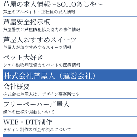
芦屋の求人情報～SOHOあしや～
芦屋のアルバイト・正社員の求人情報
芦屋安全掲示板
芦屋警察と芦屋防犯協会協力の事件情報
芦屋人おすすめスイーツ
芦屋人がおすすめするスイーツ情報
ペット大好き
シエル動物病院協力のペットの医療情報
株式会社芦屋人（運営会社）
会社概要
株式会社芦屋人は、デザイン事務所です
フリーペーパー芦屋人
媒体の仕様や掲載について
WEB・DTP制作
デザイン制作の料金や流れについて