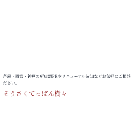
芦屋・西宮・神戸の新店舗PRやリニューアル告知などお気軽にご相談
ださい。
そうさくてっぱん樹々