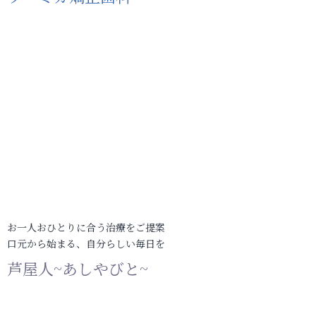
お一人おひとりに合う治療をご提案
口元から始まる、自分らしい毎日を
芦屋人~あしやびと~