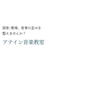
猫背･側弯、背骨の歪みを
整えませんか？
アテイン音楽教室