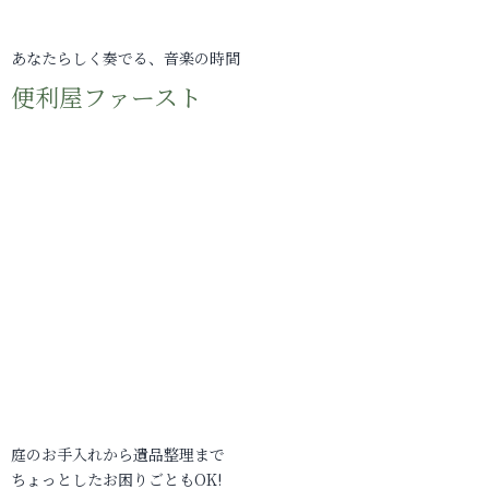
あなたらしく奏でる、音楽の時間
便利屋ファースト
庭のお手入れから遺品整理まで
ちょっとしたお困りごともOK!