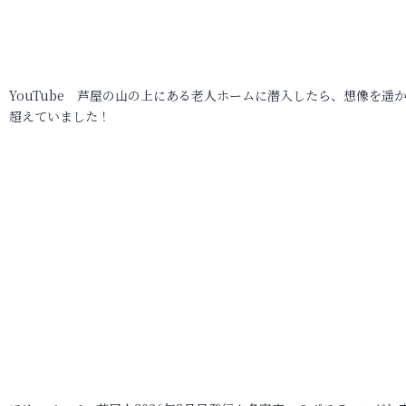
YouTube 芦屋の山の上にある老人ホームに潜入したら、想像を遥
超えていました！