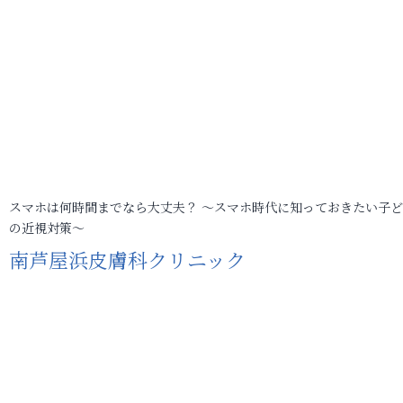
スマホは何時間までなら大丈夫？ ～スマホ時代に知っておきたい子
の近視対策～
南芦屋浜皮膚科クリニック