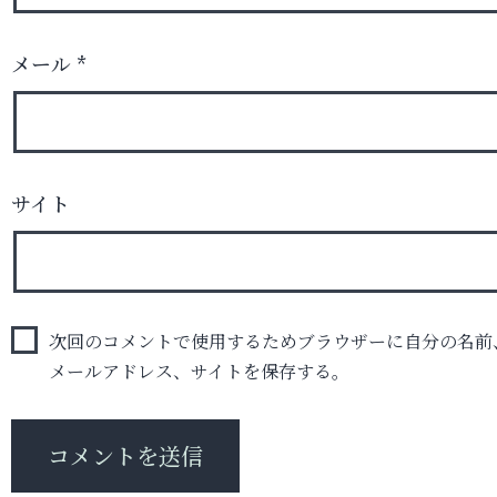
メール
*
サイト
次回のコメントで使用するためブラウザーに自分の名前
メールアドレス、サイトを保存する。