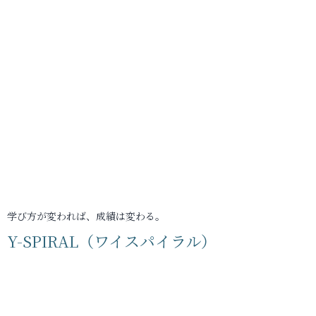
学び方が変われば、成績は変わる。
Y-SPIRAL（ワイスパイラル）