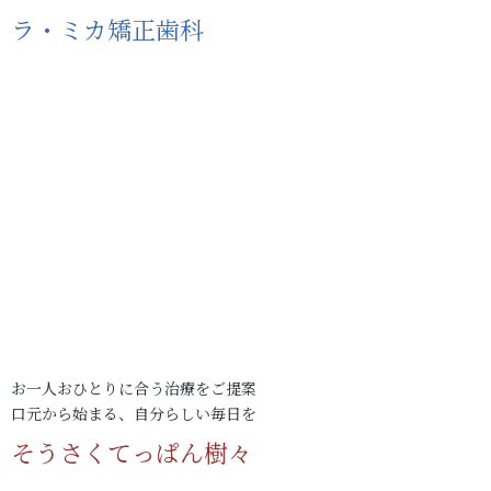
ラ・ミカ矯正歯科
お一人おひとりに合う治療をご提案
口元から始まる、自分らしい毎日を
そうさくてっぱん樹々