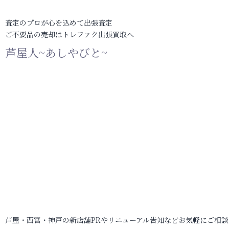
査定のプロが心を込めて出張査定
ご不要品の売却はトレファク出張買取へ
芦屋人~あしやびと~
芦屋・西宮・神戸の新店舗PRやリニューアル告知などお気軽にご相談