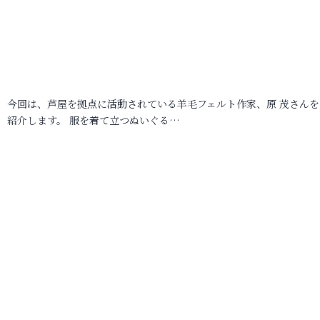
今回は、芦屋を拠点に活動されている羊毛フェルト作家、原 茂さんを
紹介します。 服を着て立つぬいぐる…