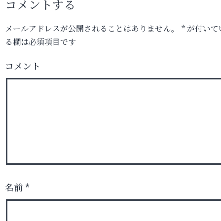
コメントする
メールアドレスが公開されることはありません。
*
が付いて
る欄は必須項目です
コメント
名前
*