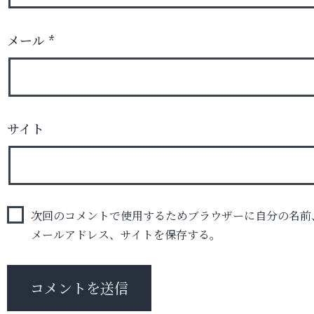
メール
*
サイト
次回のコメントで使用するためブラウザーに自分の名前
メールアドレス、サイトを保存する。