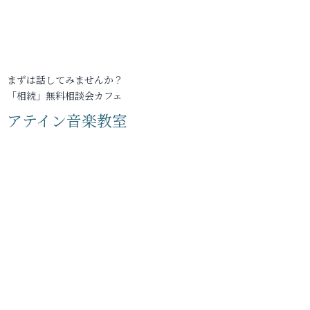
まずは話してみませんか？
「相続」無料相談会カフェ
アテイン音楽教室