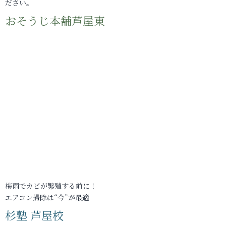
ださい。
おそうじ本舗芦屋東
梅雨でカビが繁殖する前に！
エアコン掃除は“今”が最適
杉塾 芦屋校