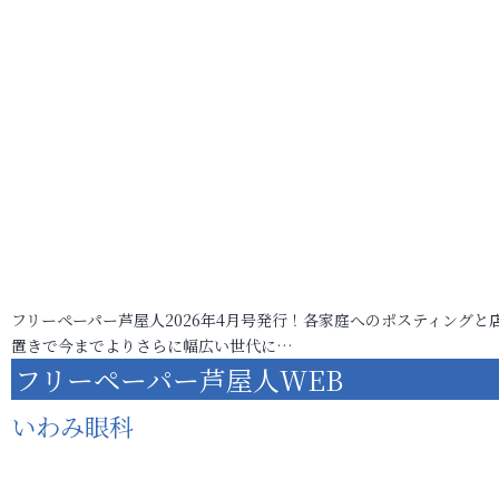
フリーペーパー芦屋人2026年4月号発行！各家庭へのポスティングと
置きで今までよりさらに幅広い世代に…
フリーペーパー芦屋人WEB
いわみ眼科