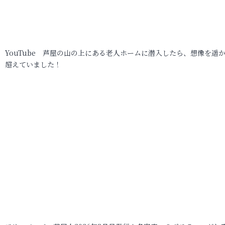
YouTube 芦屋の山の上にある老人ホームに潜入したら、想像を遥
超えていました！