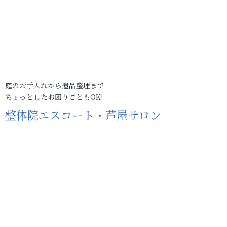
庭のお手入れから遺品整理まで
ちょっとしたお困りごともOK!
整体院エスコート・芦屋サロン