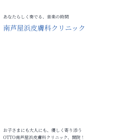
あなたらしく奏でる、音楽の時間
南芦屋浜皮膚科クリニック
お子さまにも大人にも、優しく寄り添う
OTTO南芦屋浜皮膚科クリニック、開院！