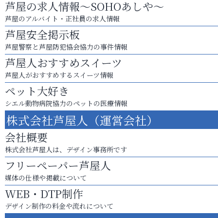
芦屋の求人情報～SOHOあしや～
芦屋のアルバイト・正社員の求人情報
芦屋安全掲示板
芦屋警察と芦屋防犯協会協力の事件情報
芦屋人おすすめスイーツ
芦屋人がおすすめするスイーツ情報
ペット大好き
シエル動物病院協力のペットの医療情報
株式会社芦屋人（運営会社）
会社概要
株式会社芦屋人は、デザイン事務所です
フリーペーパー芦屋人
媒体の仕様や掲載について
WEB・DTP制作
デザイン制作の料金や流れについて