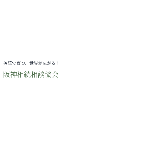
英語で育つ、世界が広がる！
阪神相続相談協会