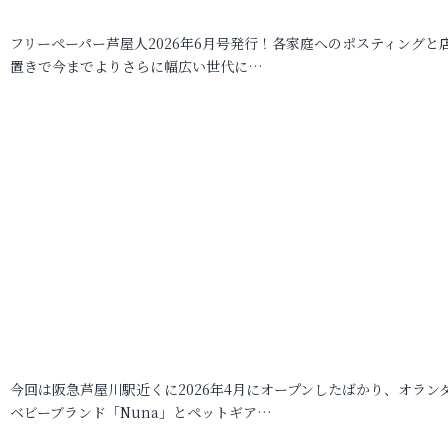
フリーペーパー芦屋人2026年6月号発行！各家庭へのポスティングと
置きで今までよりさらに幅広い世代に…
今回は阪急芦屋川駅近くに2026年4月にオープンしたばかり、オラン
ベビーブランド「Nuna」とペットギア…