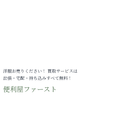
洋服お売りください！ 買取サービスは
出張・宅配・持ち込みすべて無料！
便利屋ファースト