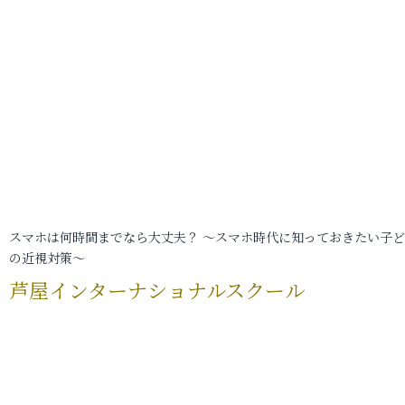
スマホは何時間までなら大丈夫？ ～スマホ時代に知っておきたい子
の近視対策～
芦屋インターナショナルスクール