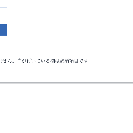
ません。
*
が付いている欄は必須項目です