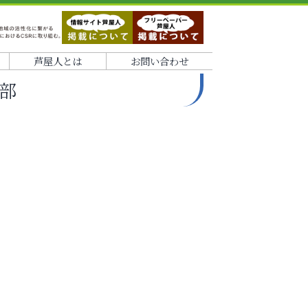
芦屋人とは
お問い合わせ
部