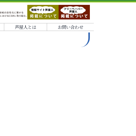
芦屋人とは
お問い合わせ