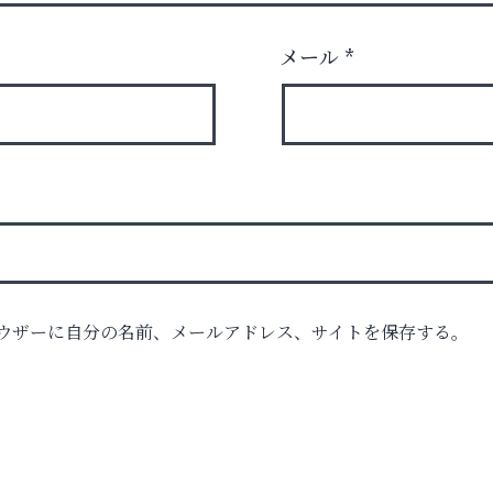
メール
*
ウザーに自分の名前、メールアドレス、サイトを保存する。