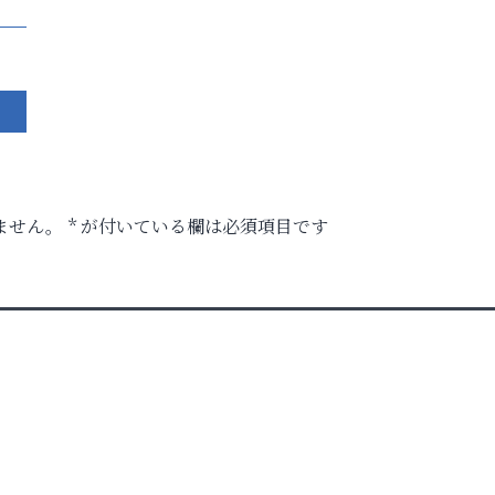
ません。
*
が付いている欄は必須項目です