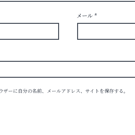
メール
*
ウザーに自分の名前、メールアドレス、サイトを保存する。