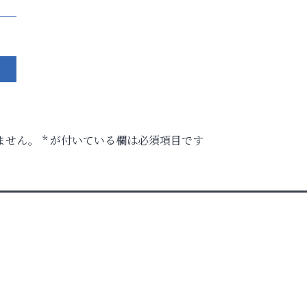
ません。
*
が付いている欄は必須項目です