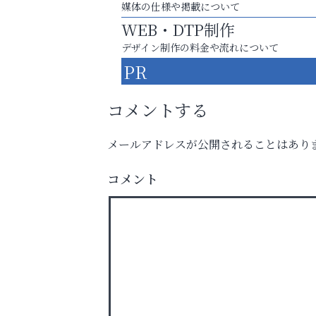
媒体の仕様や掲載について
WEB・DTP制作
デザイン制作の料金や流れについて
PR
コメントする
メールアドレスが公開されることはあり
英語で育つ、世界が広がる！
トレファク出張買取
コメント