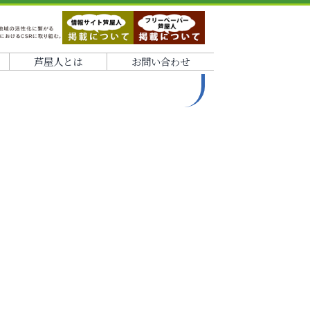
芦屋人とは
お問い合わせ