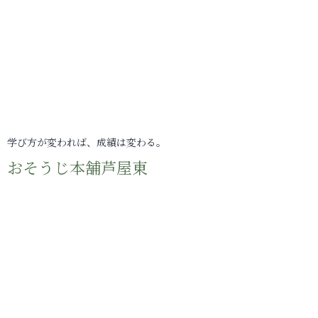
学び方が変われば、成績は変わる。
おそうじ本舗芦屋東