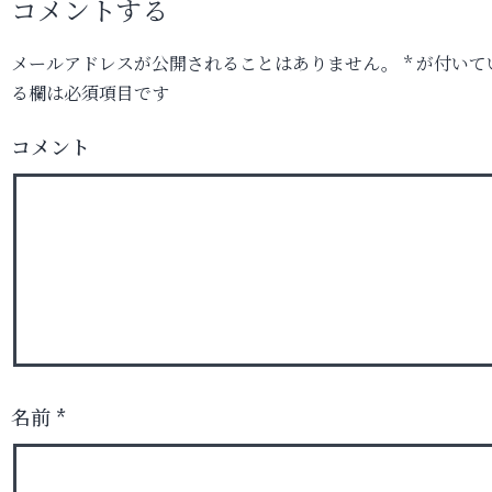
コメントする
メールアドレスが公開されることはありません。
*
が付いて
る欄は必須項目です
コメント
名前
*