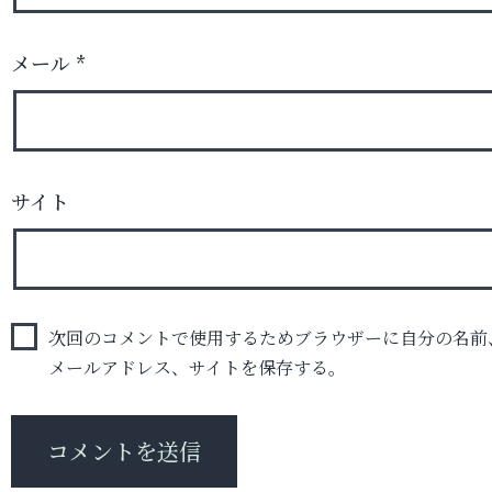
メール
*
サイト
次回のコメントで使用するためブラウザーに自分の名前
メールアドレス、サイトを保存する。