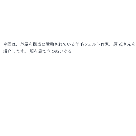
今回は、芦屋を拠点に活動されている羊毛フェルト作家、原 茂さんを
紹介します。 服を着て立つぬいぐる…