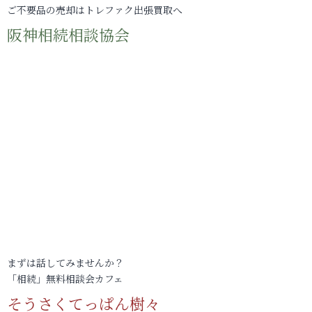
ご不要品の売却はトレファク出張買取へ
阪神相続相談協会
まずは話してみませんか？
「相続」無料相談会カフェ
そうさくてっぱん樹々