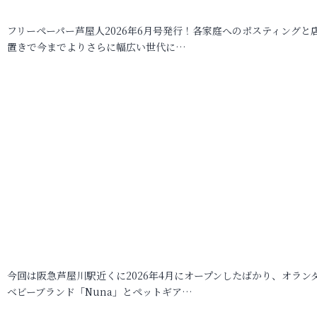
フリーペーパー芦屋人2026年6月号発行！各家庭へのポスティングと
置きで今までよりさらに幅広い世代に…
今回は阪急芦屋川駅近くに2026年4月にオープンしたばかり、オラン
ベビーブランド「Nuna」とペットギア…