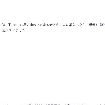
YouTube 芦屋の山の上にある老人ホームに潜入したら、想像を遥
超えていました！