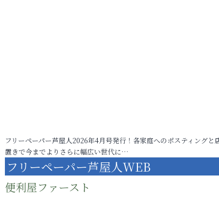
フリーペーパー芦屋人2026年4月号発行！各家庭へのポスティングと
置きで今までよりさらに幅広い世代に…
フリーペーパー芦屋人WEB
便利屋ファースト