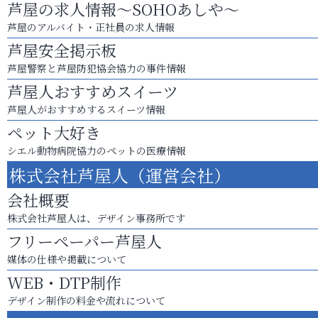
芦屋の求人情報～SOHOあしや～
芦屋のアルバイト・正社員の求人情報
芦屋安全掲示板
芦屋警察と芦屋防犯協会協力の事件情報
芦屋人おすすめスイーツ
芦屋人がおすすめするスイーツ情報
ペット大好き
シエル動物病院協力のペットの医療情報
株式会社芦屋人（運営会社）
会社概要
株式会社芦屋人は、デザイン事務所です
フリーペーパー芦屋人
媒体の仕様や掲載について
WEB・DTP制作
デザイン制作の料金や流れについて