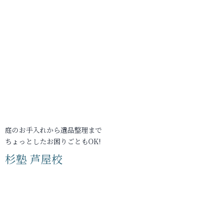
庭のお手入れから遺品整理まで
ちょっとしたお困りごともOK!
杉塾 芦屋校