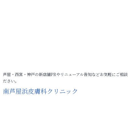
芦屋・西宮・神戸の新店舗PRやリニューアル告知などお気軽にご相談
ださい。
南芦屋浜皮膚科クリニック