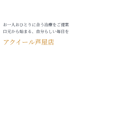
お一人おひとりに合う治療をご提案
口元から始まる、自分らしい毎日を
アクイール芦屋店