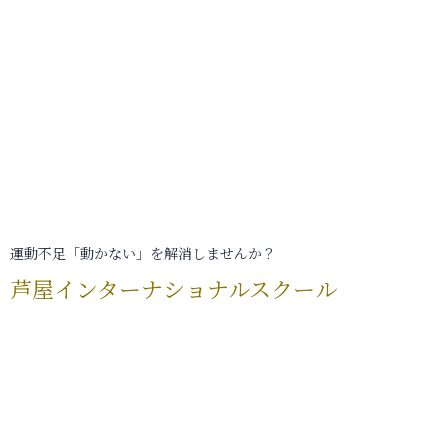
運動不足「動かない」を解消しませんか？
芦屋インターナショナルスクール