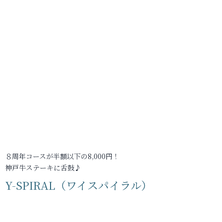
８周年コースが半額以下の8,000円！
神戸牛ステーキに舌鼓♪
Y-SPIRAL（ワイスパイラル）