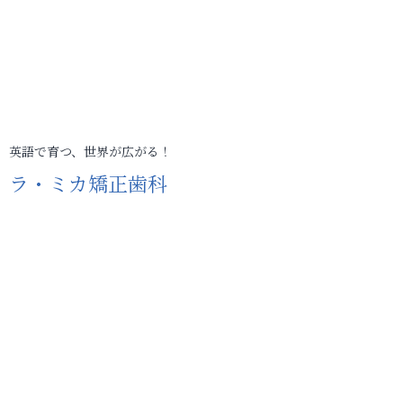
英語で育つ、世界が広がる！
ラ・ミカ矯正歯科