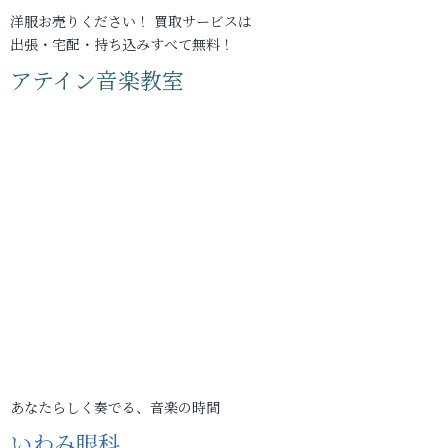
洋服お売りください！ 買取サービスは
出張・宅配・持ち込みすべて無料！
アテイン音楽教室
あなたらしく奏でる、音楽の時間
いわみ眼科