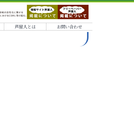
芦屋人とは
お問い合わせ