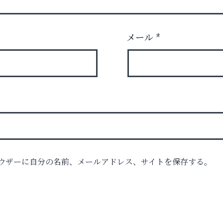
メール
*
ロ
ウザーに自分の名前、メールアドレス、サイトを保存する。