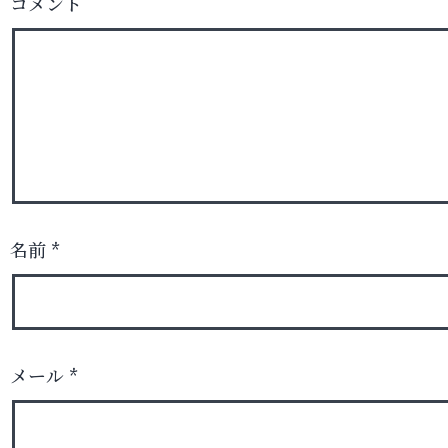
コメント
名前
*
メール
*