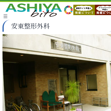
安東整形外科