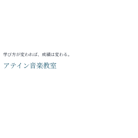
学び方が変われば、成績は変わる。
アテイン音楽教室