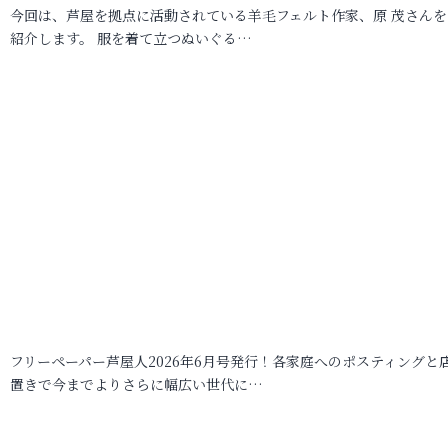
今回は、芦屋を拠点に活動されている羊毛フェルト作家、原 茂さんを
紹介します。 服を着て立つぬいぐる…
フリーペーパー芦屋人2026年6月号発行！各家庭へのポスティングと
置きで今までよりさらに幅広い世代に…