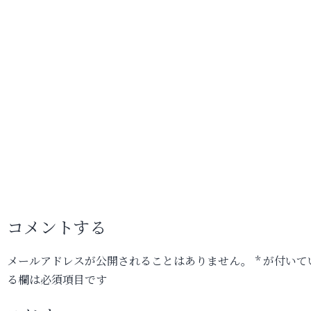
コメントする
メールアドレスが公開されることはありません。
*
が付いて
る欄は必須項目です