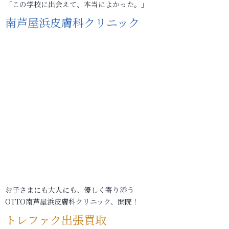
「この学校に出会えて、本当によかった。」
南芦屋浜皮膚科クリニック
お子さまにも大人にも、優しく寄り添う
OTTO南芦屋浜皮膚科クリニック、開院！
トレファク出張買取