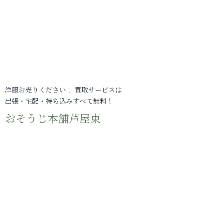
洋服お売りください！ 買取サービスは
出張・宅配・持ち込みすべて無料！
おそうじ本舗芦屋東