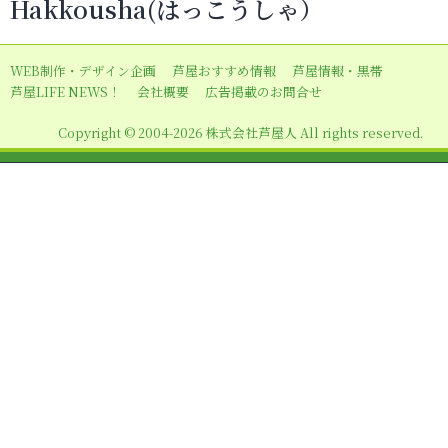
Hakkousha(はっこうしゃ）
ゲ
ー
WEB制作・デザイン企画
芦屋おすすめ情報
芦屋情報・黒帯
シ
芦屋LIFE NEWS！
会社概要
広告掲載のお問合せ
ョ
Copyright © 2004-2026 株式会社芦屋人 All rights reserved.
ン