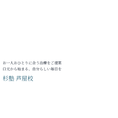
お一人おひとりに合う治療をご提案
口元から始まる、自分らしい毎日を
杉塾 芦屋校