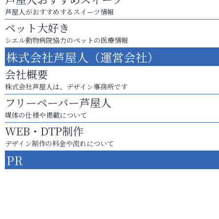
芦屋人がおすすめするスイーツ情報
ペット大好き
シエル動物病院協力のペットの医療情報
株式会社芦屋人（運営会社）
会社概要
株式会社芦屋人は、デザイン事務所です
フリーペーパー芦屋人
媒体の仕様や掲載について
WEB・DTP制作
デザイン制作の料金や流れについて
PR