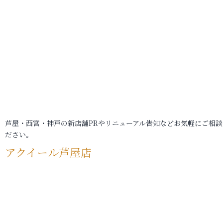
芦屋・西宮・神戸の新店舗PRやリニューアル告知などお気軽にご相談
ださい。
アクイール芦屋店