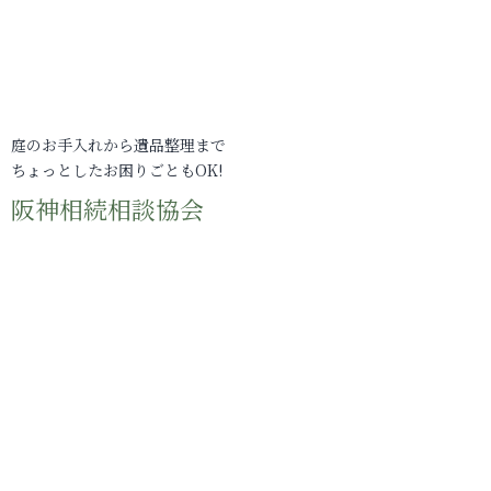
庭のお手入れから遺品整理まで
ちょっとしたお困りごともOK!
阪神相続相談協会