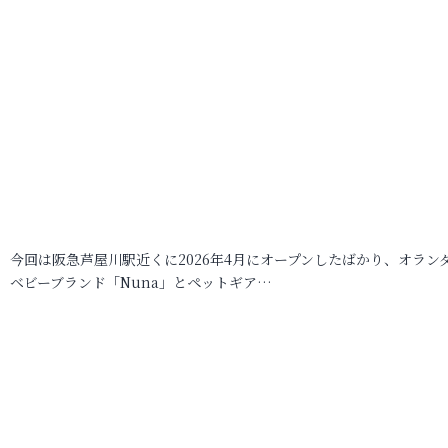
今回は阪急芦屋川駅近くに2026年4月にオープンしたばかり、オラン
ベビーブランド「Nuna」とペットギア…