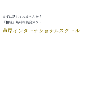
まずは話してみませんか？
「相続」無料相談会カフェ
芦屋インターナショナルスクール