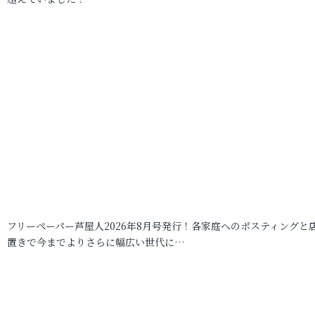
フリーペーパー芦屋人2026年8月号発行！各家庭へのポスティングと
置きで今までよりさらに幅広い世代に…