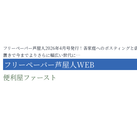
フリーペーパー芦屋人2026年4月号発行！各家庭へのポスティングと
置きで今までよりさらに幅広い世代に…
フリーペーパー芦屋人WEB
便利屋ファースト