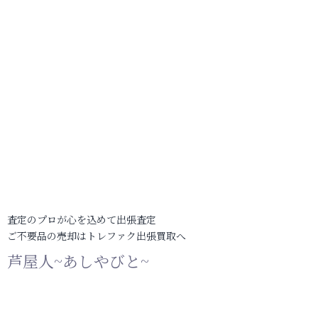
査定のプロが心を込めて出張査定
ご不要品の売却はトレファク出張買取へ
芦屋人~あしやびと~