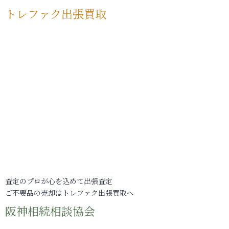
トレファク出張買取
査定のプロが心を込めて出張査定
ご不要品の売却はトレファク出張買取へ
阪神相続相談協会