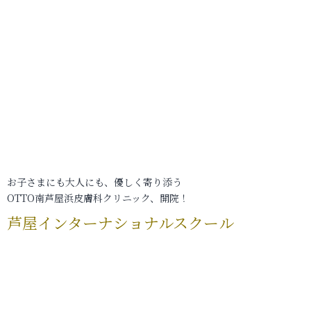
お子さまにも大人にも、優しく寄り添う
OTTO南芦屋浜皮膚科クリニック、開院！
芦屋インターナショナルスクール