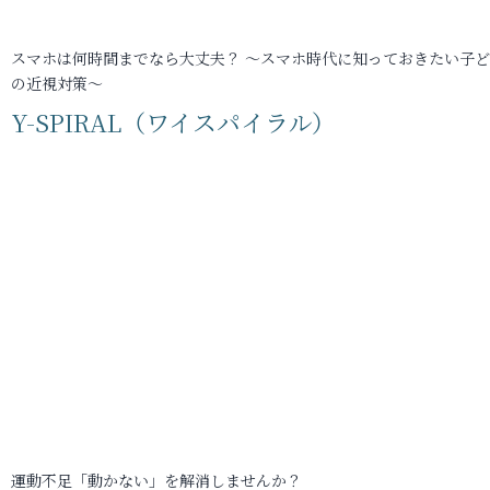
スマホは何時間までなら大丈夫？ ～スマホ時代に知っておきたい子
の近視対策～
Y-SPIRAL（ワイスパイラル）
運動不足「動かない」を解消しませんか？