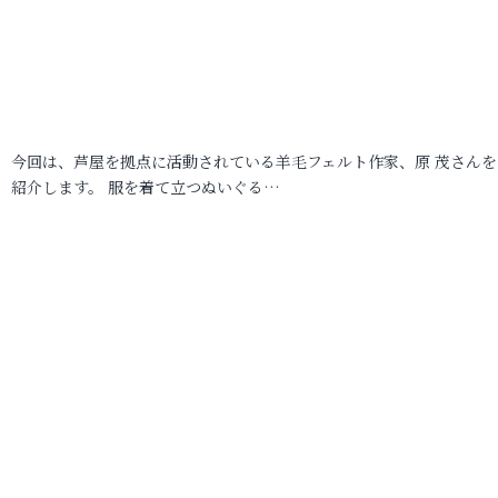
今回は、芦屋を拠点に活動されている羊毛フェルト作家、原 茂さんを
紹介します。 服を着て立つぬいぐる…