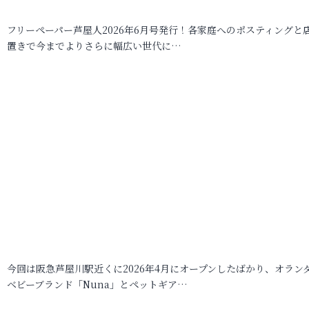
フリーペーパー芦屋人2026年6月号発行！各家庭へのポスティングと
置きで今までよりさらに幅広い世代に…
今回は阪急芦屋川駅近くに2026年4月にオープンしたばかり、オラン
ベビーブランド「Nuna」とペットギア…