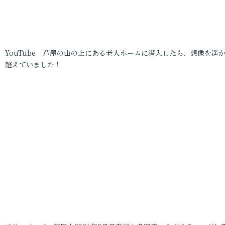
YouTube 芦屋の山の上にある老人ホームに潜入したら、想像を遥
超えていました！