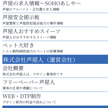
芦屋の求人情報～SOHOあしや～
芦屋のアルバイト・正社員の求人情報
芦屋安全掲示板
芦屋警察と芦屋防犯協会協力の事件情報
芦屋人おすすめスイーツ
芦屋人がおすすめするスイーツ情報
ペット大好き
シエル動物病院協力のペットの医療情報
株式会社芦屋人（運営会社）
会社概要
株式会社芦屋人は、デザイン事務所です
フリーペーパー芦屋人
媒体の仕様や掲載について
WEB・DTP制作
デザイン制作の料金や流れについて