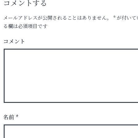
コメントする
メールアドレスが公開されることはありません。
*
が付いて
る欄は必須項目です
コメント
名前
*