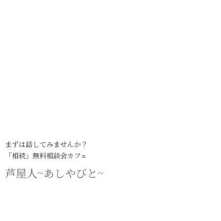
まずは話してみませんか？
「相続」無料相談会カフェ
芦屋人~あしやびと~