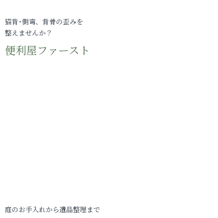
猫背･側弯、背骨の歪みを
整えませんか？
便利屋ファースト
庭のお手入れから遺品整理まで