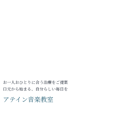
お一人おひとりに合う治療をご提案
口元から始まる、自分らしい毎日を
アテイン音楽教室