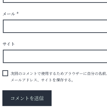
メール
*
サイト
次回のコメントで使用するためブラウザーに自分の名前
メールアドレス、サイトを保存する。