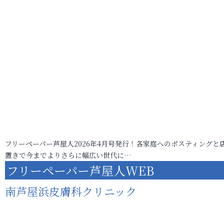
フリーペーパー芦屋人2026年4月号発行！各家庭へのポスティングと
置きで今までよりさらに幅広い世代に…
フリーペーパー芦屋人WEB
南芦屋浜皮膚科クリニック