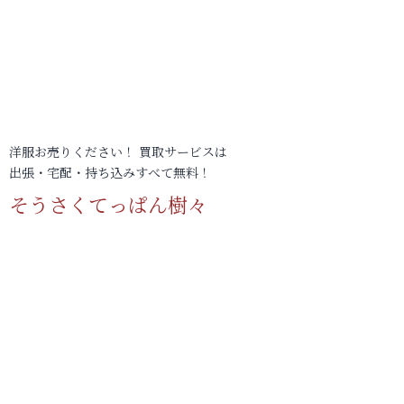
洋服お売りください！ 買取サービスは
出張・宅配・持ち込みすべて無料！
そうさくてっぱん樹々