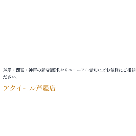
芦屋・西宮・神戸の新店舗PRやリニューアル告知などお気軽にご相談
ださい。
アクイール芦屋店