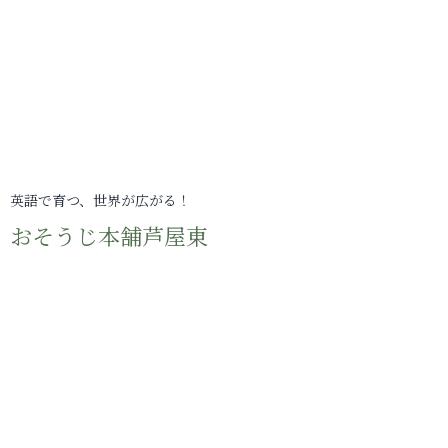
英語で育つ、世界が広がる！
おそうじ本舗芦屋東