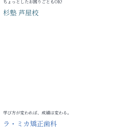
ちょっとしたお困りごともOK!
杉塾 芦屋校
学び方が変われば、成績は変わる。
ラ・ミカ矯正歯科