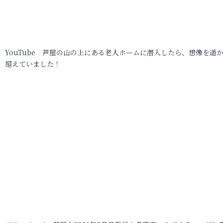
YouTube 芦屋の山の上にある老人ホームに潜入したら、想像を遥
超えていました！