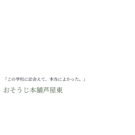
「この学校に出会えて、本当によかった。」
おそうじ本舗芦屋東