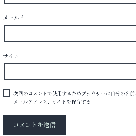
メール
*
サイト
次回のコメントで使用するためブラウザーに自分の名前
メールアドレス、サイトを保存する。