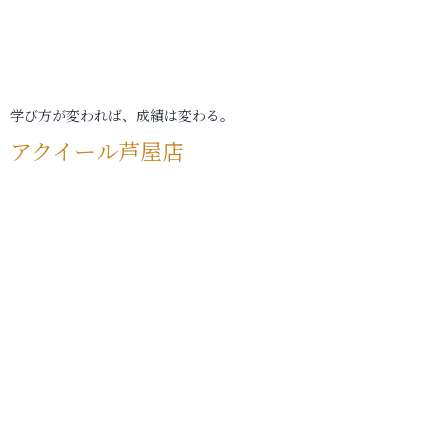
学び方が変われば、成績は変わる。
アクイール芦屋店