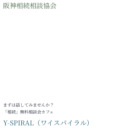
阪神相続相談協会
まずは話してみませんか？
「相続」無料相談会カフェ
Y-SPIRAL（ワイスパイラル）