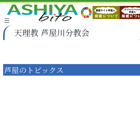
天理教 芦屋川分教会
芦屋のトピックス