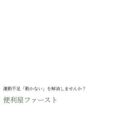
運動不足「動かない」を解消しませんか？
便利屋ファースト