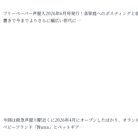
フリーペーパー芦屋人2026年6月号発行！各家庭へのポスティングと
置きで今までよりさらに幅広い世代に…
今回は阪急芦屋川駅近くに2026年4月にオープンしたばかり、オラン
ベビーブランド「Nuna」とペットギア…