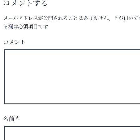
コメントする
メールアドレスが公開されることはありません。
*
が付いて
る欄は必須項目です
コメント
名前
*