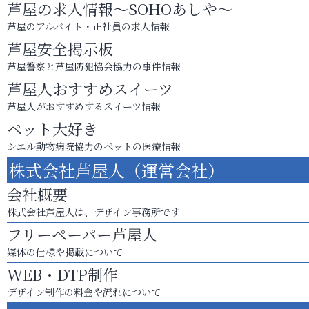
芦屋の求人情報～SOHOあしや～
芦屋のアルバイト・正社員の求人情報
芦屋安全掲示板
芦屋警察と芦屋防犯協会協力の事件情報
芦屋人おすすめスイーツ
芦屋人がおすすめするスイーツ情報
ペット大好き
シエル動物病院協力のペットの医療情報
株式会社芦屋人（運営会社）
会社概要
株式会社芦屋人は、デザイン事務所です
フリーペーパー芦屋人
媒体の仕様や掲載について
WEB・DTP制作
デザイン制作の料金や流れについて