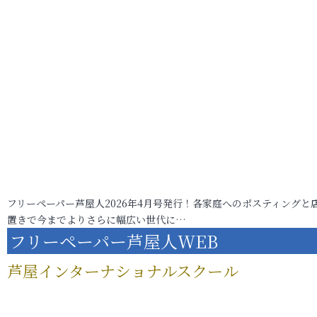
フリーペーパー芦屋人2026年4月号発行！各家庭へのポスティングと
置きで今までよりさらに幅広い世代に…
フリーペーパー芦屋人WEB
芦屋インターナショナルスクール