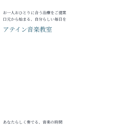
お一人おひとりに合う治療をご提案
口元から始まる、自分らしい毎日を
アテイン音楽教室
あなたらしく奏でる、音楽の時間