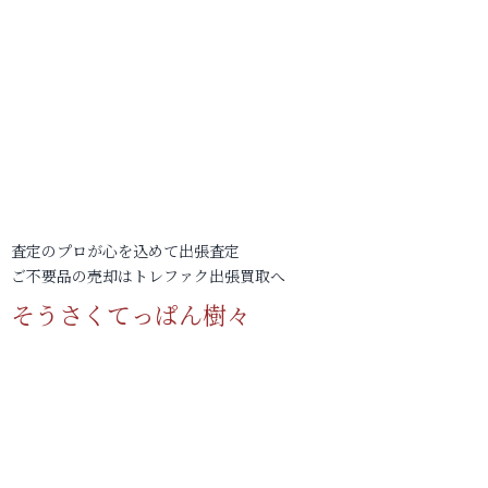
査定のプロが心を込めて出張査定
ご不要品の売却はトレファク出張買取へ
そうさくてっぱん樹々