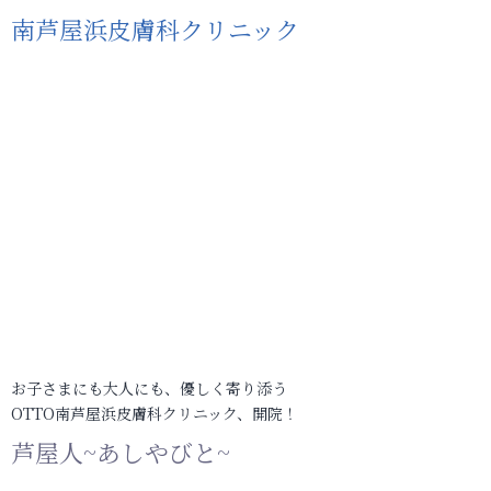
南芦屋浜皮膚科クリニック
お子さまにも大人にも、優しく寄り添う
OTTO南芦屋浜皮膚科クリニック、開院！
芦屋人~あしやびと~