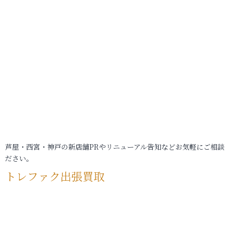
芦屋・西宮・神戸の新店舗PRやリニューアル告知などお気軽にご相談
ださい。
トレファク出張買取