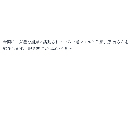
今回は、芦屋を拠点に活動されている羊毛フェルト作家、原 茂さんを
紹介します。 服を着て立つぬいぐる…