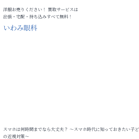
洋服お売りください！ 買取サービスは
出張・宅配・持ち込みすべて無料！
いわみ眼科
スマホは何時間までなら大丈夫？ ～スマホ時代に知っておきたい子
の近視対策～