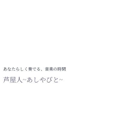
あなたらしく奏でる、音楽の時間
芦屋人~あしやびと~