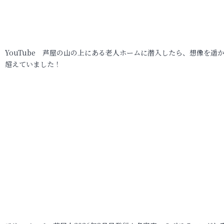
YouTube 芦屋の山の上にある老人ホームに潜入したら、想像を遥
超えていました！