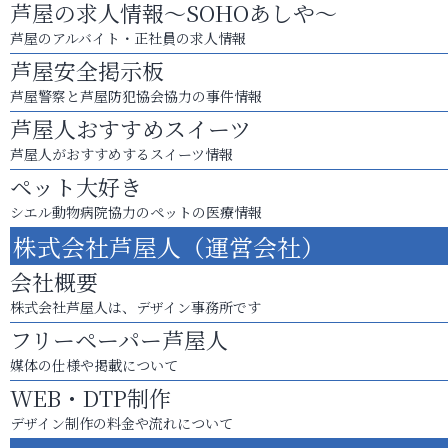
芦屋の求人情報～SOHOあしや～
芦屋のアルバイト・正社員の求人情報
芦屋安全掲示板
芦屋警察と芦屋防犯協会協力の事件情報
芦屋人おすすめスイーツ
芦屋人がおすすめするスイーツ情報
ペット大好き
シエル動物病院協力のペットの医療情報
株式会社芦屋人（運営会社）
会社概要
株式会社芦屋人は、デザイン事務所です
フリーペーパー芦屋人
媒体の仕様や掲載について
WEB・DTP制作
デザイン制作の料金や流れについて