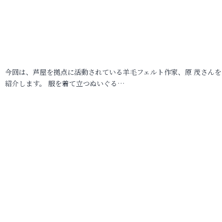
今回は、芦屋を拠点に活動されている羊毛フェルト作家、原 茂さんを
紹介します。 服を着て立つぬいぐる…