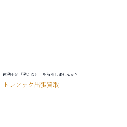
運動不足「動かない」を解消しませんか？
トレファク出張買取