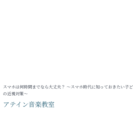
スマホは何時間までなら大丈夫？ ～スマホ時代に知っておきたい子
の近視対策～
アテイン音楽教室