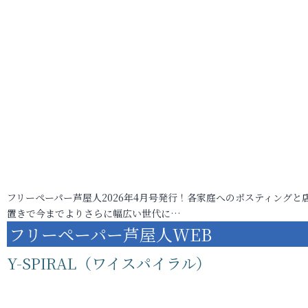
フリーペーパー芦屋人2026年4月号発行！各家庭へのポスティングと
置きで今までよりさらに幅広い世代に…
フリーペーパー芦屋人WEB
Y-SPIRAL（ワイスパイラル）