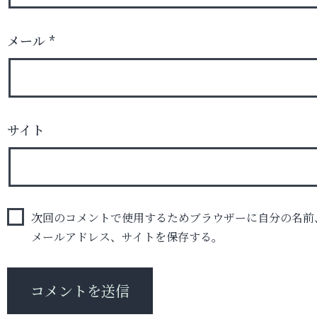
メール
*
サイト
次回のコメントで使用するためブラウザーに自分の名前
メールアドレス、サイトを保存する。