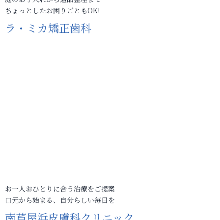
ちょっとしたお困りごともOK!
ラ・ミカ矯正歯科
お一人おひとりに合う治療をご提案
口元から始まる、自分らしい毎日を
南芦屋浜皮膚科クリニック