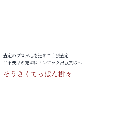
査定のプロが心を込めて出張査定
ご不要品の売却はトレファク出張買取へ
そうさくてっぱん樹々