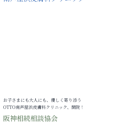
お子さまにも大人にも、優しく寄り添う
OTTO南芦屋浜皮膚科クリニック、開院！
阪神相続相談協会