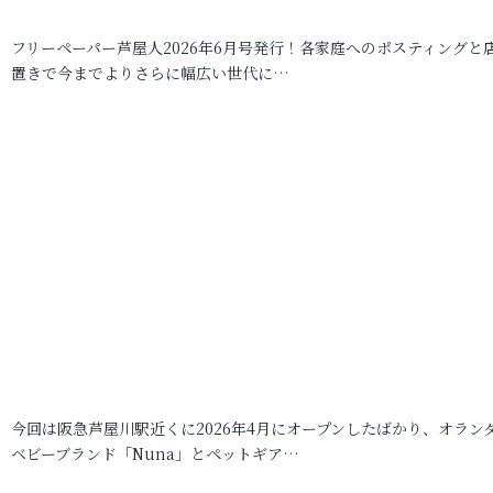
フリーペーパー芦屋人2026年6月号発行！各家庭へのポスティングと
置きで今までよりさらに幅広い世代に…
今回は阪急芦屋川駅近くに2026年4月にオープンしたばかり、オラン
ベビーブランド「Nuna」とペットギア…