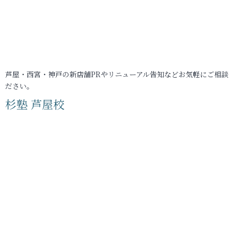
芦屋・西宮・神戸の新店舗PRやリニューアル告知などお気軽にご相談
ださい。
杉塾 芦屋校