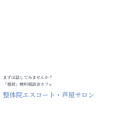
まずは話してみませんか？
「相続」無料相談会カフェ
整体院エスコート・芦屋サロン