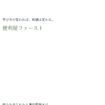
学び方が変われば、成績は変わる。
便利屋ファースト
庭のお手入れから遺品整理まで