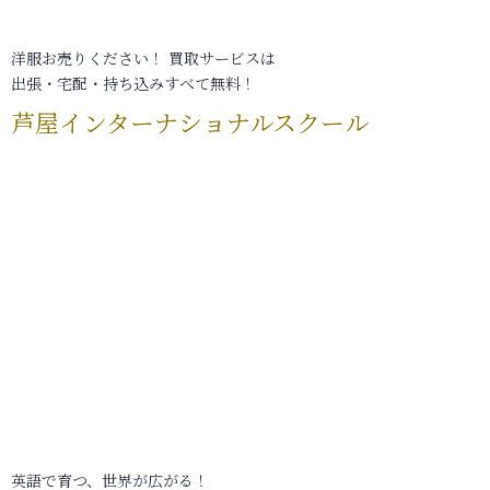
洋服お売りください！ 買取サービスは
出張・宅配・持ち込みすべて無料！
芦屋インターナショナルスクール
英語で育つ、世界が広がる！