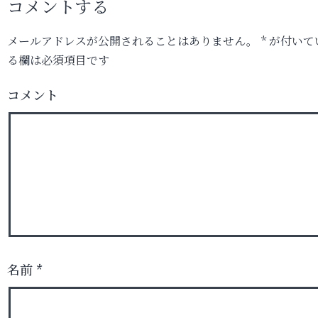
コメントする
メールアドレスが公開されることはありません。
*
が付いて
る欄は必須項目です
コメント
名前
*