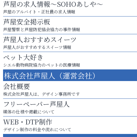
芦屋の求人情報～SOHOあしや～
芦屋のアルバイト・正社員の求人情報
芦屋安全掲示板
芦屋警察と芦屋防犯協会協力の事件情報
芦屋人おすすめスイーツ
芦屋人がおすすめするスイーツ情報
ペット大好き
シエル動物病院協力のペットの医療情報
株式会社芦屋人（運営会社）
会社概要
株式会社芦屋人は、デザイン事務所です
フリーペーパー芦屋人
媒体の仕様や掲載について
WEB・DTP制作
デザイン制作の料金や流れについて