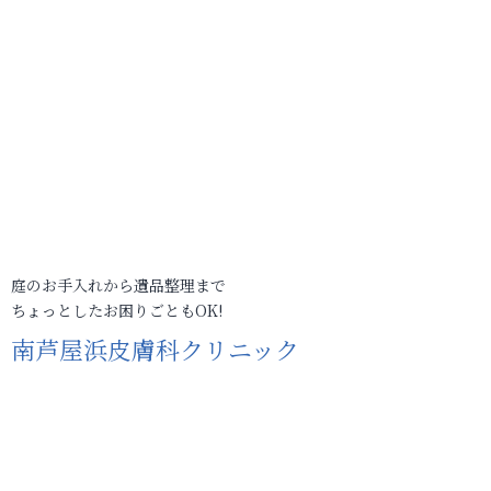
庭のお手入れから遺品整理まで
ちょっとしたお困りごともOK!
南芦屋浜皮膚科クリニック