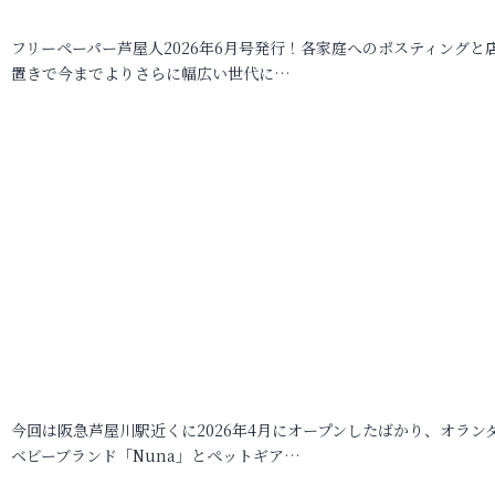
フリーペーパー芦屋人2026年6月号発行！各家庭へのポスティングと
置きで今までよりさらに幅広い世代に…
今回は阪急芦屋川駅近くに2026年4月にオープンしたばかり、オラン
ベビーブランド「Nuna」とペットギア…