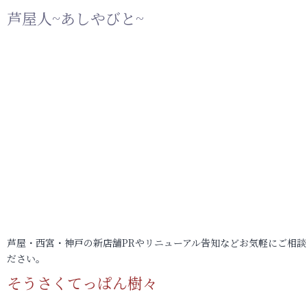
芦屋人~あしやびと~
芦屋・西宮・神戸の新店舗PRやリニューアル告知などお気軽にご相談
ださい。
そうさくてっぱん樹々