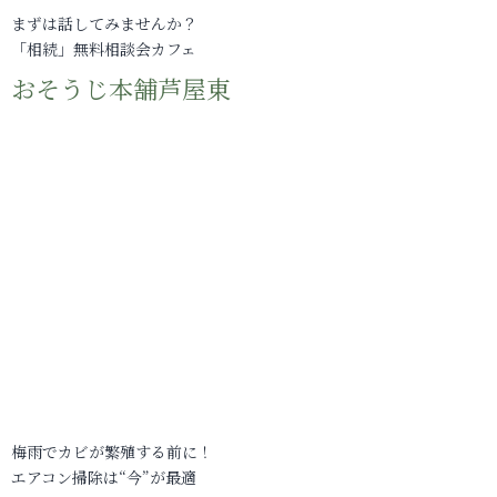
まずは話してみませんか？
「相続」無料相談会カフェ
おそうじ本舗芦屋東
梅雨でカビが繁殖する前に！
エアコン掃除は“今”が最適