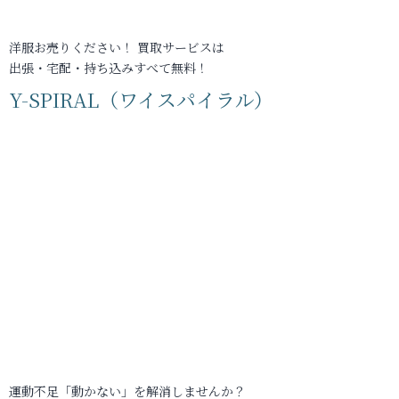
洋服お売りください！ 買取サービスは
出張・宅配・持ち込みすべて無料！
Y-SPIRAL（ワイスパイラル）
運動不足「動かない」を解消しませんか？