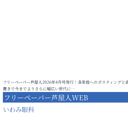
フリーペーパー芦屋人2026年4月号発行！各家庭へのポスティングと
置きで今までよりさらに幅広い世代に…
フリーペーパー芦屋人WEB
いわみ眼科