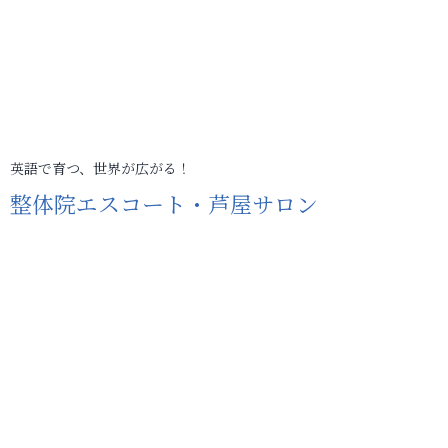
英語で育つ、世界が広がる！
整体院エスコート・芦屋サロン