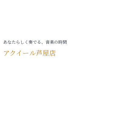
あなたらしく奏でる、音楽の時間
アクイール芦屋店