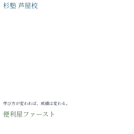
杉塾 芦屋校
学び方が変われば、成績は変わる。
便利屋ファースト