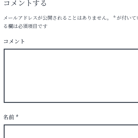
コメントする
メールアドレスが公開されることはありません。
*
が付いて
る欄は必須項目です
コメント
名前
*