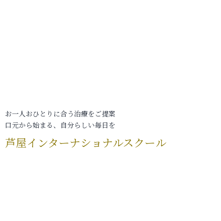
お一人おひとりに合う治療をご提案
口元から始まる、自分らしい毎日を
芦屋インターナショナルスクール