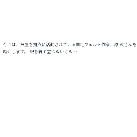
今回は、芦屋を拠点に活動されている羊毛フェルト作家、原 茂さんを
紹介します。 服を着て立つぬいぐる…