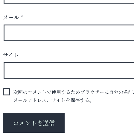
メール
*
サイト
次回のコメントで使用するためブラウザーに自分の名前
メールアドレス、サイトを保存する。