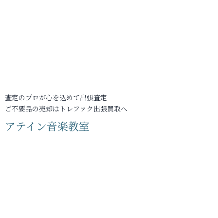
査定のプロが心を込めて出張査定
ご不要品の売却はトレファク出張買取へ
アテイン音楽教室