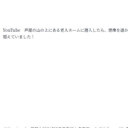
YouTube 芦屋の山の上にある老人ホームに潜入したら、想像を遥
超えていました！