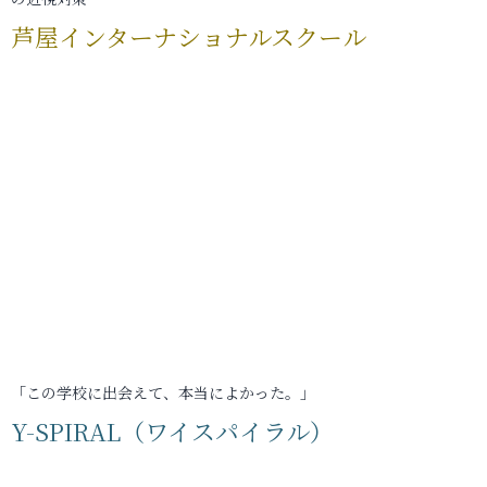
芦屋インターナショナルスクール
「この学校に出会えて、本当によかった。」
Y-SPIRAL（ワイスパイラル）