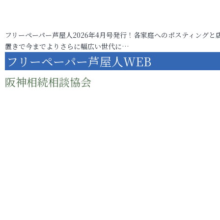
フリーペーパー芦屋人2026年4月号発行！各家庭へのポスティングと
置きで今までよりさらに幅広い世代に…
フリーペーパー芦屋人WEB
阪神相続相談協会