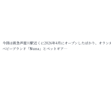
今回は阪急芦屋川駅近くに2026年4月にオープンしたばかり、オラン
ベビーブランド「Nuna」とペットギア…