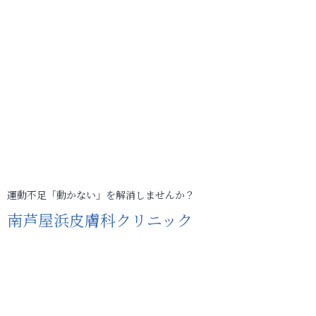
運動不足「動かない」を解消しませんか？
南芦屋浜皮膚科クリニック