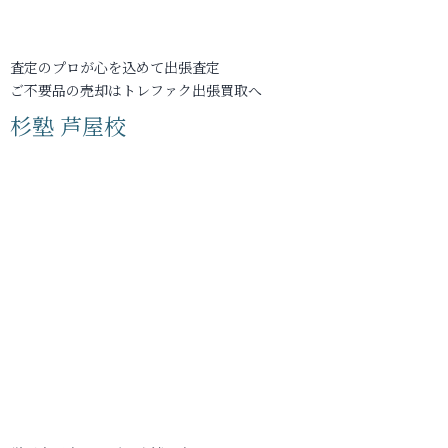
査定のプロが心を込めて出張査定
ご不要品の売却はトレファク出張買取へ
杉塾 芦屋校