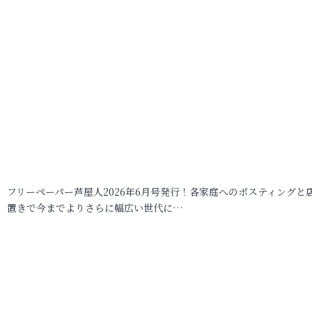
フリーペーパー芦屋人2026年6月号発行！各家庭へのポスティングと
置きで今までよりさらに幅広い世代に…