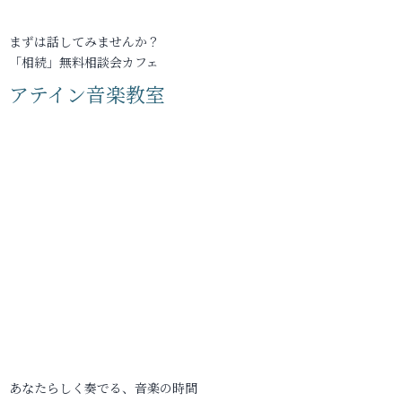
まずは話してみませんか？
「相続」無料相談会カフェ
アテイン音楽教室
あなたらしく奏でる、音楽の時間