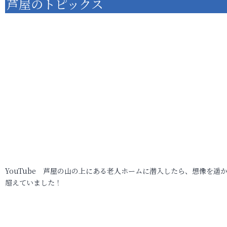
芦屋のトピックス
YouTube 芦屋の山の上にある老人ホームに潜入したら、想像を遥
超えていました！