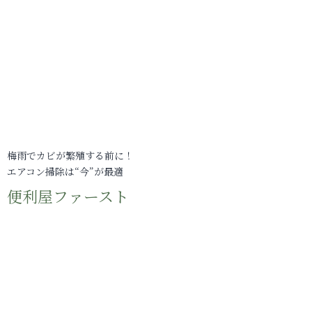
梅雨でカビが繁殖する前に！
エアコン掃除は“今”が最適
便利屋ファースト