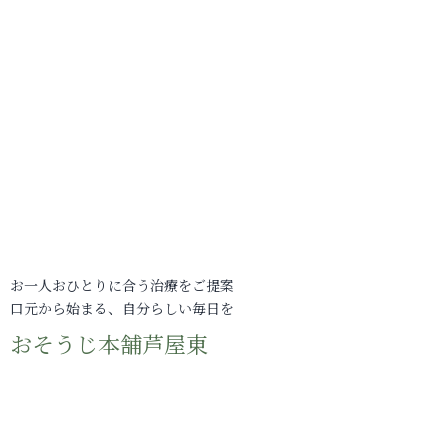
お一人おひとりに合う治療をご提案
口元から始まる、自分らしい毎日を
おそうじ本舗芦屋東