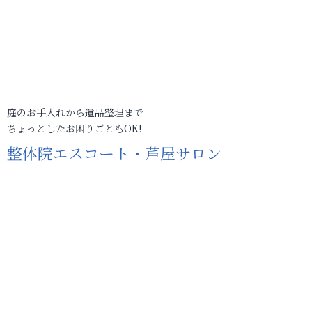
庭のお手入れから遺品整理まで
ちょっとしたお困りごともOK!
整体院エスコート・芦屋サロン