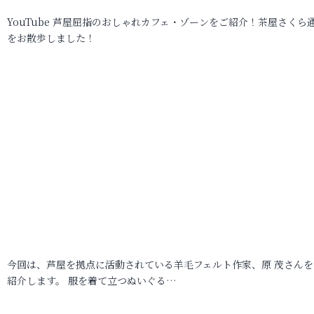
YouTube 芦屋屈指のおしゃれカフェ・ゾーンをご紹介！茶屋さくら
をお散歩しました！
今回は、芦屋を拠点に活動されている羊毛フェルト作家、原 茂さんを
紹介します。 服を着て立つぬいぐる…