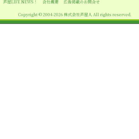
シ
芦屋LIFE NEWS！
会社概要
広告掲載のお問合せ
ョ
Copyright © 2004-2026 株式会社芦屋人 All rights reserved.
ン