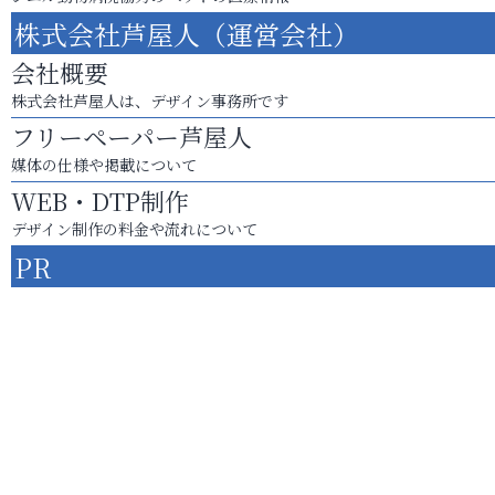
株式会社芦屋人（運営会社）
会社概要
株式会社芦屋人は、デザイン事務所です
フリーペーパー芦屋人
媒体の仕様や掲載について
WEB・DTP制作
デザイン制作の料金や流れについて
PR