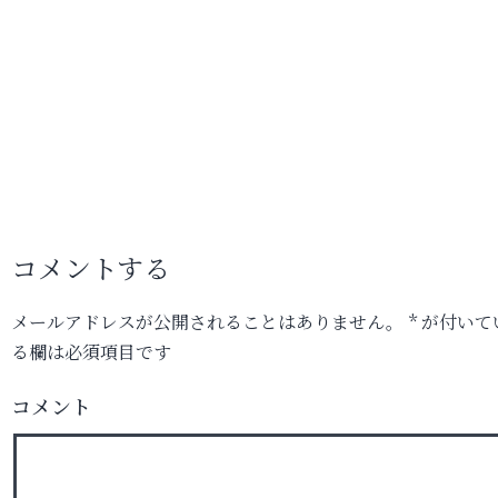
コメントする
メールアドレスが公開されることはありません。
*
が付いて
る欄は必須項目です
コメント