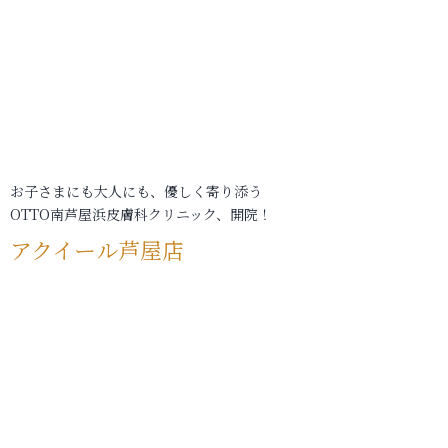
お子さまにも大人にも、優しく寄り添う
OTTO南芦屋浜皮膚科クリニック、開院！
アクイール芦屋店