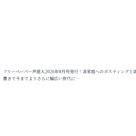
フリーペーパー芦屋人2026年8月号発行！各家庭へのポスティングと
置きで今までよりさらに幅広い世代に…