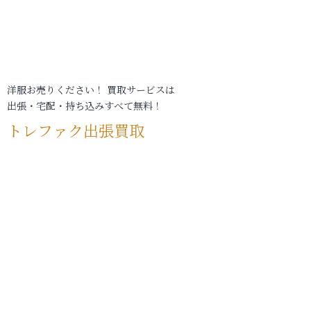
洋服お売りください！ 買取サービスは
出張・宅配・持ち込みすべて無料！
トレファク出張買取