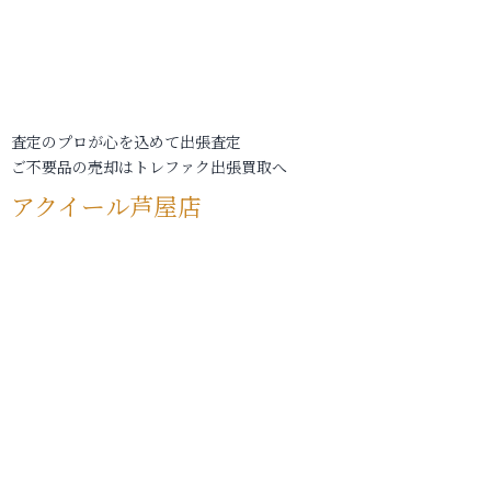
査定のプロが心を込めて出張査定
ご不要品の売却はトレファク出張買取へ
アクイール芦屋店