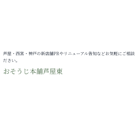
芦屋・西宮・神戸の新店舗PRやリニューアル告知などお気軽にご相談
ださい。
おそうじ本舗芦屋東