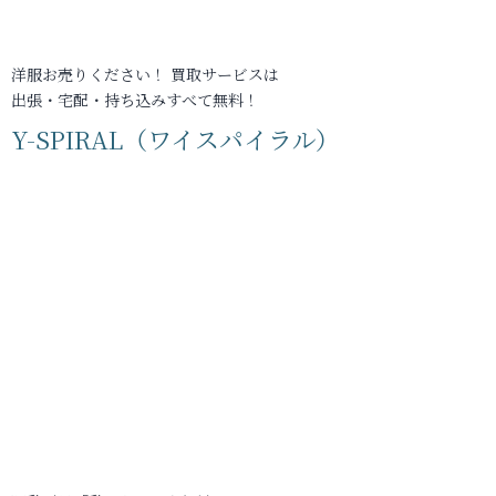
洋服お売りください！ 買取サービスは
出張・宅配・持ち込みすべて無料！
Y-SPIRAL（ワイスパイラル）