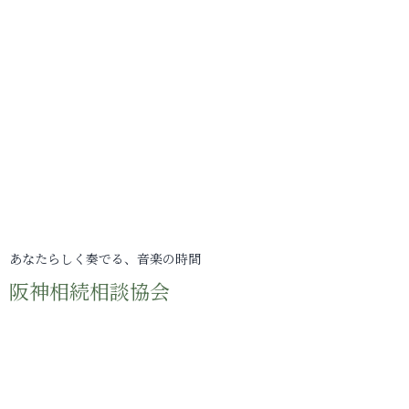
あなたらしく奏でる、音楽の時間
阪神相続相談協会