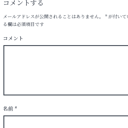
コメントする
メールアドレスが公開されることはありません。
*
が付いて
る欄は必須項目です
コメント
名前
*