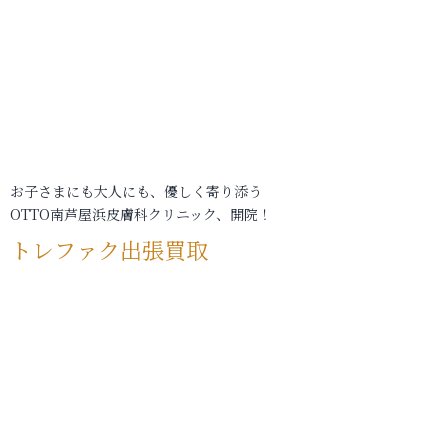
お子さまにも大人にも、優しく寄り添う
OTTO南芦屋浜皮膚科クリニック、開院！
トレファク出張買取