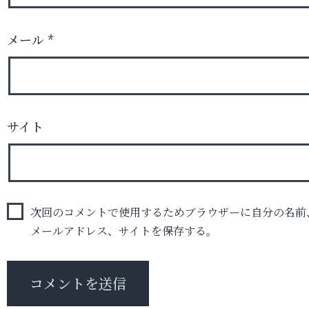
メール
*
サイト
次回のコメントで使用するためブラウザーに自分の名前
メールアドレス、サイトを保存する。